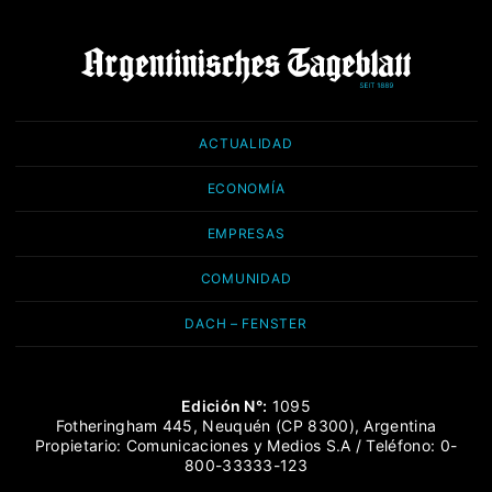
ACTUALIDAD
ECONOMÍA
EMPRESAS
COMUNIDAD
DACH – FENSTER
Edición N°:
1095
Fotheringham 445, Neuquén (CP 8300), Argentina
Propietario: Comunicaciones y Medios S.A / Teléfono: 0-
800-33333-123