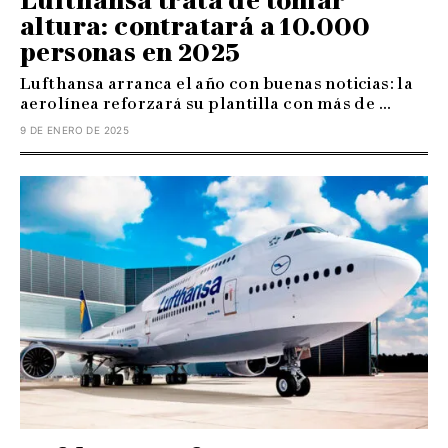
Lufthansa trata de tomar
altura: contratará a 10.000
personas en 2025
Lufthansa arranca el año con buenas noticias: la
aerolínea reforzará su plantilla con más de ...
9 DE ENERO DE 2025