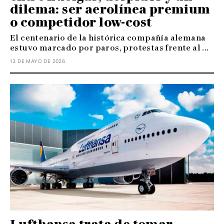
dilema: ser aerolínea premium
o competidor low-cost
El centenario de la histórica compañía alemana
estuvo marcado por paros, protestas frente al ...
13 DE MAYO DE 2026