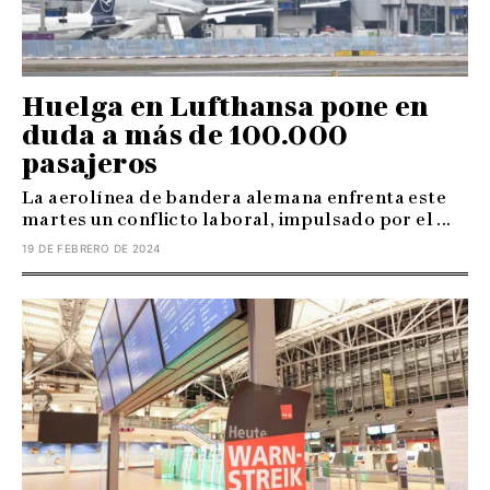
Huelga en Lufthansa pone en
duda a más de 100.000
pasajeros
La aerolínea de bandera alemana enfrenta este
martes un conflicto laboral, impulsado por el ...
19 DE FEBRERO DE 2024