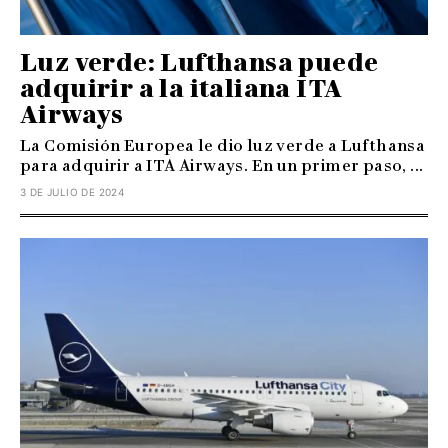
Luz verde: Lufthansa puede
adquirir a la italiana ITA
Airways
La Comisión Europea le dio luz verde a Lufthansa
para adquirir a ITA Airways. En un primer paso, ...
3 DE JULIO DE 2024