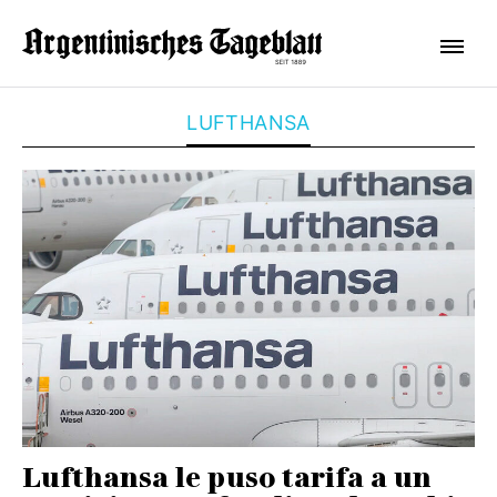
LUFTHANSA
Lufthansa le puso tarifa a un