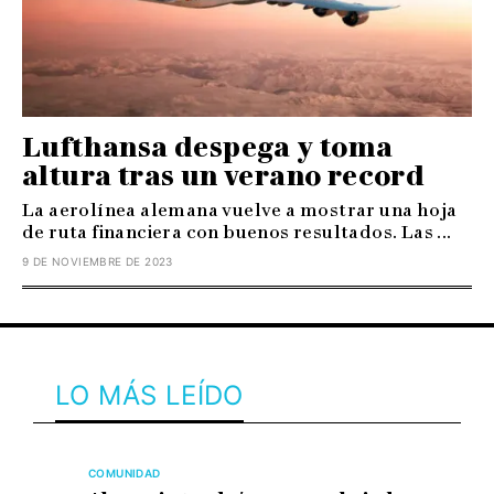
Lufthansa despega y toma
altura tras un verano record
La aerolínea alemana vuelve a mostrar una hoja
de ruta financiera con buenos resultados. Las ...
9 DE NOVIEMBRE DE 2023
LO MÁS LEÍDO
COMUNIDAD