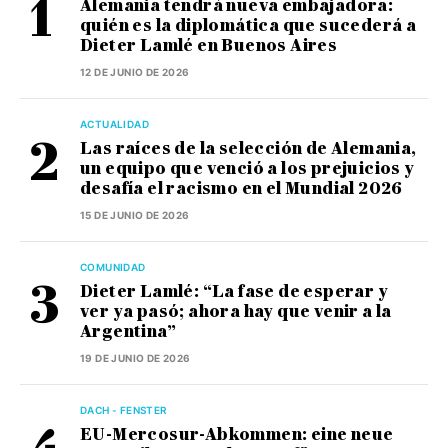
Alemania tendrá nueva embajadora:
quién es la diplomática que sucederá a
Dieter Lamlé en Buenos Aires
12 DE JUNIO DE 2026
ACTUALIDAD
Las raíces de la selección de Alemania,
un equipo que venció a los prejuicios y
desafía el racismo en el Mundial 2026
15 DE JUNIO DE 2026
COMUNIDAD
Dieter Lamlé: “La fase de esperar y
ver ya pasó; ahora hay que venir a la
Argentina”
19 DE JUNIO DE 2026
DACH - FENSTER
EU-Mercosur-Abkommen: eine neue