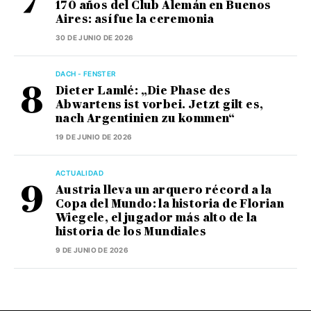
170 años del Club Alemán en Buenos
Aires: así fue la ceremonia
30 DE JUNIO DE 2026
DACH - FENSTER
Dieter Lamlé: „Die Phase des
Abwartens ist vorbei. Jetzt gilt es,
nach Argentinien zu kommen“
19 DE JUNIO DE 2026
ACTUALIDAD
Austria lleva un arquero récord a la
Copa del Mundo: la historia de Florian
Wiegele, el jugador más alto de la
historia de los Mundiales
9 DE JUNIO DE 2026