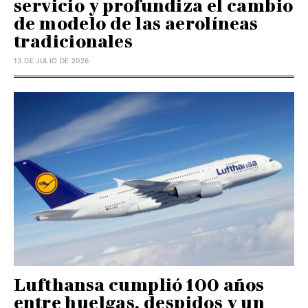
servicio y profundiza el cambio
de modelo de las aerolíneas
tradicionales
13 DE JULIO DE 2026
Lufthansa cumplió 100 años
entre huelgas, despidos y un