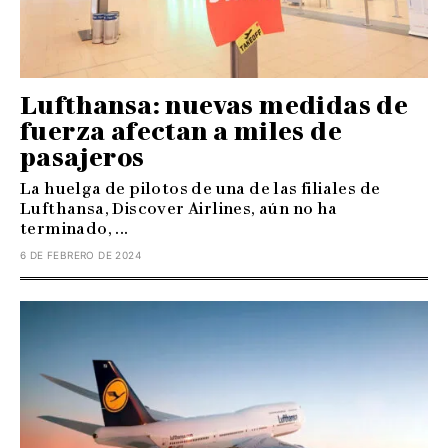
Lufthansa: nuevas medidas de
fuerza afectan a miles de
pasajeros
La huelga de pilotos de una de las filiales de
Lufthansa, Discover Airlines, aún no ha
terminado, ...
6 DE FEBRERO DE 2024