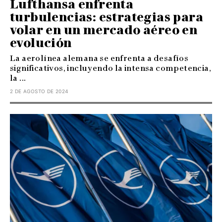
Lufthansa enfrenta
turbulencias: estrategias para
volar en un mercado aéreo en
evolución
La aerolínea alemana se enfrenta a desafíos
significativos, incluyendo la intensa competencia,
la ...
2 DE AGOSTO DE 2024