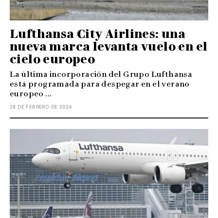
Lufthansa City Airlines: una
nueva marca levanta vuelo en el
cielo europeo
La última incorporación del Grupo Lufthansa
está programada para despegar en el verano
europeo ...
28 DE FEBRERO DE 2024