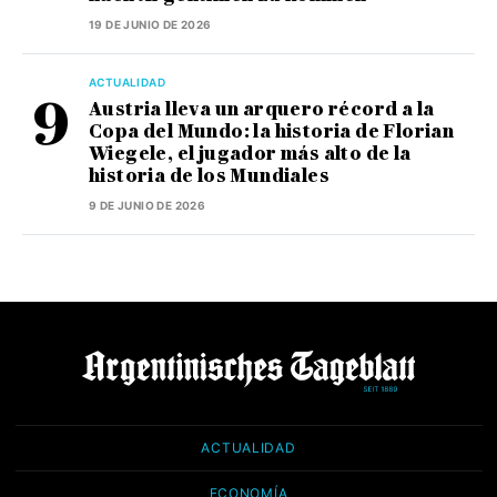
19 DE JUNIO DE 2026
ACTUALIDAD
Austria lleva un arquero récord a la
Copa del Mundo: la historia de Florian
Wiegele, el jugador más alto de la
historia de los Mundiales
9 DE JUNIO DE 2026
ACTUALIDAD
ECONOMÍA