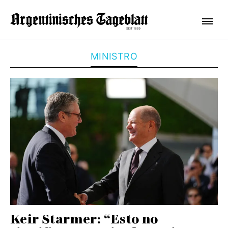
MINISTRO
Keir Starmer: “Esto no