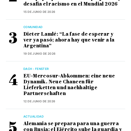
desafía el racismo en el Mundial 2026
15 DE JUNIO DE 2026
COMUNIDAD
Dieter Lamlé: “La fase de esperar y
ver ya pasó; ahora hay que venir a la
Argentina”
19 DE JUNIO DE 2026
DACH - FENSTER
EU-Mercosur-Abkommen: eine neue
Dynamik. Neue Chancen für
Lieferketten und nachhaltige
Partnerschaften
12 DE JUNIO DE 2026
ACTUALIDAD
Alemania se prepara para una guerra
con Rusia: el Ejército sube la guardia y