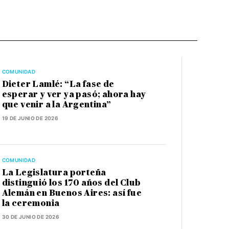
COMUNIDAD
Dieter Lamlé: “La fase de
esperar y ver ya pasó; ahora hay
que venir a la Argentina”
19 DE JUNIO DE 2026
COMUNIDAD
La Legislatura porteña
distinguió los 170 años del Club
Alemán en Buenos Aires: así fue
la ceremonia
30 DE JUNIO DE 2026