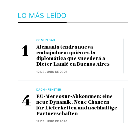
LO MÁS LEÍDO
COMUNIDAD
Alemania tendrá nueva
embajadora: quién es la
diplomática que sucederá a
Dieter Lamlé en Buenos Aires
12 DE JUNIO DE 2026
DACH - FENSTER
EU-Mercosur-Abkommen: eine
neue Dynamik. Neue Chancen
für Lieferketten und nachhaltige
Partnerschaften
12 DE JUNIO DE 2026