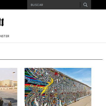
ENSTER