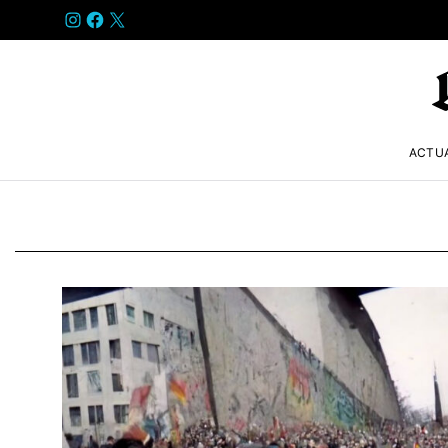
INSTAGRAM
FACEBOOK
X
ACTU