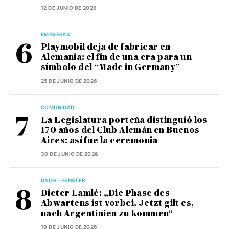
12 DE JUNIO DE 2026
EMPRESAS
Playmobil deja de fabricar en
Alemania: el fin de una era para un
símbolo del “Made in Germany”
25 DE JUNIO DE 2026
COMUNIDAD
La Legislatura porteña distinguió los
170 años del Club Alemán en Buenos
Aires: así fue la ceremonia
30 DE JUNIO DE 2026
DACH - FENSTER
Dieter Lamlé: „Die Phase des
Abwartens ist vorbei. Jetzt gilt es,
nach Argentinien zu kommen“
19 DE JUNIO DE 2026