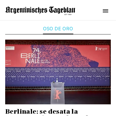
OSO DE ORO
Berlinale: se desata la