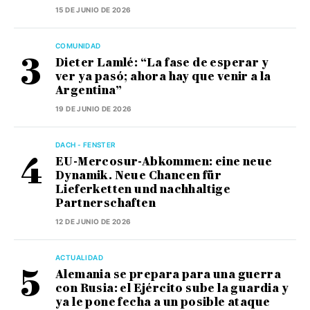
15 DE JUNIO DE 2026
COMUNIDAD
Dieter Lamlé: “La fase de esperar y
ver ya pasó; ahora hay que venir a la
Argentina”
19 DE JUNIO DE 2026
DACH - FENSTER
EU-Mercosur-Abkommen: eine neue
Dynamik. Neue Chancen für
Lieferketten und nachhaltige
Partnerschaften
12 DE JUNIO DE 2026
ACTUALIDAD
Alemania se prepara para una guerra
con Rusia: el Ejército sube la guardia y
ya le pone fecha a un posible ataque