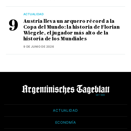
ACTUALIDAD
Austria lleva un arquero récord a la
Copa del Mundo: la historia de Florian
Wiegele, el jugador más alto de la
historia de los Mundiales
9 DE JUNIO DE 2026
ACTUALIDAD
ECONOMÍA