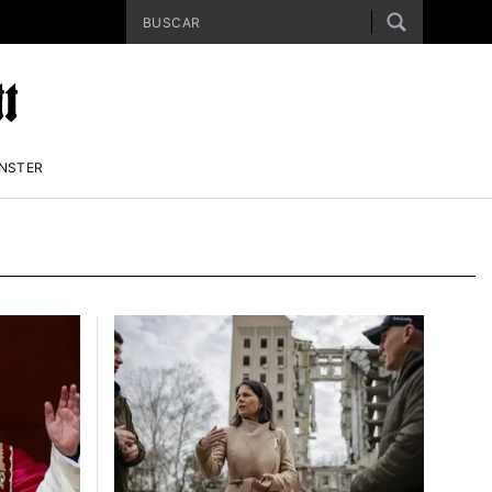
ENSTER