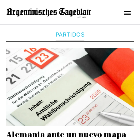
PARTIDOS
Alemania ante un nuevo mapa