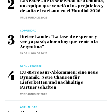
Las raíces de la selección de Alemania,
un equipo que venció a los prejuicios y
desafía el racismo en el Mundial 2026
15 DE JUNIO DE 2026
COMUNIDAD
Dieter Lamlé: “La fase de esperar y
ver ya pasó; ahora hay que venir a la
Argentina”
19 DE JUNIO DE 2026
DACH - FENSTER
EU-Mercosur-Abkommen: eine neue
Dynamik. Neue Chancen für
Lieferketten und nachhaltige
Partnerschaften
12 DE JUNIO DE 2026
ACTUALIDAD