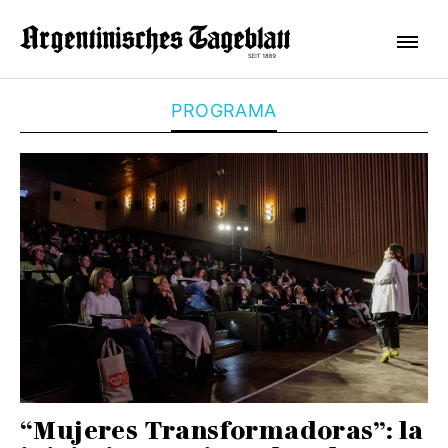
PROGRAMA
“Mujeres Transformadoras”: la