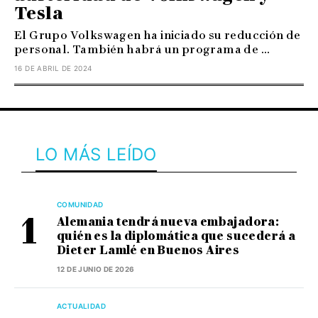
Tesla
El Grupo Volkswagen ha iniciado su reducción de
personal. También habrá un programa de ...
16 DE ABRIL DE 2024
LO MÁS LEÍDO
COMUNIDAD
Alemania tendrá nueva embajadora:
quién es la diplomática que sucederá a
Dieter Lamlé en Buenos Aires
12 DE JUNIO DE 2026
ACTUALIDAD