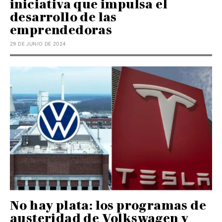
iniciativa que impulsa el
desarrollo de las
emprendedoras
29 DE JUNIO DE 2024
No hay plata: los programas de
austeridad de Volkswagen y