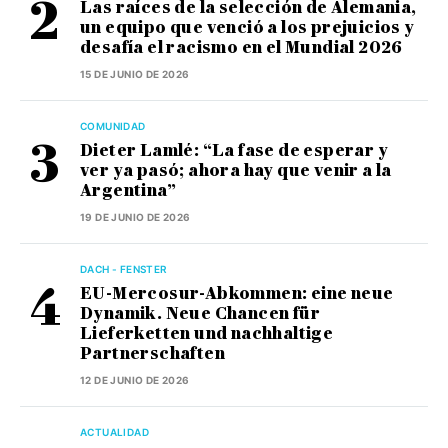
Las raíces de la selección de Alemania,
un equipo que venció a los prejuicios y
desafía el racismo en el Mundial 2026
15 DE JUNIO DE 2026
COMUNIDAD
Dieter Lamlé: “La fase de esperar y
ver ya pasó; ahora hay que venir a la
Argentina”
19 DE JUNIO DE 2026
DACH - FENSTER
EU-Mercosur-Abkommen: eine neue
Dynamik. Neue Chancen für
Lieferketten und nachhaltige
Partnerschaften
12 DE JUNIO DE 2026
ACTUALIDAD