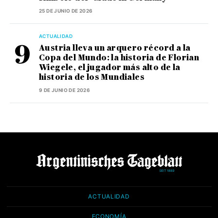
25 DE JUNIO DE 2026
ACTUALIDAD
Austria lleva un arquero récord a la
Copa del Mundo: la historia de Florian
Wiegele, el jugador más alto de la
historia de los Mundiales
9 DE JUNIO DE 2026
ACTUALIDAD
ECONOMÍA