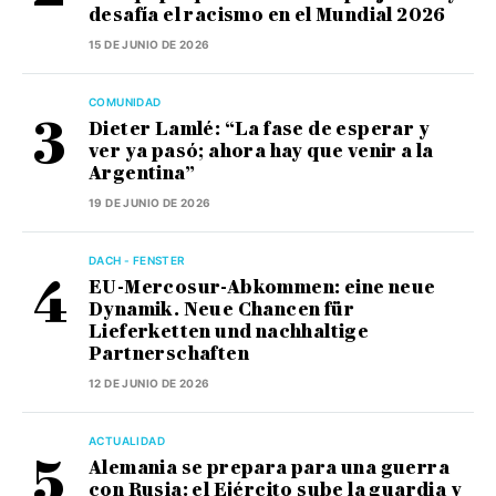
desafía el racismo en el Mundial 2026
15 DE JUNIO DE 2026
COMUNIDAD
Dieter Lamlé: “La fase de esperar y
ver ya pasó; ahora hay que venir a la
Argentina”
19 DE JUNIO DE 2026
DACH - FENSTER
EU-Mercosur-Abkommen: eine neue
Dynamik. Neue Chancen für
Lieferketten und nachhaltige
Partnerschaften
12 DE JUNIO DE 2026
ACTUALIDAD
Alemania se prepara para una guerra
con Rusia: el Ejército sube la guardia y