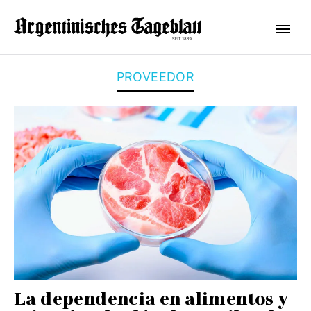
PROVEEDOR
La dependencia en alimentos y