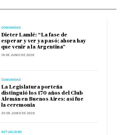
COMUNIDAD
Dieter Lamlé: “La fase de
esperar y ver ya pasó; ahora hay
que venir a la Argentina”
19 DE JUNIO DE 2026
COMUNIDAD
La Legislatura porteña
distinguió los 170 años del Club
Alemán en Buenos Aires: así fue
la ceremonia
30 DE JUNIO DE 2026
ACTUALIDAD