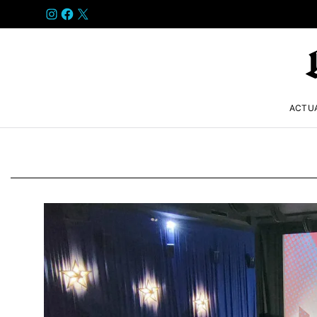
INSTAGRAM
FACEBOOK
X
ACTU