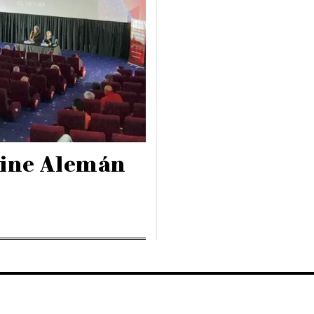
 Cine Alemán