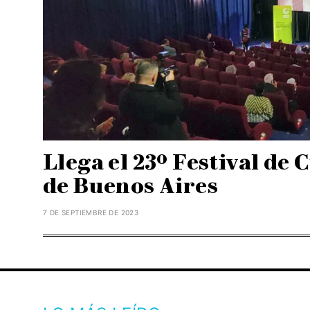
Llega el 23º Festival de
de Buenos Aires
7 DE SEPTIEMBRE DE 2023