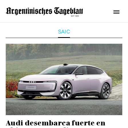
SAIC
Audi desembarca fuerte en