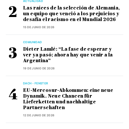
ACTUALIDAD
Las raíces de la selección de Alemania,
un equipo que venció a los prejuicios y
desafía el racismo en el Mundial 2026
15 DE JUNIO DE 2026
COMUNIDAD
Dieter Lamlé: “La fase de esperar y
ver ya pasó; ahora hay que venir a la
Argentina”
19 DE JUNIO DE 2026
DACH - FENSTER
EU-Mercosur-Abkommen: eine neue
Dynamik. Neue Chancen für
Lieferketten und nachhaltige
Partnerschaften
12 DE JUNIO DE 2026