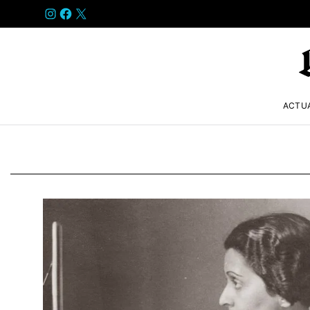
INSTAGRAM
FACEBOOK
X
ACTU