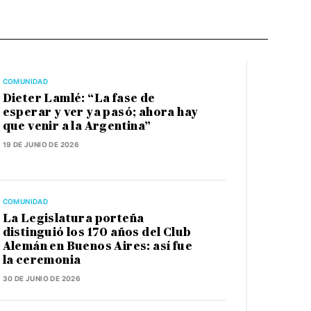
COMUNIDAD
Dieter Lamlé: “La fase de
esperar y ver ya pasó; ahora hay
que venir a la Argentina”
19 DE JUNIO DE 2026
COMUNIDAD
La Legislatura porteña
distinguió los 170 años del Club
Alemán en Buenos Aires: así fue
la ceremonia
30 DE JUNIO DE 2026