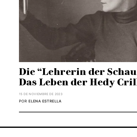
Die “Lehrerin der Schau
Das Leben der Hedy Cril
15 DE NOVIEMBRE DE 2023
POR
ELENA ESTRELLA