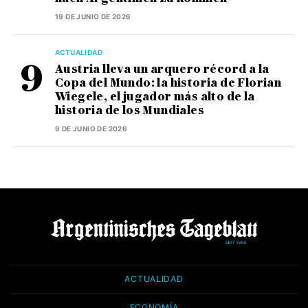
19 DE JUNIO DE 2026
ACTUALIDAD
Austria lleva un arquero récord a la
Copa del Mundo: la historia de Florian
Wiegele, el jugador más alto de la
historia de los Mundiales
9 DE JUNIO DE 2026
ACTUALIDAD
ECONOMÍA