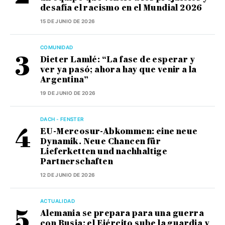
desafía el racismo en el Mundial 2026
15 DE JUNIO DE 2026
COMUNIDAD
Dieter Lamlé: “La fase de esperar y
ver ya pasó; ahora hay que venir a la
Argentina”
19 DE JUNIO DE 2026
DACH - FENSTER
EU-Mercosur-Abkommen: eine neue
Dynamik. Neue Chancen für
Lieferketten und nachhaltige
Partnerschaften
12 DE JUNIO DE 2026
ACTUALIDAD
Alemania se prepara para una guerra
con Rusia: el Ejército sube la guardia y