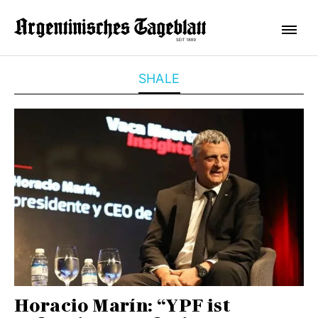
SHALE
Horacio Marín: “YPF ist