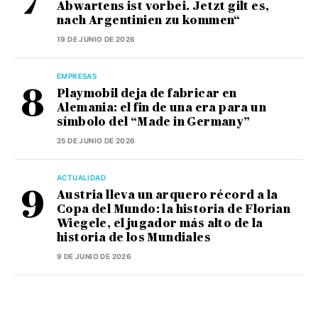
Abwartens ist vorbei. Jetzt gilt es,
nach Argentinien zu kommen“
19 DE JUNIO DE 2026
EMPRESAS
Playmobil deja de fabricar en
Alemania: el fin de una era para un
símbolo del “Made in Germany”
25 DE JUNIO DE 2026
ACTUALIDAD
Austria lleva un arquero récord a la
Copa del Mundo: la historia de Florian
Wiegele, el jugador más alto de la
historia de los Mundiales
9 DE JUNIO DE 2026