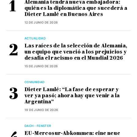
Alemania tendrá nueva embajadora:
quién es la diplomática que sucederá a
Dieter Lamlé en Buenos Aires
12 DE JUNIO DE 2026
ACTUALIDAD
Las raíces de la selección de Alemania,
un equipo que venció a los prejuicios y
desafía el racismo en el Mundial 2026
15 DE JUNIO DE 2026
COMUNIDAD
Dieter Lamlé: “La fase de esperar y
ver ya pasó; ahora hay que venir a la
Argentina”
19 DE JUNIO DE 2026
DACH - FENSTER
EU-Mercosur-Abkommen: eine neue