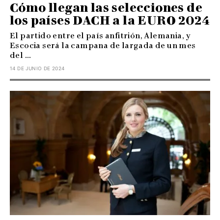
Cómo llegan las selecciones de
los países DACH a la EURO 2024
El partido entre el país anfitrión, Alemania, y
Escocia será la campana de largada de un mes
del ...
14 DE JUNIO DE 2024