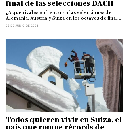
final de las selecciones DACH
¿A qué rivales enfrentarán las selecciones de
Alemania, Austria y Suiza en los octavos de final ...
28 DE JUNIO DE 2024
Todos quieren vivir en Suiza, el
país que rompe récords de