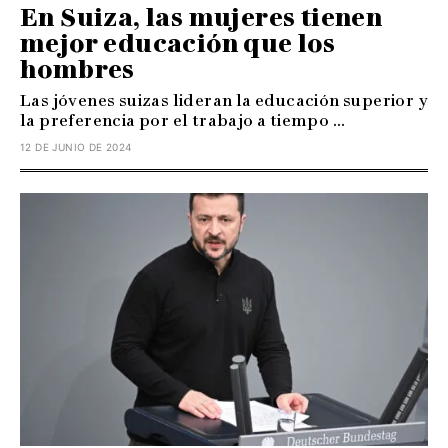
En Suiza, las mujeres tienen
mejor educación que los
hombres
Las jóvenes suizas lideran la educación superior y
la preferencia por el trabajo a tiempo ...
12 DE JUNIO DE 2024