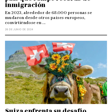
inmigración
En 2023, alrededor de 68.000 personas se
mudaron desde otros países europeos,
convirtiéndose en ...
26 DE JUNIO DE 2024
Suiza enfrenta su desafío