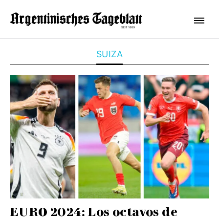
SUIZA
EURO 2024: Los octavos de