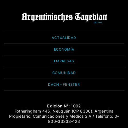
ACTUALIDAD
ECONOMÍA
EMPRESAS
COMUNIDAD
DACH – FENSTER
Edición N°:
1092
Fotheringham 445, Neuquén (CP 8300), Argentina
Propietario: Comunicaciones y Medios S.A / Teléfono: 0-
800-33333-123