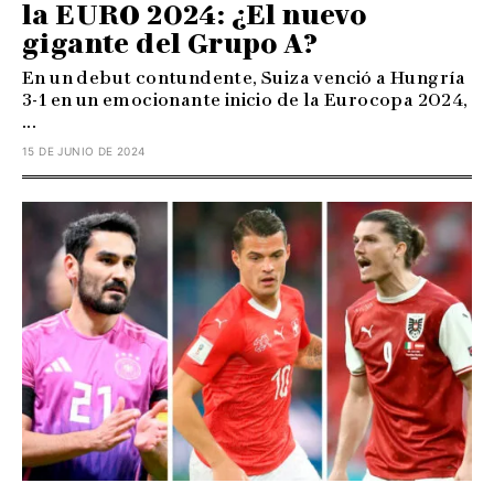
la EURO 2024: ¿El nuevo
gigante del Grupo A?
En un debut contundente, Suiza venció a Hungría
3-1 en un emocionante inicio de la Eurocopa 2024,
...
15 DE JUNIO DE 2024