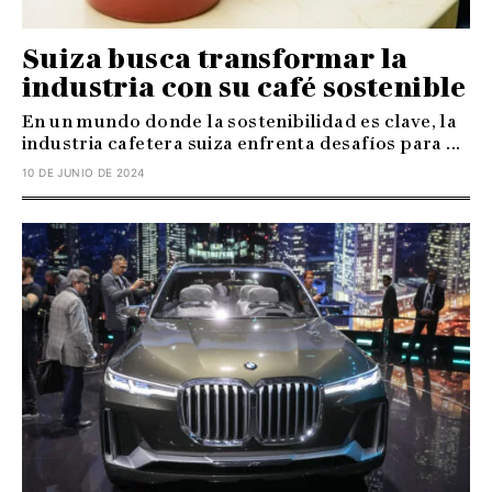
Suiza busca transformar la
industria con su café sostenible
En un mundo donde la sostenibilidad es clave, la
industria cafetera suiza enfrenta desafíos para ...
10 DE JUNIO DE 2024