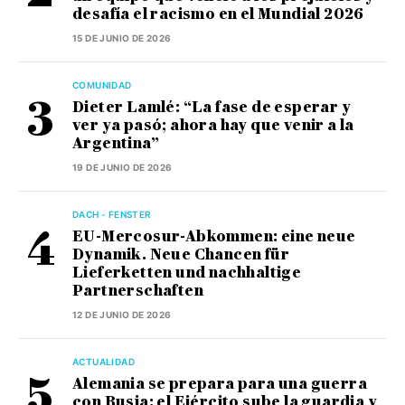
desafía el racismo en el Mundial 2026
15 DE JUNIO DE 2026
COMUNIDAD
Dieter Lamlé: “La fase de esperar y
ver ya pasó; ahora hay que venir a la
Argentina”
19 DE JUNIO DE 2026
DACH - FENSTER
EU-Mercosur-Abkommen: eine neue
Dynamik. Neue Chancen für
Lieferketten und nachhaltige
Partnerschaften
12 DE JUNIO DE 2026
ACTUALIDAD
Alemania se prepara para una guerra
con Rusia: el Ejército sube la guardia y