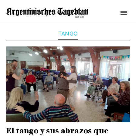
TANGO
El tango y sus abrazos que