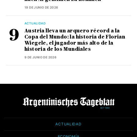
19 DE JUNIO DE 2026
ACTUALIDAD
Austria lleva un arquero récord a la
Copa del Mundo: la historia de Florian
Wiegele, el jugador más alto de la
historia de los Mundiales
9 DE JUNIO DE 2026
ACTUALIDAD
ECONOMÍA