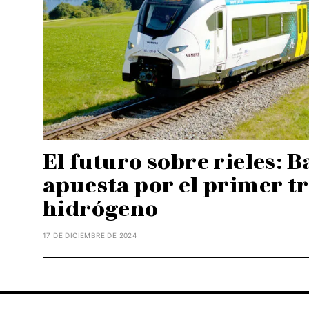
El futuro sobre rieles: B
apuesta por el primer tr
hidrógeno
17 DE DICIEMBRE DE 2024