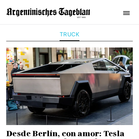
TRUCK
Desde Berlín, con amor: Tesla