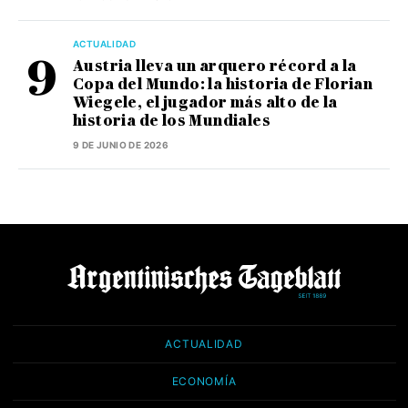
ACTUALIDAD
Austria lleva un arquero récord a la
Copa del Mundo: la historia de Florian
Wiegele, el jugador más alto de la
historia de los Mundiales
9 DE JUNIO DE 2026
ACTUALIDAD
ECONOMÍA