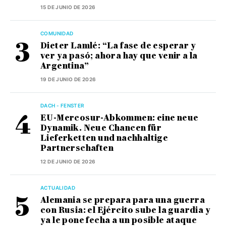
15 DE JUNIO DE 2026
COMUNIDAD
Dieter Lamlé: “La fase de esperar y
ver ya pasó; ahora hay que venir a la
Argentina”
19 DE JUNIO DE 2026
DACH - FENSTER
EU-Mercosur-Abkommen: eine neue
Dynamik. Neue Chancen für
Lieferketten und nachhaltige
Partnerschaften
12 DE JUNIO DE 2026
ACTUALIDAD
Alemania se prepara para una guerra
con Rusia: el Ejército sube la guardia y
ya le pone fecha a un posible ataque