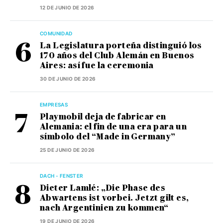
12 DE JUNIO DE 2026
COMUNIDAD
La Legislatura porteña distinguió los
170 años del Club Alemán en Buenos
Aires: así fue la ceremonia
30 DE JUNIO DE 2026
EMPRESAS
Playmobil deja de fabricar en
Alemania: el fin de una era para un
símbolo del “Made in Germany”
25 DE JUNIO DE 2026
DACH - FENSTER
Dieter Lamlé: „Die Phase des
Abwartens ist vorbei. Jetzt gilt es,
nach Argentinien zu kommen“
19 DE JUNIO DE 2026