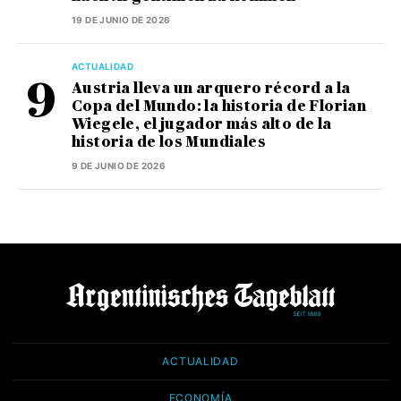
19 DE JUNIO DE 2026
ACTUALIDAD
Austria lleva un arquero récord a la
Copa del Mundo: la historia de Florian
Wiegele, el jugador más alto de la
historia de los Mundiales
9 DE JUNIO DE 2026
ACTUALIDAD
ECONOMÍA