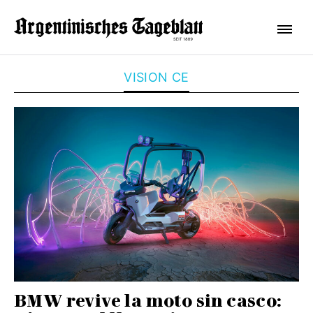
VISION CE
BMW revive la moto sin casco: