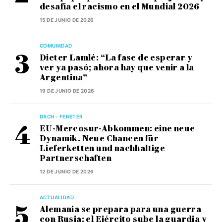
desafía el racismo en el Mundial 2026
15 DE JUNIO DE 2026
COMUNIDAD
Dieter Lamlé: “La fase de esperar y
ver ya pasó; ahora hay que venir a la
Argentina”
19 DE JUNIO DE 2026
DACH - FENSTER
EU-Mercosur-Abkommen: eine neue
Dynamik. Neue Chancen für
Lieferketten und nachhaltige
Partnerschaften
12 DE JUNIO DE 2026
ACTUALIDAD
Alemania se prepara para una guerra
con Rusia: el Ejército sube la guardia y