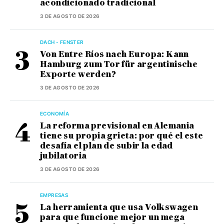
acondicionado tradicional
3 DE AGOSTO DE 2026
DACH - FENSTER
Von Entre Ríos nach Europa: Kann
Hamburg zum Tor für argentinische
Exporte werden?
3 DE AGOSTO DE 2026
ECONOMÍA
La reforma previsional en Alemania
tiene su propia grieta: por qué el este
desafía el plan de subir la edad
jubilatoria
3 DE AGOSTO DE 2026
EMPRESAS
La herramienta que usa Volkswagen
para que funcione mejor un mega