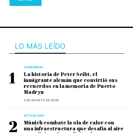
LO MÁS LEÍDO
COMUNIDAD
La historia de Peter Seibt, el
inmigrante alemán que convirtió sus
recuerdos en la memoria de Puerto
Madryn
2 DE AGOSTO DE 2026
ACTUALIDAD
Múnich combate la ola de calor con
una infraestructura que desafía al aire