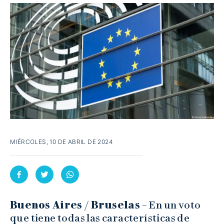
MIÉRCOLES, 10 DE ABRIL DE 2024
Buenos Aires / Bruselas
– En un voto
que tiene todas las características de