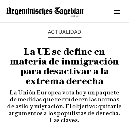
ACTUALIDAD
La UE se define en
materia de inmigración
para desactivar a la
extrema derecha
La Unión Europea vota hoy un paquete
de medidas que recrudecen las normas
de asilo y migración. El objetivo: quitarle
argumentos a los populistas de derecha.
Las claves.