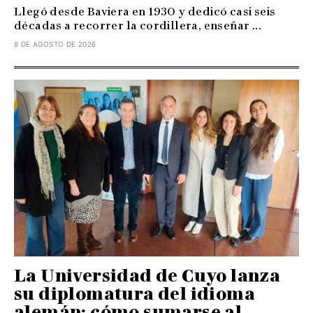
Llegó desde Baviera en 1930 y dedicó casi seis
décadas a recorrer la cordillera, enseñar ...
8 DE AGOSTO DE 2026
La Universidad de Cuyo lanza
su diplomatura del idioma
alemán: cómo sumarse al