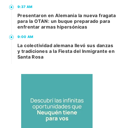
9:37 AM
Presentaron en Alemania la nueva fragata
para la OTAN: un buque preparado para
enfrentar armas hipersónicas
9:00 AM
La colectividad alemana llevó sus danzas
y tradiciones a la Fiesta del Inmigrante en
Santa Rosa