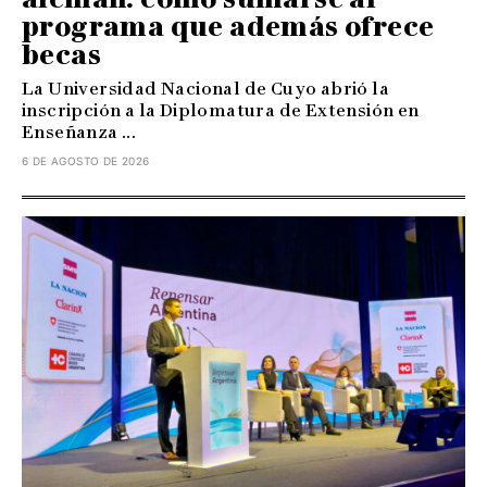
programa que además ofrece
becas
La Universidad Nacional de Cuyo abrió la
inscripción a la Diplomatura de Extensión en
Enseñanza ...
6 DE AGOSTO DE 2026