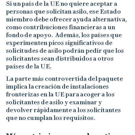
Si un país de la UE no quiere aceptar a
personas que solicitan asilo, ese Estado
miembro debe ofrecer ayuda alternativa,
como contribuciones financieras a un
fondo de apoyo. Además, los países que
experimenten picos significativos de
solicitudes de asilo podrán pedir que los
solicitantes sean distribuidos a otros
países de la UE.
La parte más controvertida del paquete
implica la creación de instalaciones
fronterizas en la UE para acoger a los
solicitantes de asilo y examinar y
devolver rápidamente a los solicitantes
que no cumplan los requisitos.