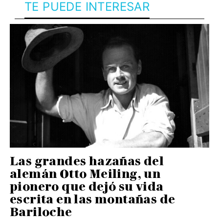
TE PUEDE INTERESAR
Las grandes hazañas del
alemán Otto Meiling, un
pionero que dejó su vida
escrita en las montañas de
Bariloche