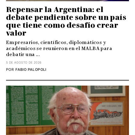
Repensar la Argentina: el
debate pendiente sobre un país
que tiene como desafío crear
valor
Empresarios, científicos, diplomáticos y
académicos se reunieron en el MALBA para
debatir una ...
5 DE AGOSTO DE 2026
POR
FABIO PALOPOLI