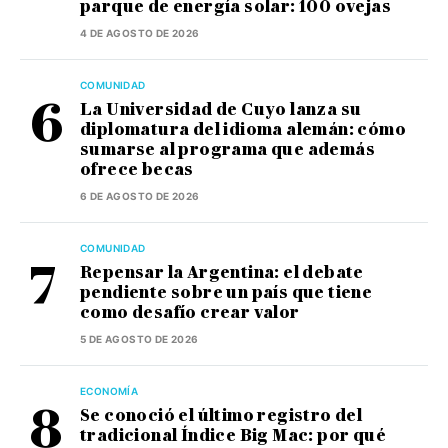
parque de energía solar: 100 ovejas
4 DE AGOSTO DE 2026
COMUNIDAD
La Universidad de Cuyo lanza su
diplomatura del idioma alemán: cómo
sumarse al programa que además
ofrece becas
6 DE AGOSTO DE 2026
COMUNIDAD
Repensar la Argentina: el debate
pendiente sobre un país que tiene
como desafío crear valor
5 DE AGOSTO DE 2026
ECONOMÍA
Se conoció el último registro del
tradicional Índice Big Mac: por qué