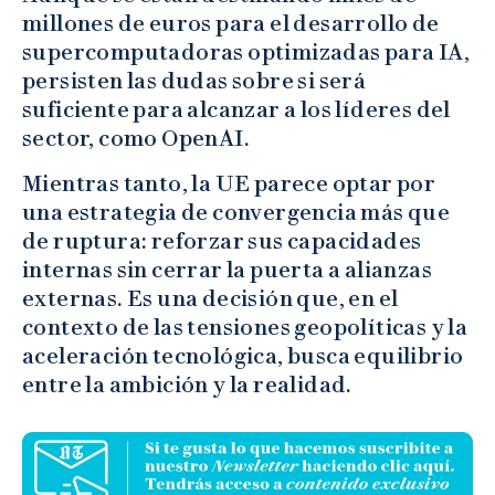
millones de euros para el desarrollo de
supercomputadoras optimizadas para IA,
persisten las dudas sobre si será
suficiente para alcanzar a los líderes del
sector, como OpenAI.
Mientras tanto, la UE parece optar por
una estrategia de convergencia más que
de ruptura: reforzar sus capacidades
internas sin cerrar la puerta a alianzas
externas. Es una decisión que, en el
contexto de las tensiones geopolíticas y la
aceleración tecnológica, busca equilibrio
entre la ambición y la realidad.