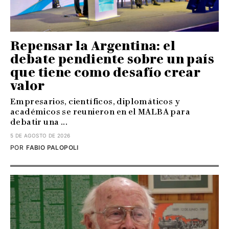
Repensar la Argentina: el
debate pendiente sobre un país
que tiene como desafío crear
valor
Empresarios, científicos, diplomáticos y
académicos se reunieron en el MALBA para
debatir una ...
5 DE AGOSTO DE 2026
POR
FABIO PALOPOLI