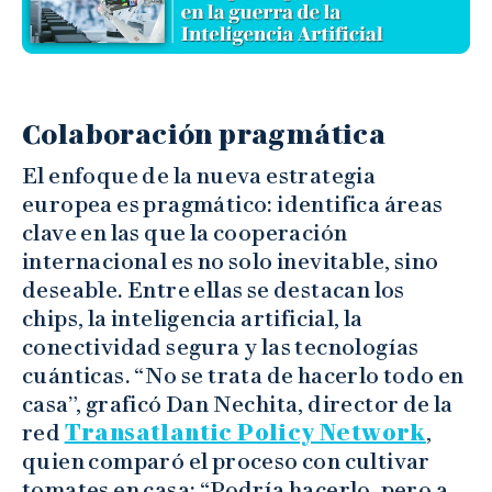
Colaboración pragmática
El enfoque de la nueva estrategia
europea es pragmático: identifica áreas
clave en las que la cooperación
internacional es no solo inevitable, sino
deseable. Entre ellas se destacan los
chips, la inteligencia artificial, la
conectividad segura y las tecnologías
cuánticas. “No se trata de hacerlo todo en
casa”, graficó Dan Nechita, director de la
red
Transatlantic Policy Network
,
quien comparó el proceso con cultivar
tomates en casa: “Podría hacerlo, pero a