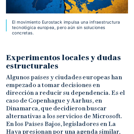
El movimiento Eurostack impulsa una infraestructura
tecnológica europea, pero aún sin soluciones
concretas.
Experimentos locales y dudas
estructurales
Algunos países y ciudades europeas han
empezado a tomar decisiones en
dirección a reducir su dependencia. Es el
caso de Copenhague y Aarhus, en
Dinamarca, que decidieron buscar
alternativas a los servicios de Microsoft.
En los Países Bajos, legisladores en La
Haya presionan por una agenda similar,