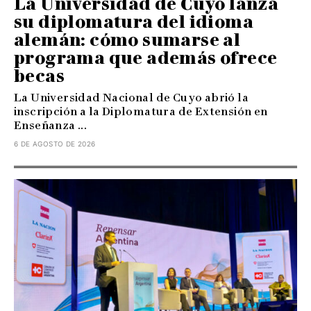
La Universidad de Cuyo lanza
su diplomatura del idioma
alemán: cómo sumarse al
programa que además ofrece
becas
La Universidad Nacional de Cuyo abrió la
inscripción a la Diplomatura de Extensión en
Enseñanza ...
6 DE AGOSTO DE 2026