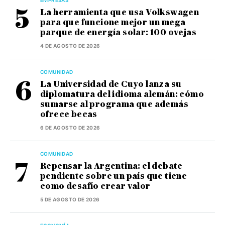
EMPRESAS
La herramienta que usa Volkswagen
para que funcione mejor un mega
parque de energía solar: 100 ovejas
4 DE AGOSTO DE 2026
COMUNIDAD
La Universidad de Cuyo lanza su
diplomatura del idioma alemán: cómo
sumarse al programa que además
ofrece becas
6 DE AGOSTO DE 2026
COMUNIDAD
Repensar la Argentina: el debate
pendiente sobre un país que tiene
como desafío crear valor
5 DE AGOSTO DE 2026