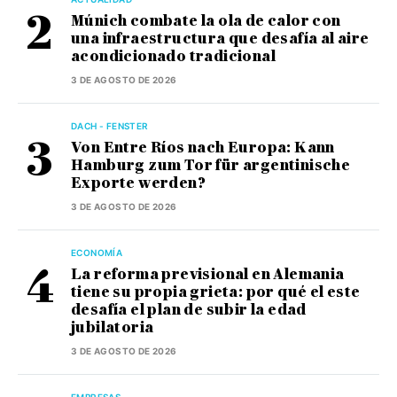
Múnich combate la ola de calor con
una infraestructura que desafía al aire
acondicionado tradicional
3 DE AGOSTO DE 2026
DACH - FENSTER
Von Entre Ríos nach Europa: Kann
Hamburg zum Tor für argentinische
Exporte werden?
3 DE AGOSTO DE 2026
ECONOMÍA
La reforma previsional en Alemania
tiene su propia grieta: por qué el este
desafía el plan de subir la edad
jubilatoria
3 DE AGOSTO DE 2026