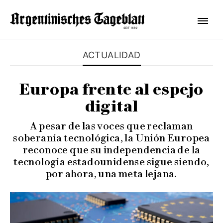
ACTUALIDAD
Europa frente al espejo
digital
A pesar de las voces que reclaman
soberanía tecnológica, la Unión Europea
reconoce que su independencia de la
tecnología estadounidense sigue siendo,
por ahora, una meta lejana.