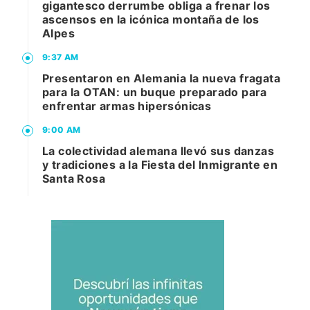
gigantesco derrumbe obliga a frenar los
ascensos en la icónica montaña de los
Alpes
9:37 AM
Presentaron en Alemania la nueva fragata
para la OTAN: un buque preparado para
enfrentar armas hipersónicas
9:00 AM
La colectividad alemana llevó sus danzas
y tradiciones a la Fiesta del Inmigrante en
Santa Rosa