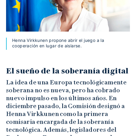
Henna Virkkunen propone abrir el juego a la
cooperación en lugar de aislarse.
El sueño de la soberanía digital
La idea de una Europa tecnológicamente
soberana no es nueva, pero ha cobrado
nuevo impulso en los últimos años. En
diciembre pasado, la Comisión designó a
Henna Virkkunen como la primera
comisaria encargada de la soberanía
tecnológica. Además, legisladores del