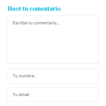
Hacé tu comentario