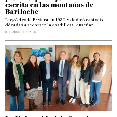
escrita en las montañas de
Bariloche
Llegó desde Baviera en 1930 y dedicó casi seis
décadas a recorrer la cordillera, enseñar ...
8 DE AGOSTO DE 2026