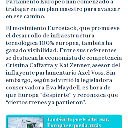
Parlamento Europeo han comenzado a
trabajar en un plan maestro para avanzar
en ese camino.
El movimiento Eurostack, que promueve
el desarrollo de infraestructura
tecnológica 100% europea, también ha
ganado visibilidad. Entre sus referentes
se destacan la economista de competencia
Cristina Caffarra y Kai Zenner, asesor del
influyente parlamentario Axel Voss. Sin
embargo, según advirtió la legisladora
conservadora Eva Maydell, es hora de
que Europa “despierte” y reconozca que
“ciertos trenes ya partieron”.