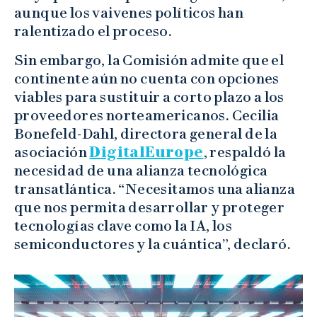
aunque los vaivenes políticos han
ralentizado el proceso.
Sin embargo, la Comisión admite que el
continente aún no cuenta con opciones
viables para sustituir a corto plazo a los
proveedores norteamericanos. Cecilia
Bonefeld-Dahl, directora general de la
asociación
DigitalEurope
, respaldó la
necesidad de una alianza tecnológica
transatlántica. “Necesitamos una alianza
que nos permita desarrollar y proteger
tecnologías clave como la IA, los
semiconductores y la cuántica”, declaró.