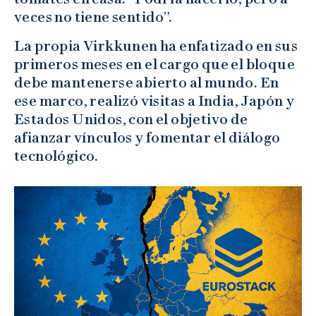
veces no tiene sentido”.
La propia Virkkunen ha enfatizado en sus
primeros meses en el cargo que el bloque
debe mantenerse abierto al mundo. En
ese marco, realizó visitas a India, Japón y
Estados Unidos, con el objetivo de
afianzar vínculos y fomentar el diálogo
tecnológico.