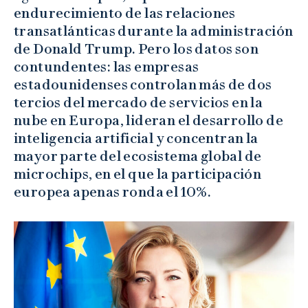
endurecimiento de las relaciones
transatlánticas durante la administración
de Donald Trump. Pero los datos son
contundentes: las empresas
estadounidenses controlan más de dos
tercios del mercado de servicios en la
nube en Europa, lideran el desarrollo de
inteligencia artificial y concentran la
mayor parte del ecosistema global de
microchips, en el que la participación
europea apenas ronda el 10%.