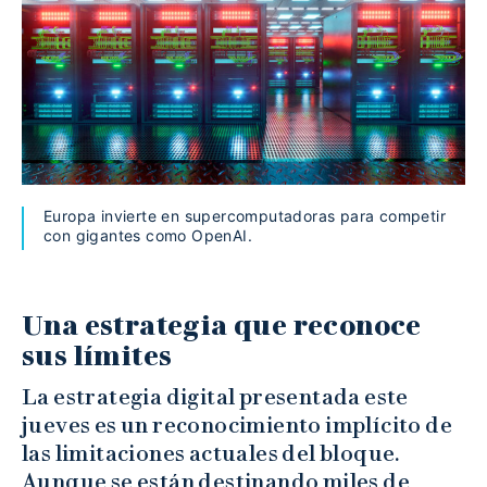
Europa invierte en supercomputadoras para competir
con gigantes como OpenAI.
Una estrategia que reconoce
sus límites
La estrategia digital presentada este
jueves es un reconocimiento implícito de
las limitaciones actuales del bloque.
Aunque se están destinando miles de