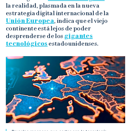
la realidad, plasmada en la nueva
estrategia digital internacional de la
Unión Europea
, indica que el viejo
continente está lejos de poder
desprenderse de los
gigantes
tecnológicos
estadounidenses.