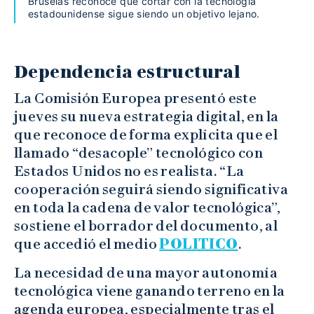
Bruselas reconoce que cortar con la tecnología
estadounidense sigue siendo un objetivo lejano.
Dependencia estructural
La Comisión Europea presentó este
jueves su nueva estrategia digital, en la
que reconoce de forma explícita que el
llamado “desacople” tecnológico con
Estados Unidos no es realista. “La
cooperación seguirá siendo significativa
en toda la cadena de valor tecnológica”,
sostiene el borrador del documento, al
que accedió el medio
POLITICO
.
La necesidad de una mayor autonomía
tecnológica viene ganando terreno en la
agenda europea, especialmente tras el