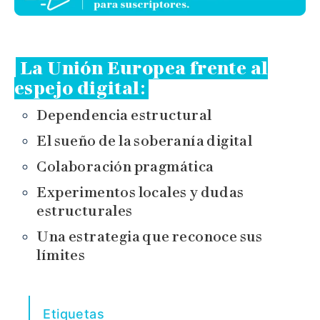
La Unión Europea frente al
espejo digital
:
Dependencia estructural
El sueño de la soberanía digital
Colaboración pragmática
Experimentos locales y dudas
estructurales
Una estrategia que reconoce sus
límites
Etiquetas