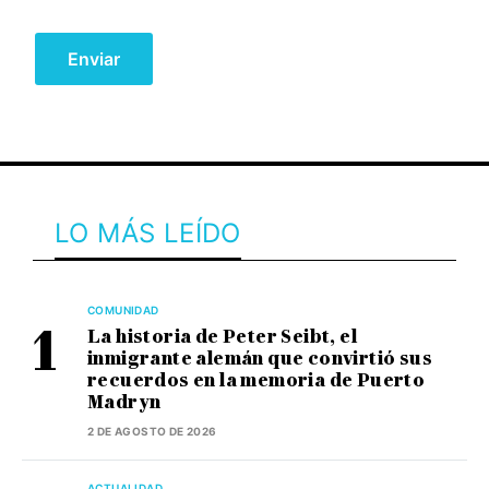
LO MÁS LEÍDO
COMUNIDAD
La historia de Peter Seibt, el
inmigrante alemán que convirtió sus
recuerdos en la memoria de Puerto
Madryn
2 DE AGOSTO DE 2026
ACTUALIDAD