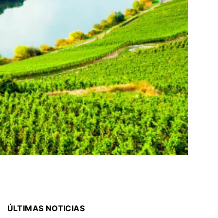
ÚLTIMAS NOTICIAS