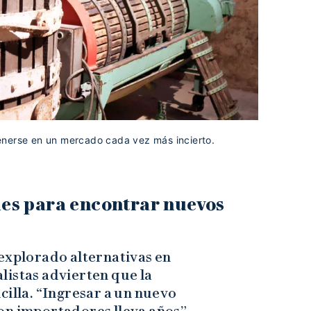
enerse en un mercado cada vez más incierto.
es para encontrar nuevos
 explorado alternativas en
listas advierten que la
cilla. “Ingresar a un nuevo