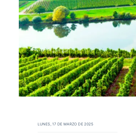
LUNES, 17 DE MARZO DE 2025