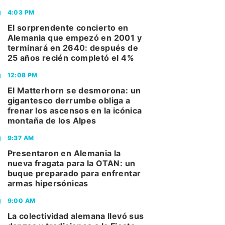
4:03 PM
El sorprendente concierto en
Alemania que empezó en 2001 y
terminará en 2640: después de
25 años recién completó el 4%
12:08 PM
El Matterhorn se desmorona: un
gigantesco derrumbe obliga a
frenar los ascensos en la icónica
montaña de los Alpes
9:37 AM
Presentaron en Alemania la
nueva fragata para la OTAN: un
buque preparado para enfrentar
armas hipersónicas
9:00 AM
La colectividad alemana llevó sus