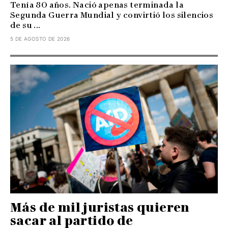
Tenía 80 años. Nació apenas terminada la
Segunda Guerra Mundial y convirtió los silencios
de su ...
5 DE AGOSTO DE 2026
Más de mil juristas quieren
sacar al partido de