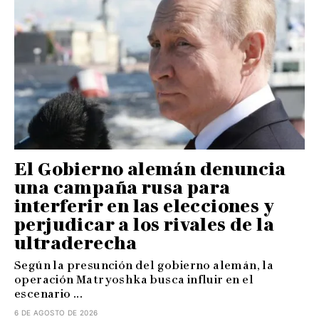
El Gobierno alemán denuncia
una campaña rusa para
interferir en las elecciones y
perjudicar a los rivales de la
ultraderecha
Según la presunción del gobierno alemán, la
operación Matryoshka busca influir en el
escenario ...
6 DE AGOSTO DE 2026