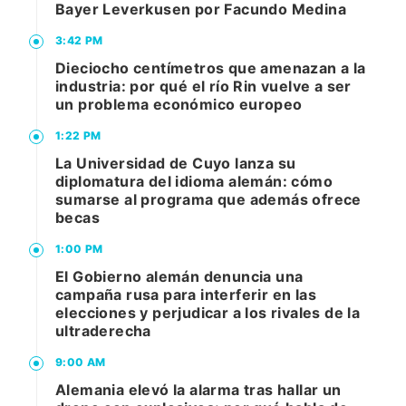
Bayer Leverkusen por Facundo Medina
3:42 PM
Dieciocho centímetros que amenazan a la
industria: por qué el río Rin vuelve a ser
un problema económico europeo
1:22 PM
La Universidad de Cuyo lanza su
diplomatura del idioma alemán: cómo
sumarse al programa que además ofrece
becas
1:00 PM
El Gobierno alemán denuncia una
campaña rusa para interferir en las
elecciones y perjudicar a los rivales de la
ultraderecha
9:00 AM
Alemania elevó la alarma tras hallar un