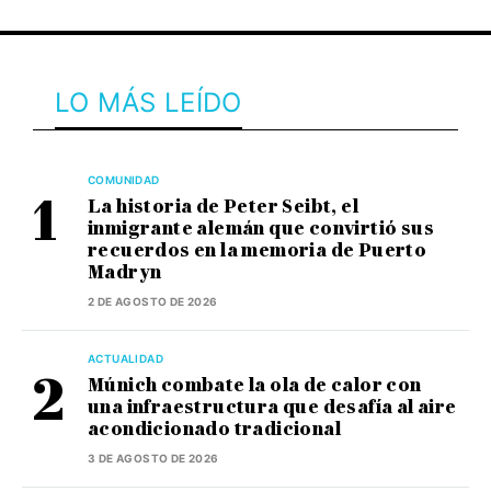
LO MÁS LEÍDO
COMUNIDAD
La historia de Peter Seibt, el
inmigrante alemán que convirtió sus
recuerdos en la memoria de Puerto
Madryn
2 DE AGOSTO DE 2026
ACTUALIDAD
Múnich combate la ola de calor con
una infraestructura que desafía al aire
acondicionado tradicional
3 DE AGOSTO DE 2026