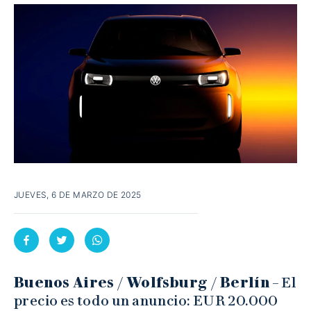
JUEVES, 6 DE MARZO DE 2025
Buenos Aires / Wolfsburg / Berlín
– El
precio es todo un anuncio: EUR 20.000