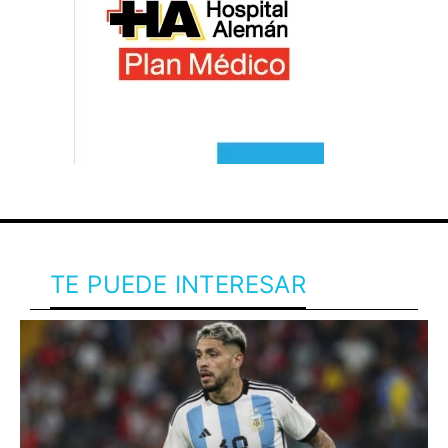
TE PUEDE INTERESAR