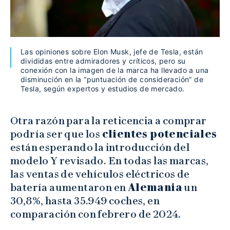
Las opiniones sobre Elon Musk, jefe de Tesla, están
divididas entre admiradores y críticos, pero su
conexión con la imagen de la marca ha llevado a una
disminución en la “puntuación de consideración” de
Tesla, según expertos y estudios de mercado.
Otra razón para la reticencia a comprar
podría ser que los
clientes potenciales
están esperando la introducción del
modelo Y revisado. En todas las marcas,
las ventas de vehículos eléctricos de
batería aumentaron en
Alemania
un
30,8%, hasta 35.949 coches, en
comparación con febrero de 2024.