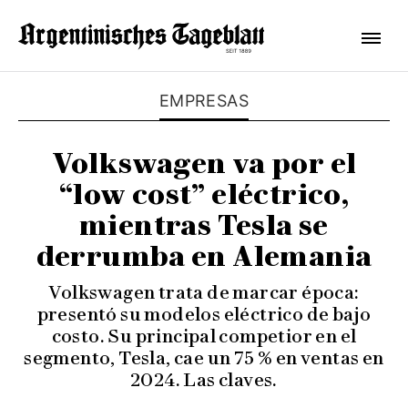
EMPRESAS
Volkswagen va por el
“low cost” eléctrico,
mientras Tesla se
derrumba en Alemania
Volkswagen trata de marcar época:
presentó su modelos eléctrico de bajo
costo. Su principal competior en el
segmento, Tesla, cae un 75 % en ventas en
2024. Las claves.