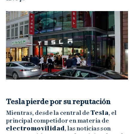
Tesla pierde por su reputación
Mientras, desde la central de
Tesla
, el
principal competidor en materia de
electromovilidad
, las noticias son