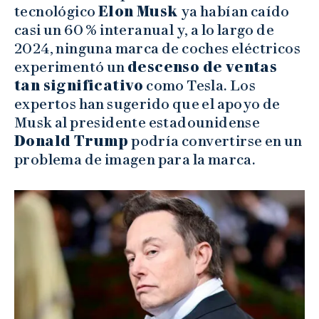
tecnológico
Elon Musk
ya habían caído
casi un 60 % interanual y, a lo largo de
2024, ninguna marca de coches eléctricos
experimentó un
descenso de ventas
tan significativo
como Tesla. Los
expertos han sugerido que el apoyo de
Musk al presidente estadounidense
Donald Trump
podría convertirse en un
problema de imagen para la marca.