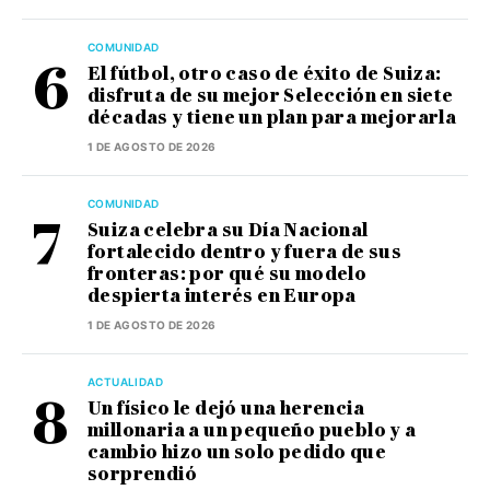
COMUNIDAD
El fútbol, otro caso de éxito de Suiza:
disfruta de su mejor Selección en siete
décadas y tiene un plan para mejorarla
1 DE AGOSTO DE 2026
COMUNIDAD
Suiza celebra su Día Nacional
fortalecido dentro y fuera de sus
fronteras: por qué su modelo
despierta interés en Europa
1 DE AGOSTO DE 2026
ACTUALIDAD
Un físico le dejó una herencia
millonaria a un pequeño pueblo y a
cambio hizo un solo pedido que
sorprendió