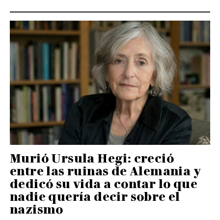
Murió Ursula Hegi: creció
entre las ruinas de Alemania y
dedicó su vida a contar lo que
nadie quería decir sobre el
nazismo