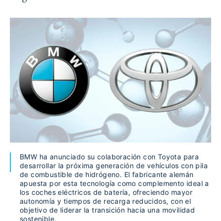
BMW ha anunciado su colaboración con Toyota para
desarrollar la próxima generación de vehículos con pila
de combustible de hidrógeno. El fabricante alemán
apuesta por esta tecnología como complemento ideal a
los coches eléctricos de batería, ofreciendo mayor
autonomía y tiempos de recarga reducidos, con el
objetivo de liderar la transición hacia una movilidad
sostenible.