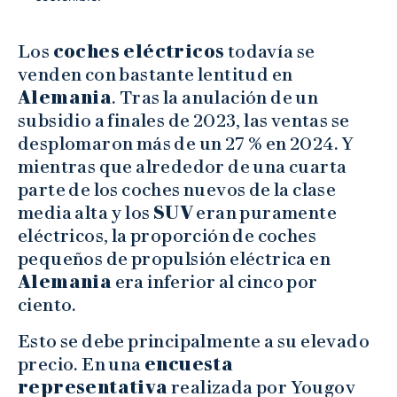
Los
coches eléctricos
todavía se
venden con bastante lentitud en
Alemania
. Tras la anulación de un
subsidio a finales de 2023, las ventas se
desplomaron más de un 27 % en 2024. Y
mientras que alrededor de una cuarta
parte de los coches nuevos de la clase
media alta y los
SUV
eran puramente
eléctricos, la proporción de coches
pequeños de propulsión eléctrica en
Alemania
era inferior al cinco por
ciento.
Esto se debe principalmente a su elevado
precio. En una
encuesta
representativa
realizada por Yougov