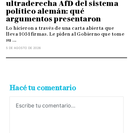
ultraderecha AfD del sistema
político alemán: qué
argumentos presentaron
Lo hicieron a través de una carta abierta que
lleva 1051 firmas. Le piden al Gobierno que tome
su ...
5 DE AGOSTO DE 2026
Hacé tu comentario