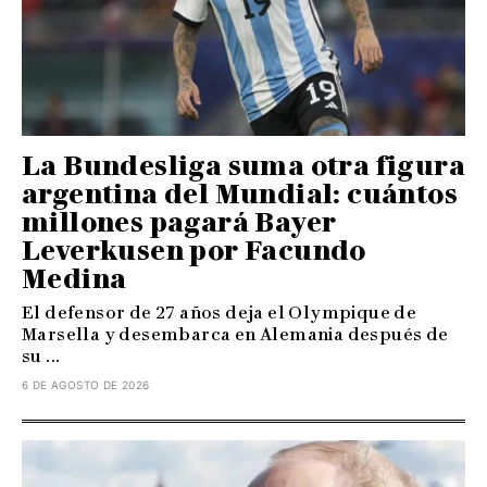
La Bundesliga suma otra figura
argentina del Mundial: cuántos
millones pagará Bayer
Leverkusen por Facundo
Medina
El defensor de 27 años deja el Olympique de
Marsella y desembarca en Alemania después de
su ...
6 DE AGOSTO DE 2026