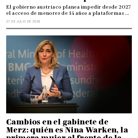
El gobierno austríaco planea impedir desde 2027
el acceso de menores de 14 años a plataformas ...
27 DE JULIO DE 2026
Cambios en el gabinete de
Merz: quién es Nina Warken, la
primera mujer al frente de la