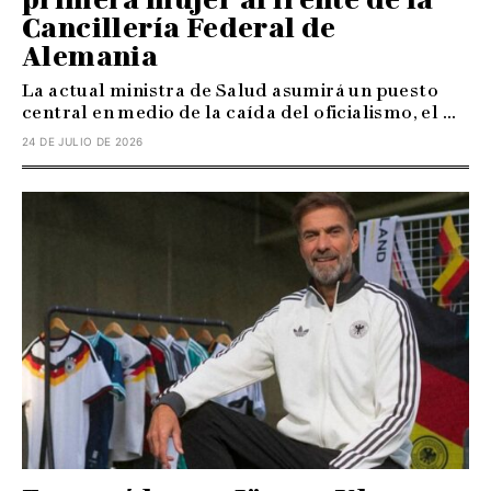
Cancillería Federal de
Alemania
La actual ministra de Salud asumirá un puesto
central en medio de la caída del oficialismo, el ...
24 DE JULIO DE 2026