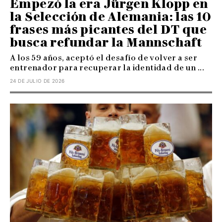
Empezó la era Jürgen Klopp en
la Selección de Alemania: las 10
frases más picantes del DT que
busca refundar la Mannschaft
A los 59 años, aceptó el desafío de volver a ser
entrenador para recuperar la identidad de un ...
24 DE JULIO DE 2026