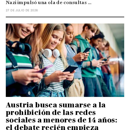
Nazi impulsó una ola de consultas ...
27 DE JULIO DE 2026
Austria busca sumarse a la
prohibición de las redes
sociales a menores de 14 años:
el debate recién empieza