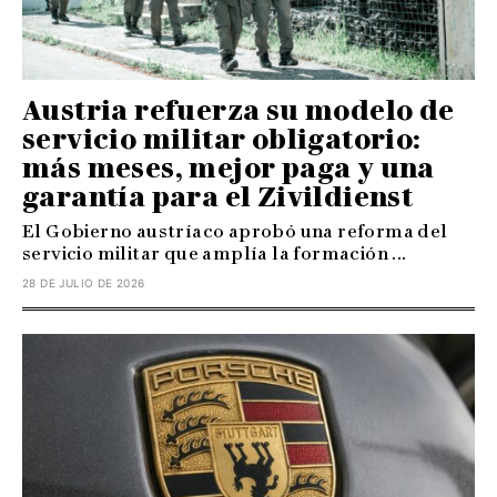
Austria refuerza su modelo de
servicio militar obligatorio:
más meses, mejor paga y una
garantía para el Zivildienst
El Gobierno austríaco aprobó una reforma del
servicio militar que amplía la formación ...
28 DE JULIO DE 2026