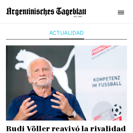
ACTUALIDAD
Rudi Völler reavivó la rivalidad