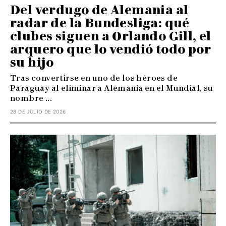
Del verdugo de Alemania al
radar de la Bundesliga: qué
clubes siguen a Orlando Gill, el
arquero que lo vendió todo por
su hijo
Tras convertirse en uno de los héroes de
Paraguay al eliminar a Alemania en el Mundial, su
nombre ...
28 DE JULIO DE 2026