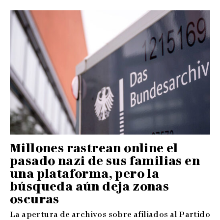
Millones rastrean online el
pasado nazi de sus familias en
una plataforma, pero la
búsqueda aún deja zonas
oscuras
La apertura de archivos sobre afiliados al Partido