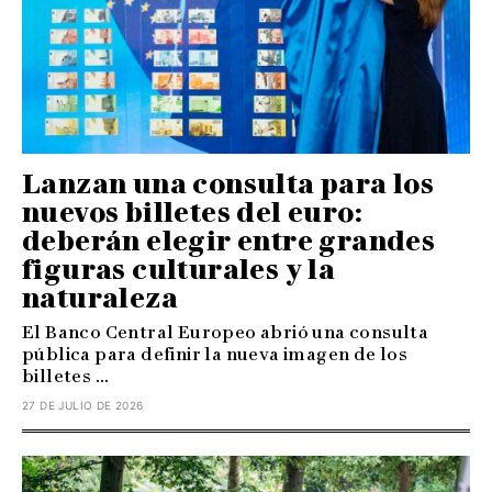
Lanzan una consulta para los
nuevos billetes del euro:
deberán elegir entre grandes
figuras culturales y la
naturaleza
El Banco Central Europeo abrió una consulta
pública para definir la nueva imagen de los
billetes ...
27 DE JULIO DE 2026