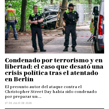
Condenado por terrorismo y en
libertad: el caso que desató una
crisis política tras el atentado
en Berlín
El presunto autor del ataque contra el
Christopher Street Day había sido condenado
por preparar un ...
27 DE JULIO DE 2026