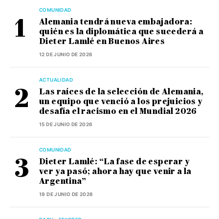
COMUNIDAD
Alemania tendrá nueva embajadora:
quién es la diplomática que sucederá a
Dieter Lamlé en Buenos Aires
12 DE JUNIO DE 2026
ACTUALIDAD
Las raíces de la selección de Alemania,
un equipo que venció a los prejuicios y
desafía el racismo en el Mundial 2026
15 DE JUNIO DE 2026
COMUNIDAD
Dieter Lamlé: “La fase de esperar y
ver ya pasó; ahora hay que venir a la
Argentina”
19 DE JUNIO DE 2026