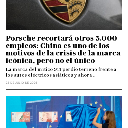
Porsche recortará otros 5.000
empleos: China es uno de los
motivos de la crisis de la marca
icónica, pero no el único
La marca del mítico 911 perdió terreno frente a
los autos eléctricos asiáticos y ahora ...
28 DE JULIO DE 2026