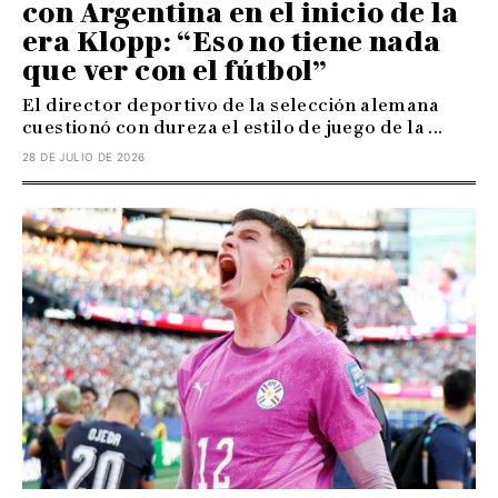
con Argentina en el inicio de la
era Klopp: “Eso no tiene nada
que ver con el fútbol”
El director deportivo de la selección alemana
cuestionó con dureza el estilo de juego de la ...
28 DE JULIO DE 2026