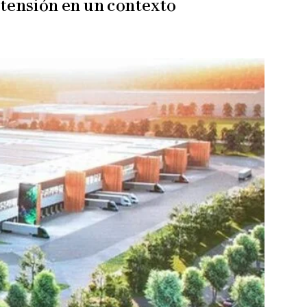
 tensión en un contexto