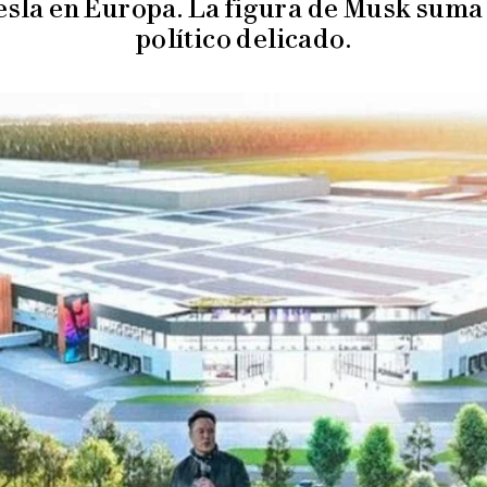
esla en Europa. La figura de Musk suma
político delicado.