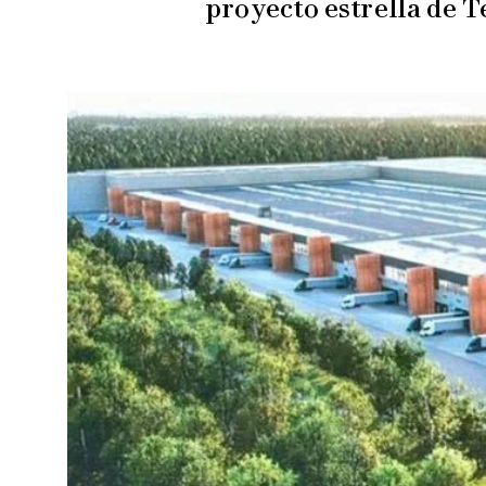
proyecto estrella de T