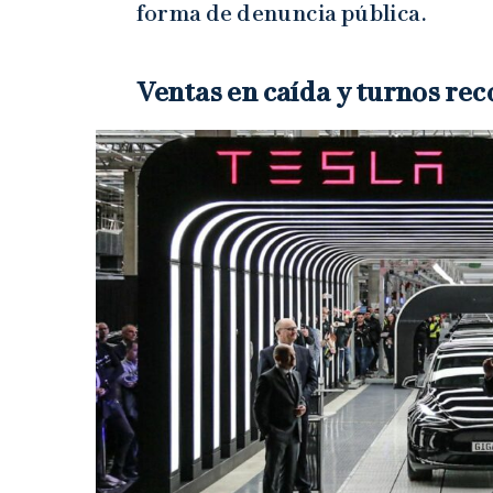
forma de denuncia pública.
Ventas en caída y turnos re