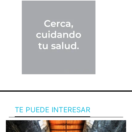
TE PUEDE INTERESAR