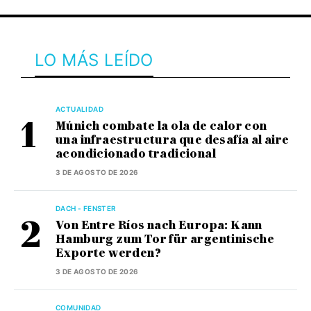
LO MÁS LEÍDO
ACTUALIDAD
Múnich combate la ola de calor con
una infraestructura que desafía al aire
acondicionado tradicional
3 DE AGOSTO DE 2026
DACH - FENSTER
Von Entre Ríos nach Europa: Kann
Hamburg zum Tor für argentinische
Exporte werden?
3 DE AGOSTO DE 2026
COMUNIDAD