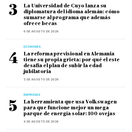
La Universidad de Cuyo lanza su
diplomatura del idioma alemán: cómo
sumarse al programa que además
ofrece becas
6 DE AGOSTO DE 2026
ECONOMÍA
La reforma previsional en Alemania
tiene su propia grieta: por qué el este
desafía el plan de subir la edad
jubilatoria
3 DE AGOSTO DE 2026
EMPRESAS
La herramienta que usa Volkswagen
para que funcione mejor un mega
parque de energía solar: 100 ovejas
4 DE AGOSTO DE 2026