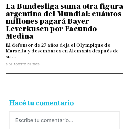
La Bundesliga suma otra figura
argentina del Mundial: cuántos
millones pagará Bayer
Leverkusen por Facundo
Medina
El defensor de 27 años deja el Olympique de
Marsella y desembarca en Alemania después de
su ...
6 DE AGOSTO DE 2026
Hacé tu comentario