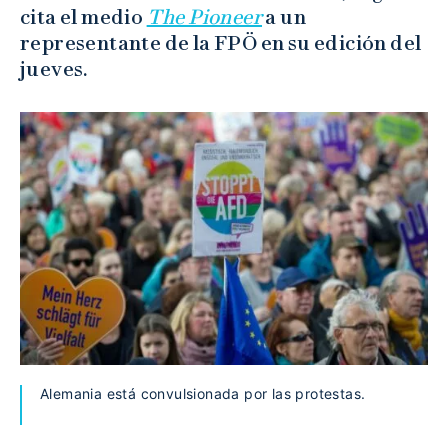
cita el medio
The Pioneer
a un
representante de la FPÖ en su edición del
jueves.
Alemania está convulsionada por las protestas.