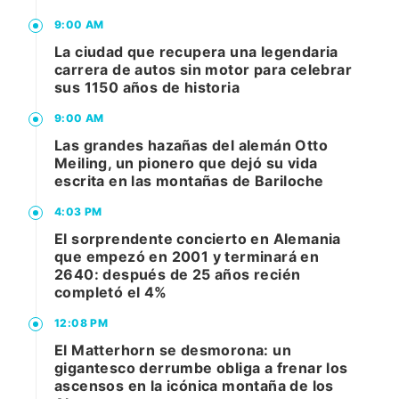
9:00 AM
La ciudad que recupera una legendaria
carrera de autos sin motor para celebrar
sus 1150 años de historia
9:00 AM
Las grandes hazañas del alemán Otto
Meiling, un pionero que dejó su vida
escrita en las montañas de Bariloche
4:03 PM
El sorprendente concierto en Alemania
que empezó en 2001 y terminará en
2640: después de 25 años recién
completó el 4%
12:08 PM
El Matterhorn se desmorona: un
gigantesco derrumbe obliga a frenar los
ascensos en la icónica montaña de los