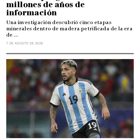
millones de años de
información
Una investigación descubrió cinco etapas
minerales dentro de madera petrificada de la era
de ...
7 DE AGOSTO DE 2026