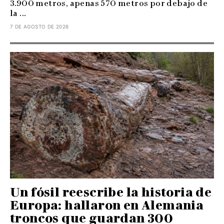
3.900 metros, apenas 570 metros por debajo de
la ...
7 DE AGOSTO DE 2026
Un fósil reescribe la historia de
Europa: hallaron en Alemania
troncos que guardan 300