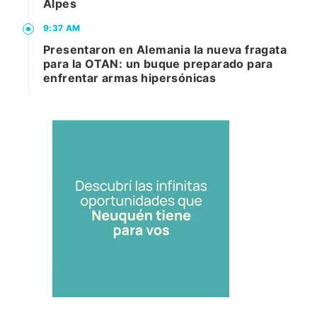
Alpes
9:37 AM
Presentaron en Alemania la nueva fragata
para la OTAN: un buque preparado para
enfrentar armas hipersónicas