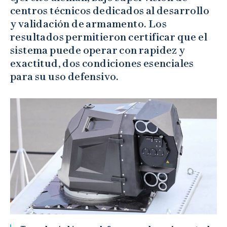
centros técnicos dedicados al desarrollo
y validación de armamento. Los
resultados permitieron certificar que el
sistema puede operar con rapidez y
exactitud, dos condiciones esenciales
para su uso defensivo.