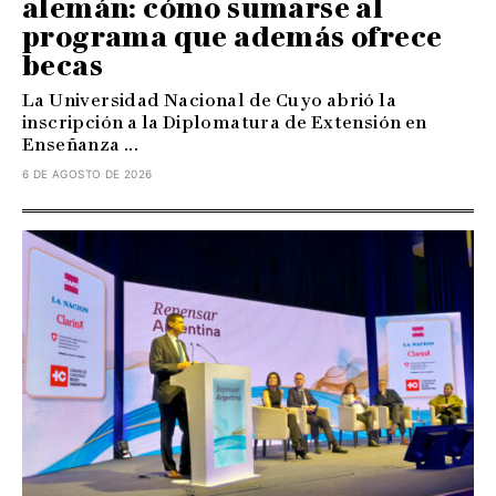
alemán: cómo sumarse al
programa que además ofrece
becas
La Universidad Nacional de Cuyo abrió la
inscripción a la Diplomatura de Extensión en
Enseñanza ...
6 DE AGOSTO DE 2026