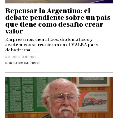
Repensar la Argentina: el
debate pendiente sobre un país
que tiene como desafío crear
valor
Empresarios, científicos, diplomáticos y
académicos se reunieron en el MALBA para
debatir una ...
5 DE AGOSTO DE 2026
POR
FABIO PALOPOLI