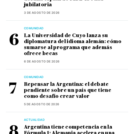
jubilatoria
3 DE AGOSTO DE 2026
COMUNIDAD
La Universidad de Cuyo lanza su
diplomatura del idioma alemán: cómo
sumarse al programa que además
ofrece becas
6 DE AGOSTO DE 2026
COMUNIDAD
Repensar la Argentina: el debate
pendiente sobre un país que tiene
como desafío crear valor
5 DE AGOSTO DE 2026
ACTUALIDAD
Argentina tiene competencia en la
Fórmula 1: Alemania acelera en una