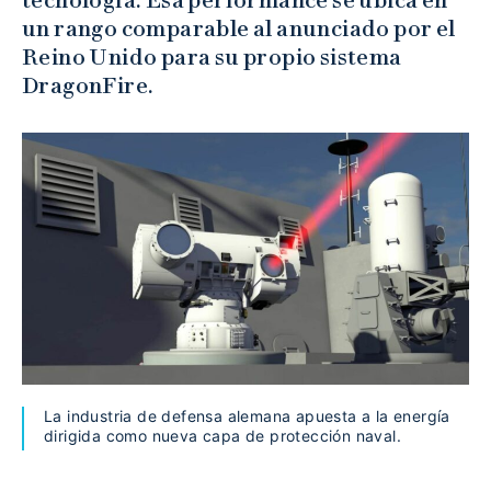
tecnología. Esa performance se ubica en
un rango comparable al anunciado por el
Reino Unido para su propio sistema
DragonFire.
La industria de defensa alemana apuesta a la energía
dirigida como nueva capa de protección naval.