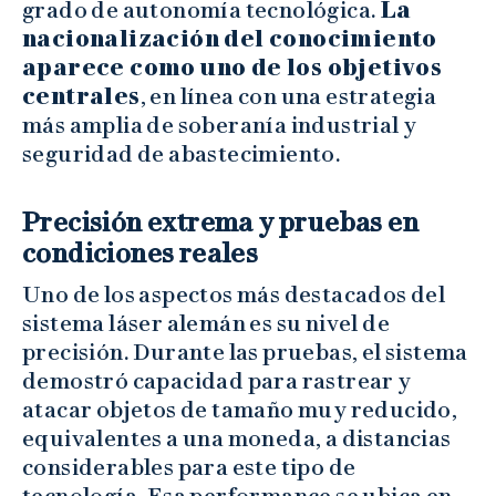
grado de autonomía tecnológica.
La
nacionalización del conocimiento
aparece como uno de los objetivos
centrales
, en línea con una estrategia
más amplia de soberanía industrial y
seguridad de abastecimiento.
Precisión extrema y pruebas en
condiciones reales
Uno de los aspectos más destacados del
sistema láser alemán es su nivel de
precisión. Durante las pruebas, el sistema
demostró capacidad para rastrear y
atacar objetos de tamaño muy reducido,
equivalentes a una moneda, a distancias
considerables para este tipo de