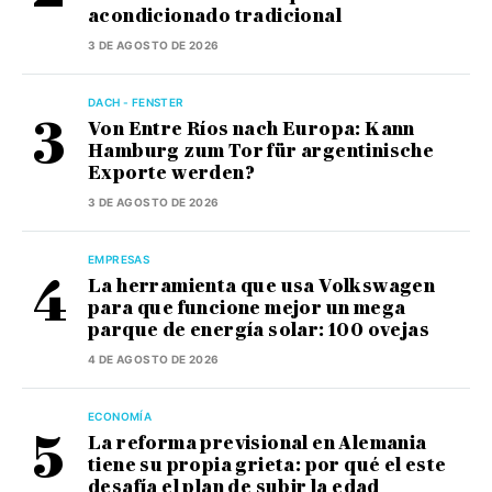
acondicionado tradicional
3 DE AGOSTO DE 2026
DACH - FENSTER
Von Entre Ríos nach Europa: Kann
Hamburg zum Tor für argentinische
Exporte werden?
3 DE AGOSTO DE 2026
EMPRESAS
La herramienta que usa Volkswagen
para que funcione mejor un mega
parque de energía solar: 100 ovejas
4 DE AGOSTO DE 2026
ECONOMÍA
La reforma previsional en Alemania
tiene su propia grieta: por qué el este
desafía el plan de subir la edad