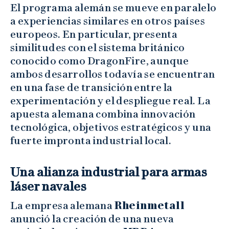
El programa alemán se mueve en paralelo
a experiencias similares en otros países
europeos. En particular, presenta
similitudes con el sistema británico
conocido como DragonFire, aunque
ambos desarrollos todavía se encuentran
en una fase de transición entre la
experimentación y el despliegue real. La
apuesta alemana combina innovación
tecnológica, objetivos estratégicos y una
fuerte impronta industrial local.
Una alianza industrial para armas
láser navales
La empresa alemana
Rheinmetall
anunció la creación de una nueva