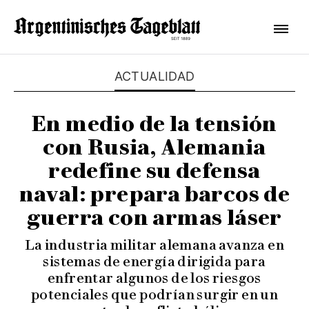
ACTUALIDAD
En medio de la tensión
con Rusia, Alemania
redefine su defensa
naval: prepara barcos de
guerra con armas láser
La industria militar alemana avanza en
sistemas de energía dirigida para
enfrentar algunos de los riesgos
potenciales que podrían surgir en un