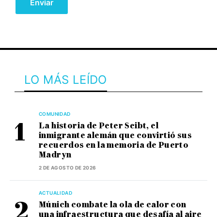
LO MÁS LEÍDO
COMUNIDAD
La historia de Peter Seibt, el
inmigrante alemán que convirtió sus
recuerdos en la memoria de Puerto
Madryn
2 DE AGOSTO DE 2026
ACTUALIDAD
Múnich combate la ola de calor con
una infraestructura que desafía al aire