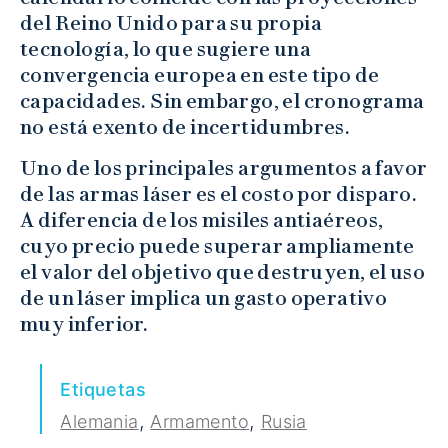
del Reino Unido para su propia
tecnología, lo que sugiere una
convergencia europea en este tipo de
capacidades. Sin embargo, el cronograma
no está exento de incertidumbres.
Uno de los principales argumentos a favor
de las armas láser es el costo por disparo.
A diferencia de los misiles antiaéreos,
cuyo precio puede superar ampliamente
el valor del objetivo que destruyen, el uso
de un láser implica un gasto operativo
muy inferior.
Etiquetas
,
,
Alemania
Armamento
Rusia