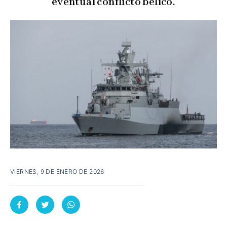
eventual conflicto bélico.
VIERNES, 9 DE ENERO DE 2026