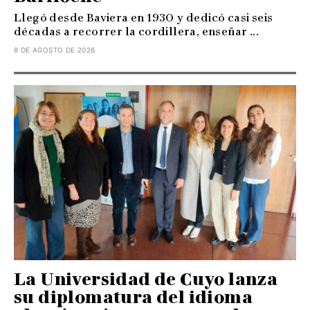
Llegó desde Baviera en 1930 y dedicó casi seis
décadas a recorrer la cordillera, enseñar ...
8 DE AGOSTO DE 2026
La Universidad de Cuyo lanza
su diplomatura del idioma