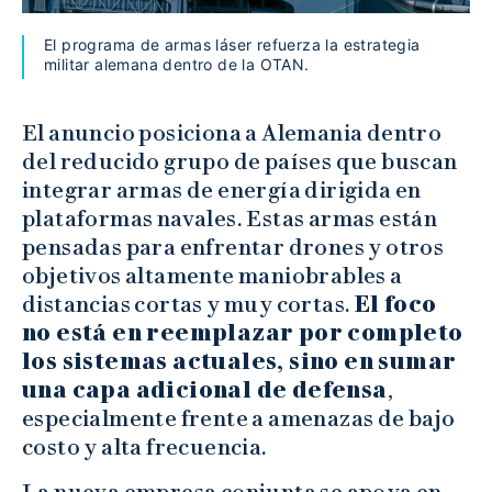
El programa de armas láser refuerza la estrategia
militar alemana dentro de la OTAN.
El anuncio posiciona a Alemania dentro
del reducido grupo de países que buscan
integrar armas de energía dirigida en
plataformas navales. Estas armas están
pensadas para enfrentar drones y otros
objetivos altamente maniobrables a
distancias cortas y muy cortas.
El foco
no está en reemplazar por completo
los sistemas actuales, sino en sumar
una capa adicional de defensa
,
especialmente frente a amenazas de bajo
costo y alta frecuencia.