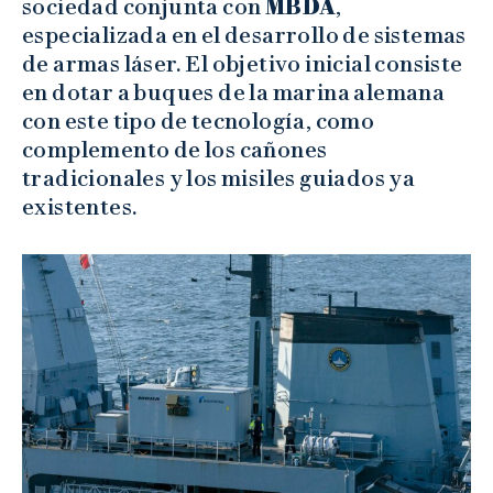
sociedad conjunta con
MBDA
,
especializada en el desarrollo de sistemas
de armas láser. El objetivo inicial consiste
en dotar a buques de la marina alemana
con este tipo de tecnología, como
complemento de los cañones
tradicionales y los misiles guiados ya
existentes.