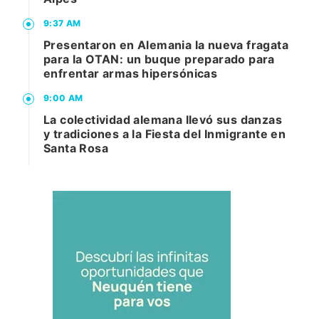
9:37 AM
Presentaron en Alemania la nueva fragata
para la OTAN: un buque preparado para
enfrentar armas hipersónicas
9:00 AM
La colectividad alemana llevó sus danzas
y tradiciones a la Fiesta del Inmigrante en
Santa Rosa