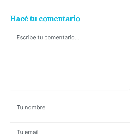
Hacé tu comentario