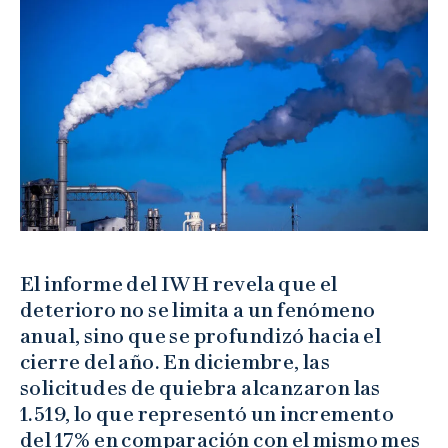
El informe del IWH revela que el
deterioro no se limita a un fenómeno
anual, sino que se profundizó hacia el
cierre del año. En diciembre, las
solicitudes de quiebra alcanzaron las
1.519, lo que representó un incremento
del 17% en comparación con el mismo mes