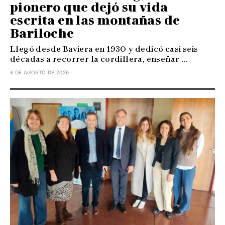
pionero que dejó su vida
escrita en las montañas de
Bariloche
Llegó desde Baviera en 1930 y dedicó casi seis
décadas a recorrer la cordillera, enseñar ...
8 DE AGOSTO DE 2026