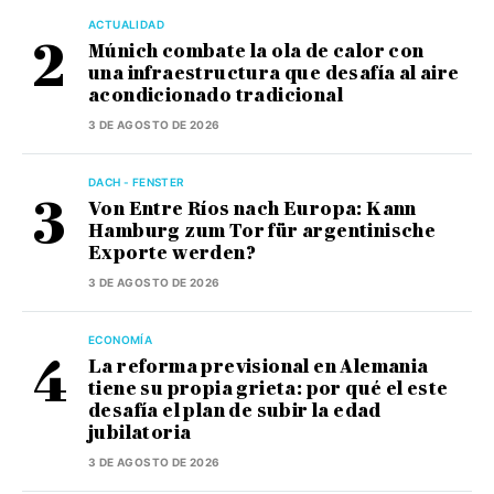
ACTUALIDAD
Múnich combate la ola de calor con
una infraestructura que desafía al aire
acondicionado tradicional
3 DE AGOSTO DE 2026
DACH - FENSTER
Von Entre Ríos nach Europa: Kann
Hamburg zum Tor für argentinische
Exporte werden?
3 DE AGOSTO DE 2026
ECONOMÍA
La reforma previsional en Alemania
tiene su propia grieta: por qué el este
desafía el plan de subir la edad
jubilatoria
3 DE AGOSTO DE 2026