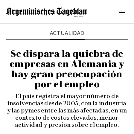
ACTUALIDAD
Se dispara la quiebra de
empresas en Alemania y
hay gran preocupación
por el empleo
El país registra el mayor número de
insolvencias desde 2005, con la industria
y las pymes entre las más afectadas, en un
contexto de costos elevados, menor
actividad y presión sobre el empleo.