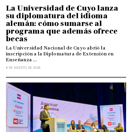
La Universidad de Cuyo lanza
su diplomatura del idioma
alemán: cómo sumarse al
programa que además ofrece
becas
La Universidad Nacional de Cuyo abrió la
inscripción a la Diplomatura de Extensión en
Enseñanza ...
6 DE AGOSTO DE 2026