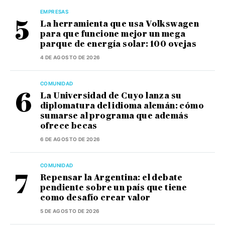
EMPRESAS
La herramienta que usa Volkswagen
para que funcione mejor un mega
parque de energía solar: 100 ovejas
4 DE AGOSTO DE 2026
COMUNIDAD
La Universidad de Cuyo lanza su
diplomatura del idioma alemán: cómo
sumarse al programa que además
ofrece becas
6 DE AGOSTO DE 2026
COMUNIDAD
Repensar la Argentina: el debate
pendiente sobre un país que tiene
como desafío crear valor
5 DE AGOSTO DE 2026