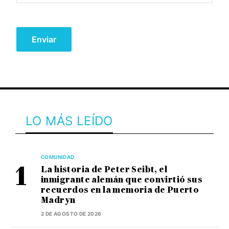
LO MÁS LEÍDO
COMUNIDAD
La historia de Peter Seibt, el
inmigrante alemán que convirtió sus
recuerdos en la memoria de Puerto
Madryn
2 DE AGOSTO DE 2026