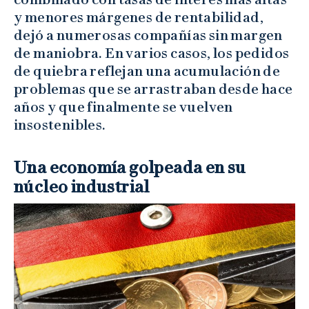
y menores márgenes de rentabilidad,
dejó a numerosas compañías sin margen
de maniobra. En varios casos, los pedidos
de quiebra reflejan una acumulación de
problemas que se arrastraban desde hace
años y que finalmente se vuelven
insostenibles.
Una economía golpeada en su
núcleo industrial