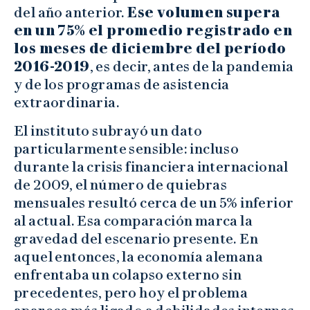
del año anterior.
Ese volumen supera
en un 75% el promedio registrado en
los meses de diciembre del período
2016-2019
, es decir, antes de la pandemia
y de los programas de asistencia
extraordinaria.
El instituto subrayó un dato
particularmente sensible: incluso
durante la crisis financiera internacional
de 2009, el número de quiebras
mensuales resultó cerca de un 5% inferior
al actual. Esa comparación marca la
gravedad del escenario presente. En
aquel entonces, la economía alemana
enfrentaba un colapso externo sin
precedentes, pero hoy el problema