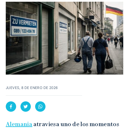
JUEVES, 8 DE ENERO DE 2026
Alemania
atraviesa uno de los momentos