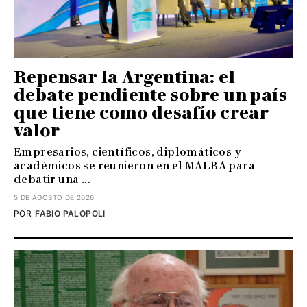
Repensar la Argentina: el
debate pendiente sobre un país
que tiene como desafío crear
valor
Empresarios, científicos, diplomáticos y
académicos se reunieron en el MALBA para
debatir una ...
5 DE AGOSTO DE 2026
POR
FABIO PALOPOLI