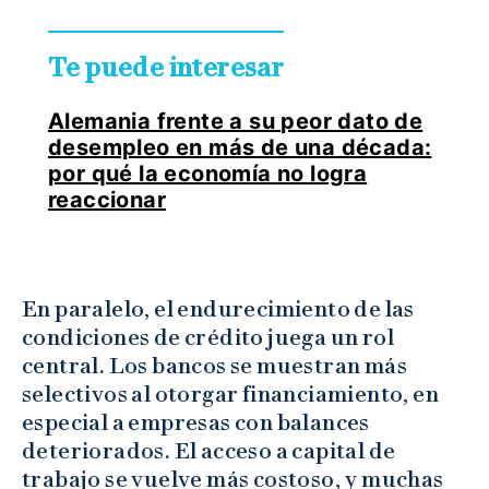
Te puede interesar
Alemania frente a su peor dato de
desempleo en más de una década:
por qué la economía no logra
reaccionar
En paralelo, el endurecimiento de las
condiciones de crédito juega un rol
central. Los bancos se muestran más
selectivos al otorgar financiamiento, en
especial a empresas con balances
deteriorados. El acceso a capital de
trabajo se vuelve más costoso, y muchas