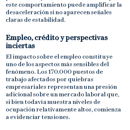
este comportamiento puede amplificar la
desaceleración si no aparecen señales
claras de estabilidad.
Empleo, crédito y perspectivas
inciertas
El impacto sobre el empleo constituye
uno de los aspectos más sensibles del
fenómeno. Los 170.000 puestos de
trabajo afectados por quiebras
empresariales representan una presión
adicional sobre un mercado laboral que,
si bien todavía muestra niveles de
ocupación relativamente altos, comienza
a evidenciar tensiones.