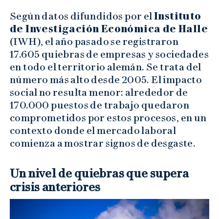
Según datos difundidos por el
Instituto
de Investigación Económica de Halle
(IWH), el año pasado se registraron
17.605 quiebras de empresas y sociedades
en todo el territorio alemán. Se trata del
número más alto desde 2005. El impacto
social no resulta menor: alrededor de
170.000 puestos de trabajo quedaron
comprometidos por estos procesos, en un
contexto donde el mercado laboral
comienza a mostrar signos de desgaste.
Un nivel de quiebras que supera
crisis anteriores