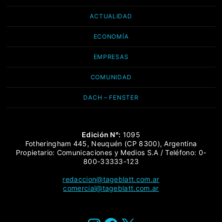
ACTUALIDAD
ECONOMÍA
EMPRESAS
COMUNIDAD
DACH – FENSTER
Edición N°:
1095
Fotheringham 445, Neuquén (CP 8300), Argentina
Propietario: Comunicaciones y Medios S.A / Teléfono: 0-
800-33333-123
redaccion@tageblatt.com.ar
comercial@tageblatt.com.ar