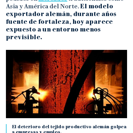
Asia y América del Norte.
El modelo
exportador alemán, durante años
fuente de fortaleza, hoy aparece
expuesto a un entorno menos
previsible.
El deterioro del tejido productivo alemán golpea
a empresas y empleo.