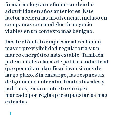
firmas no logran refinanciar deudas
adquiridas en años anteriores. Este
factor acelera las insolvencias, incluso en
compañías con modelos de negocio
viables en un contexto más benigno.
Desde el ámbito empresarial reclaman
mayor previsibilidad regulatoria y un
marco energético más estable. También
piden señales claras de política industrial
que permitan planificar inversiones de
largo plazo. Sin embargo, las respuestas
del gobierno enfrentan límites fiscales y
políticos, en un contexto europeo
marcado por reglas presupuestarias más
estrictas.