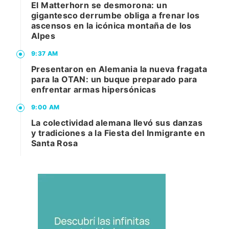
El Matterhorn se desmorona: un
gigantesco derrumbe obliga a frenar los
ascensos en la icónica montaña de los
Alpes
9:37 AM
Presentaron en Alemania la nueva fragata
para la OTAN: un buque preparado para
enfrentar armas hipersónicas
9:00 AM
La colectividad alemana llevó sus danzas
y tradiciones a la Fiesta del Inmigrante en
Santa Rosa