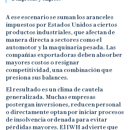
A ese escenario se suman los aranceles
impuestos por Estados Unidos a ciertos
productos industriales, que afectan de
manera directa a sectores como el
automotor y la maquinaria pesada. Las
compañías exportadoras deben absorber
mayores costos o resignar
competitividad, una combinación que
presiona sus balances.
El resultado es un clima de cautela
generalizada. Muchas empresas
postergan inversiones, reducen personal
o directamente optan por iniciar procesos
de insolvencia ordenada para evitar
pérdidas mayores. El IWH advierte que