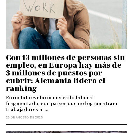
Con 13 millones de personas sin
empleo, en Europa hay más de
3 millones de puestos por
cubrir: Alemania lidera el
ranking
Eurostat revela un mercado laboral
fragmentado, con países que no logran atraer
trabajadores ni ...
26 DE AGOSTO DE 2025