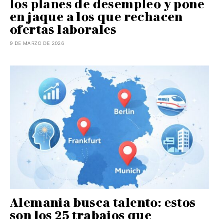
los planes de desempleo y pone
en jaque a los que rechacen
ofertas laborales
9 DE MARZO DE 2026
Alemania busca talento: estos
son los 25 trabajos que