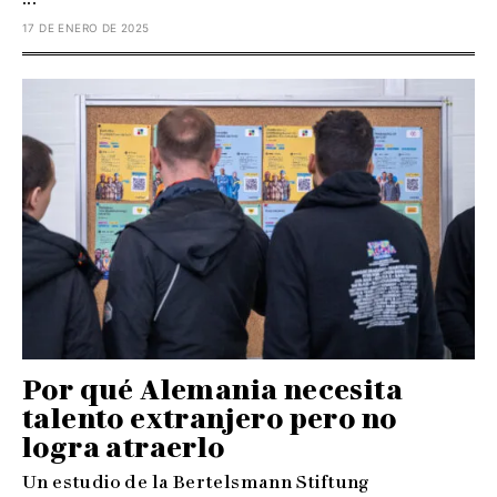
17 DE ENERO DE 2025
Por qué Alemania necesita
talento extranjero pero no
logra atraerlo
Un estudio de la Bertelsmann Stiftung