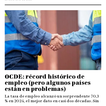
OCDE: récord histórico de
empleo (pero algunos países
están en problemas)
La tasa de empleo alcanzó un sorprendente 70,3
% en 2024, el mejor dato en casi dos décadas. Sin
...