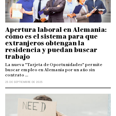
Apertura laboral en Alemania:
cómo es el sistema para que
extranjeros obtengan la
residencia y puedan buscar
trabajo
La nueva "Tarjeta de Oportunidades" permite
buscar empleo en Alemania por un año sin
contrato ...
25 DE SEPTIEMBRE DE 2025