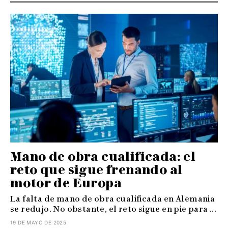
Mano de obra cualificada: el
reto que sigue frenando al
motor de Europa
La falta de mano de obra cualificada en Alemania
se redujo. No obstante, el reto sigue en pie para ...
19 DE MAYO DE 2025