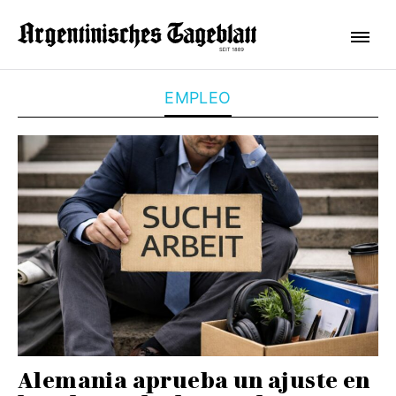
EMPLEO
Alemania aprueba un ajuste en