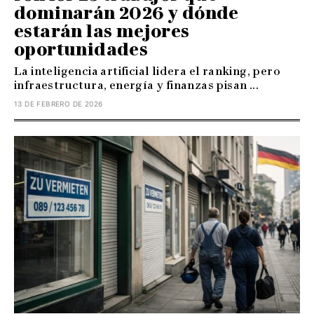
dominarán 2026 y dónde
estarán las mejores
oportunidades
La inteligencia artificial lidera el ranking, pero
infraestructura, energía y finanzas pisan ...
13 DE FEBRERO DE 2026