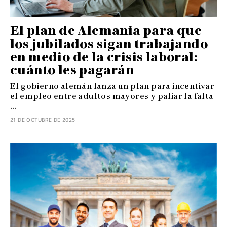
El plan de Alemania para que
los jubilados sigan trabajando
en medio de la crisis laboral:
cuánto les pagarán
El gobierno alemán lanza un plan para incentivar
el empleo entre adultos mayores y paliar la falta
...
21 DE OCTUBRE DE 2025