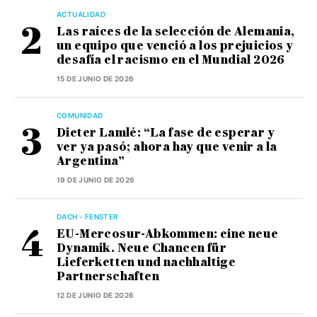
ACTUALIDAD
Las raíces de la selección de Alemania,
un equipo que venció a los prejuicios y
desafía el racismo en el Mundial 2026
15 DE JUNIO DE 2026
COMUNIDAD
Dieter Lamlé: “La fase de esperar y
ver ya pasó; ahora hay que venir a la
Argentina”
19 DE JUNIO DE 2026
DACH - FENSTER
EU-Mercosur-Abkommen: eine neue
Dynamik. Neue Chancen für
Lieferketten und nachhaltige
Partnerschaften
12 DE JUNIO DE 2026