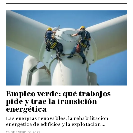
Empleo verde: qué trabajos
pide y trae la transición
energética
Las energías renovables, la rehabilitación
energética de edificios y la explotación ...
28 DE ENERO DE 2025