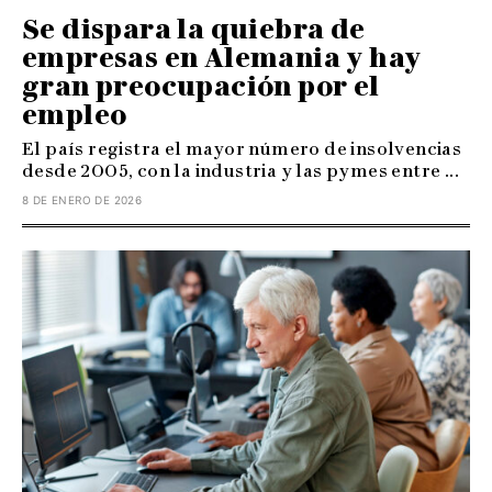
Se dispara la quiebra de
empresas en Alemania y hay
gran preocupación por el
empleo
El país registra el mayor número de insolvencias
desde 2005, con la industria y las pymes entre ...
8 DE ENERO DE 2026