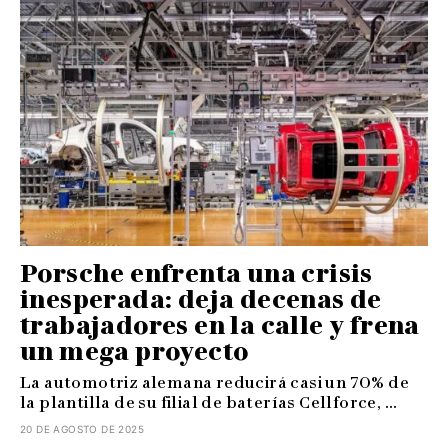
Porsche enfrenta una crisis
inesperada: deja decenas de
trabajadores en la calle y frena
un mega proyecto
La automotriz alemana reducirá casi un 70% de
la plantilla de su filial de baterías Cellforce, ...
20 DE AGOSTO DE 2025