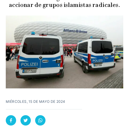
accionar de grupos islamistas radicales.
MIÉRCOLES, 15 DE MAYO DE 2024