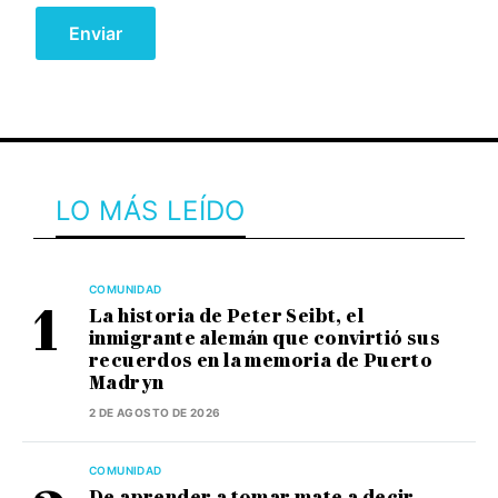
LO MÁS LEÍDO
COMUNIDAD
La historia de Peter Seibt, el
inmigrante alemán que convirtió sus
recuerdos en la memoria de Puerto
Madryn
2 DE AGOSTO DE 2026
COMUNIDAD
De aprender a tomar mate a decir