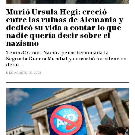
Murió Ursula Hegi: creció
entre las ruinas de Alemania y
dedicó su vida a contar lo que
nadie quería decir sobre el
nazismo
Tenía 80 años. Nació apenas terminada la
Segunda Guerra Mundial y convirtió los silencios
de su ...
5 DE AGOSTO DE 2026