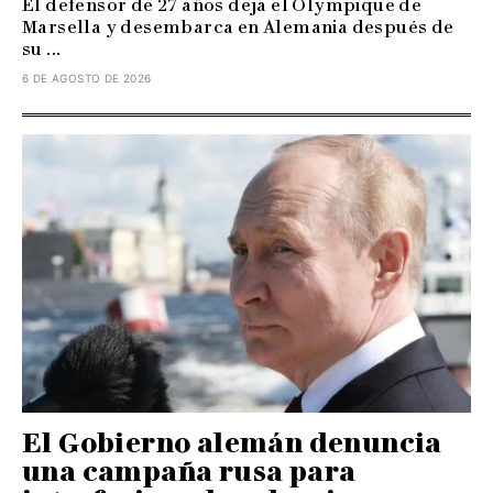
El defensor de 27 años deja el Olympique de
Marsella y desembarca en Alemania después de
su ...
6 DE AGOSTO DE 2026
El Gobierno alemán denuncia
una campaña rusa para