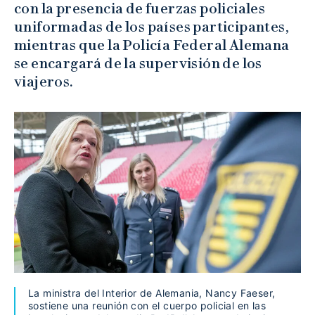
con la presencia de fuerzas policiales
uniformadas de los países participantes,
mientras que la Policía Federal Alemana
se encargará de la supervisión de los
viajeros.
La ministra del Interior de Alemania, Nancy Faeser,
sostiene una reunión con el cuerpo policial en las