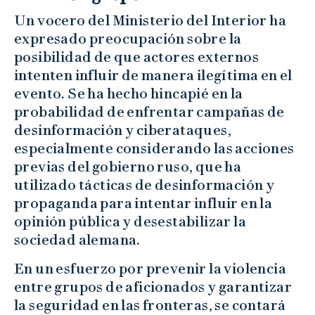
Un vocero del Ministerio del Interior ha
expresado preocupación sobre la
posibilidad de que actores externos
intenten influir de manera ilegítima en el
evento. Se ha hecho hincapié en la
probabilidad de enfrentar campañas de
desinformación y ciberataques,
especialmente considerando las acciones
previas del gobierno ruso, que ha
utilizado tácticas de desinformación y
propaganda para intentar influir en la
opinión pública y desestabilizar la
sociedad alemana.
En un esfuerzo por prevenir la violencia
entre grupos de aficionados y garantizar
la seguridad en las fronteras, se contará