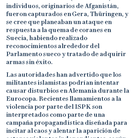
individuos, originarios de Afganistán,
fueron capturados en Gera, Thüringen, y
se cree que planeaban un ataque en
respuesta a la quema de coranes en
Suecia, habiendo realizado
reconocimientos alrededor del
Parlamento sueco y tratado de adquirir
armas sin éxito.
Las autoridades han advertido que los
militantes islamistas podrían intentar
causar disturbios en Alemania durante la
Eurocopa. Recientes llamamientos a la
violencia por parte del ISPK son
interpretados como parte de una
campaña propagandística diseñada para
incitar al caos y alentar la aparición de