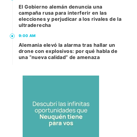
El Gobierno alemán denuncia una
campaña rusa para interferir en las
elecciones y perjudicar a los rivales de la
ultraderecha
9:00 AM
Alemania elevó la alarma tras hallar un
drone con explosivos: por qué habla de
una “nueva calidad” de amenaza