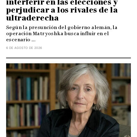
interferir en las elecciones y
perjudicar a los rivales de la
ultraderecha
Según la presunción del gobierno alemán, la
operación Matryoshka busca influir en el
escenario ...
6 DE AGOSTO DE 2026