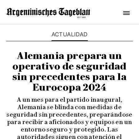
ACTUALIDAD
Alemania prepara un
operativo de seguridad
sin precedentes para la
Eurocopa 2024
A un mes para el partido inaugural,
Alemania se blinda con medidas de
seguridad sin precedentes, preparándose
para recibir a aficionados y equipos en un
entorno seguro y protegido. Las
autoridades siguen con atención el