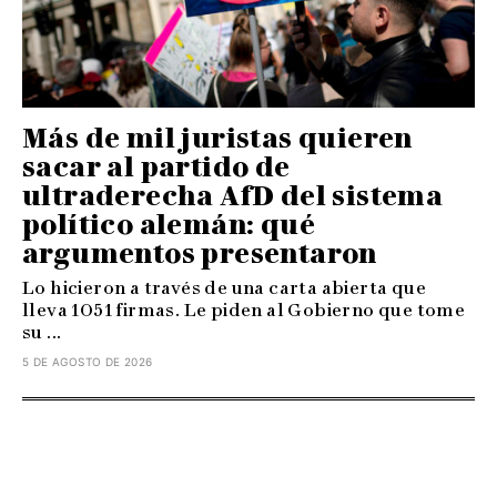
Más de mil juristas quieren
sacar al partido de
ultraderecha AfD del sistema
político alemán: qué
argumentos presentaron
Lo hicieron a través de una carta abierta que
lleva 1051 firmas. Le piden al Gobierno que tome
su ...
5 DE AGOSTO DE 2026