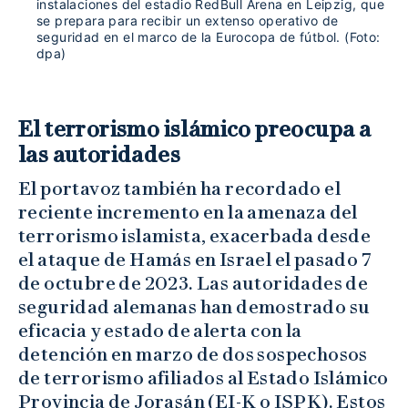
instalaciones del estadio RedBull Arena en Leipzig, que
se prepara para recibir un extenso operativo de
seguridad en el marco de la Eurocopa de fútbol. (Foto:
dpa)
El terrorismo islámico preocupa a
las autoridades
El portavoz también ha recordado el
reciente incremento en la amenaza del
terrorismo islamista, exacerbada desde
el ataque de Hamás en Israel el pasado 7
de octubre de 2023. Las autoridades de
seguridad alemanas han demostrado su
eficacia y estado de alerta con la
detención en marzo de dos sospechosos
de terrorismo afiliados al Estado Islámico
Provincia de Jorasán (EI-K o ISPK). Estos