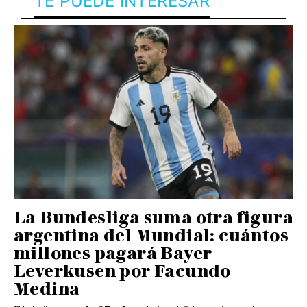
TE PUEDE INTERESAR
La Bundesliga suma otra figura
argentina del Mundial: cuántos
millones pagará Bayer
Leverkusen por Facundo
Medina