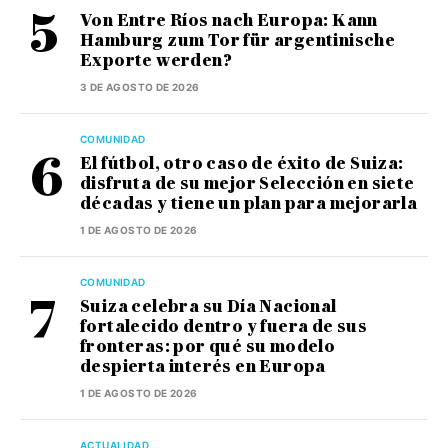
Von Entre Ríos nach Europa: Kann
Hamburg zum Tor für argentinische
Exporte werden?
3 DE AGOSTO DE 2026
COMUNIDAD
El fútbol, otro caso de éxito de Suiza:
disfruta de su mejor Selección en siete
décadas y tiene un plan para mejorarla
1 DE AGOSTO DE 2026
COMUNIDAD
Suiza celebra su Día Nacional
fortalecido dentro y fuera de sus
fronteras: por qué su modelo
despierta interés en Europa
1 DE AGOSTO DE 2026
ACTUALIDAD