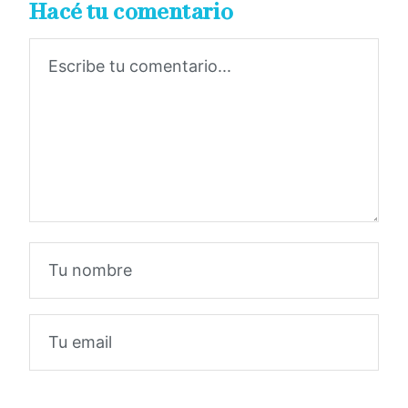
Hacé tu comentario