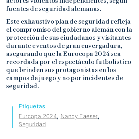
actores violentos independientes, según
fuentes de seguridad alemanas.
Este exhaustivo plan de seguridad refleja
el compromiso del gobierno alemán con la
protección de sus ciudadanos y visitantes
durante eventos de gran envergadura,
asegurando que la Eurocopa 2024 sea
recordada por el espectáculo futbolístico
que brinden sus protagonistas en los
campos de juego y no por incidentes de
seguridad.
Etiquetas
,
,
Eurcopa 2024
Nancy Faeser
Seguridad