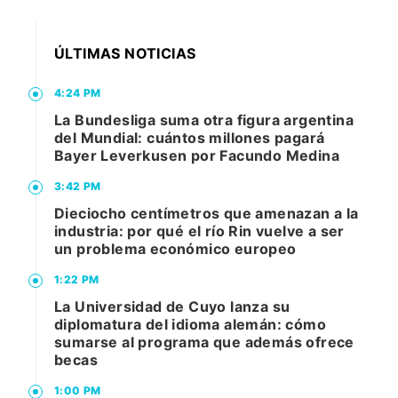
ÚLTIMAS NOTICIAS
4:24 PM
La Bundesliga suma otra figura argentina
del Mundial: cuántos millones pagará
Bayer Leverkusen por Facundo Medina
3:42 PM
Dieciocho centímetros que amenazan a la
industria: por qué el río Rin vuelve a ser
un problema económico europeo
1:22 PM
La Universidad de Cuyo lanza su
diplomatura del idioma alemán: cómo
sumarse al programa que además ofrece
becas
1:00 PM