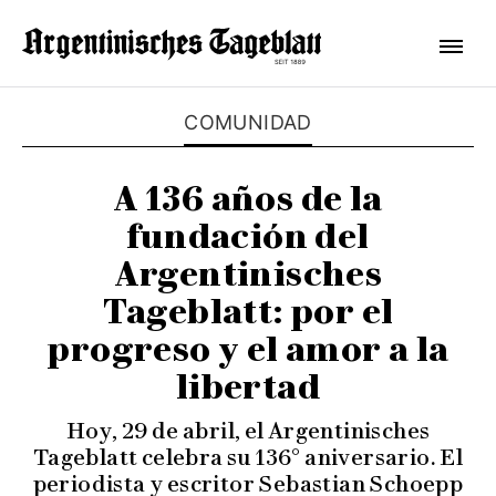
COMUNIDAD
A 136 años de la
fundación del
Argentinisches
Tageblatt: por el
progreso y el amor a la
libertad
Hoy, 29 de abril, el Argentinisches
Tageblatt celebra su 136° aniversario. El
periodista y escritor Sebastian Schoepp