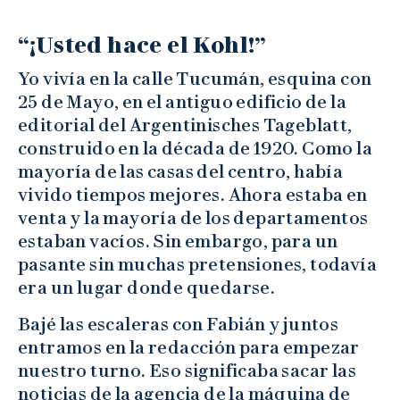
“¡Usted hace el Kohl!”
Yo vivía en la calle Tucumán, esquina con
25 de Mayo, en el antiguo edificio de la
editorial del Argentinisches Tageblatt,
construido en la década de 1920. Como la
mayoría de las casas del centro, había
vivido tiempos mejores. Ahora estaba en
venta y la mayoría de los departamentos
estaban vacíos. Sin embargo, para un
pasante sin muchas pretensiones, todavía
era un lugar donde quedarse.
Bajé las escaleras con Fabián y juntos
entramos en la redacción para empezar
nuestro turno. Eso significaba sacar las
noticias de la agencia de la máquina de