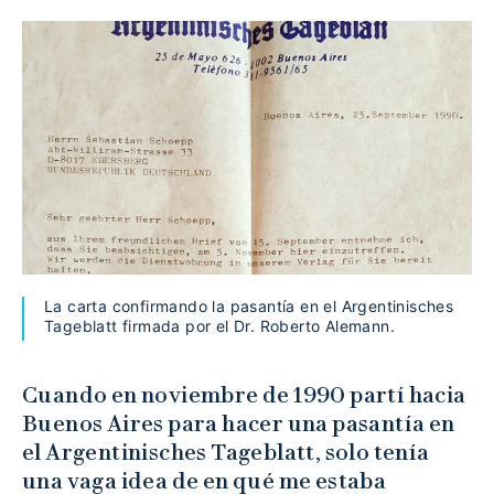
La carta confirmando la pasantía en el Argentinisches
Tageblatt firmada por el Dr. Roberto Alemann.
Cuando en noviembre de 1990 partí hacia
Buenos Aires para hacer una pasantía en
el Argentinisches Tageblatt, solo tenía
una vaga idea de en qué me estaba