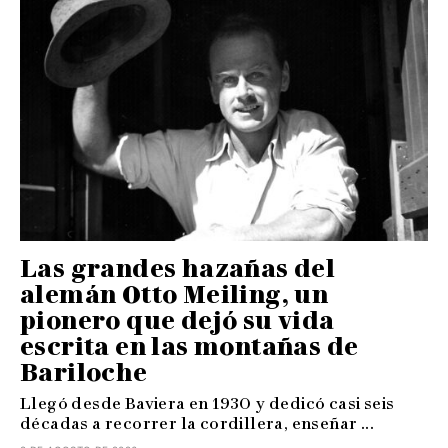
Las grandes hazañas del
alemán Otto Meiling, un
pionero que dejó su vida
escrita en las montañas de
Bariloche
Llegó desde Baviera en 1930 y dedicó casi seis
décadas a recorrer la cordillera, enseñar ...