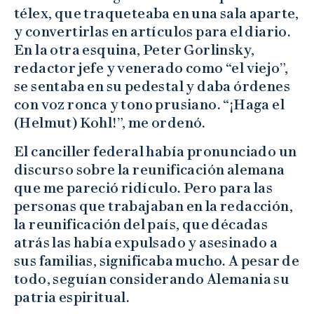
télex, que traqueteaba en una sala aparte,
y convertirlas en artículos para el diario.
En la otra esquina, Peter Gorlinsky,
redactor jefe y venerado como “el viejo”,
se sentaba en su pedestal y daba órdenes
con voz ronca y tono prusiano. “¡Haga el
(Helmut) Kohl!”, me ordenó.
El canciller federal había pronunciado un
discurso sobre la reunificación alemana
que me pareció ridículo. Pero para las
personas que trabajaban en la redacción,
la reunificación del país, que décadas
atrás las había expulsado y asesinado a
sus familias, significaba mucho. A pesar de
todo, seguían considerando Alemania su
patria espiritual.