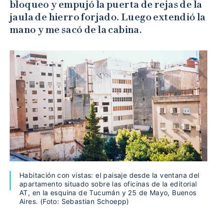
bloqueo y empujó la puerta de rejas de la
jaula de hierro forjado. Luego extendió la
mano y me sacó de la cabina.
Habitación con vistas: el paisaje desde la ventana del
apartamento situado sobre las oficinas de la editorial
AT, en la esquina de Tucumán y 25 de Mayo, Buenos
Aires. (Foto: Sebastian Schoepp)