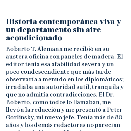
Historia contemporánea viva y
un departamento sin aire
acondicionado
Roberto T. Alemann me recibió en su
austera oficina con paneles de madera. El
editor tenía esa afabilidad severa y un
poco condescendiente que más tarde
observaría a menudo en los diplomáticos;
irradiaba una autoridad sutil, tranquila y
que no admitía contradicciones. El Dr.
Roberto, como todos lo llamaban, me
llevó a la redacción y me presentó a Peter
Gorlinsky, mi nuevo jefe. Tenía más de 80
años y los demás redactores no parecían