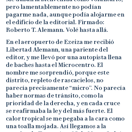
pero lamentablemente no podían
pagarme nada, aunque podía alojarme en
el edificio de la editorial. Firmado:
Roberto T. Alemann. Volé hasta allá.
En el aeropuerto de Ezeiza me recibió
Libertad Alemann, una pariente del
editor, y me llevó por una autopista llena
de baches hasta el Microcentro. El
nombre me sorprendió, porque este
distrito, repleto de rascacielos, no
parecía precisamente “micro”. No parecía
haber normas de tránsito, como la
prioridad de la derecha, y en cada cruce
se reafirmaba la ley del más fuerte. El
calor tropical se me pegaba a la cara como
una toalla mojada. Así llegamos a la