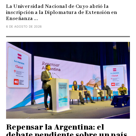
La Universidad Nacional de Cuyo abrió la
inscripción a la Diplomatura de Extensión en
Enseñanza ...
6 DE AGOSTO DE 2026
Repensar la Argentina: el
debate pendiente sobre un país