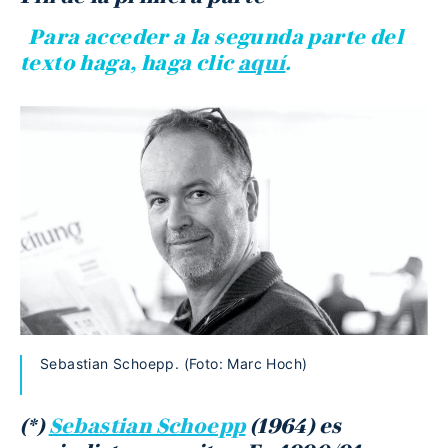
Para acceder a la segunda parte del
texto haga, haga clic
aquí
.
Sebastian Schoepp. (Foto: Marc Hoch)
(*)
Sebastian Schoepp
(1964) es