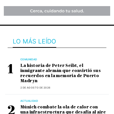
LO MÁS LEÍDO
COMUNIDAD
La historia de Peter Seibt, el
inmigrante alemán que convirtió sus
recuerdos en la memoria de Puerto
Madryn
2 DE AGOSTO DE 2026
ACTUALIDAD
Múnich combate la ola de calor con
una infraestructura que desafía al aire