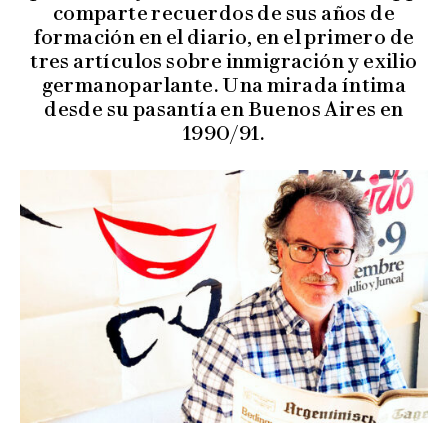
comparte recuerdos de sus años de
formación en el diario, en el primero de
tres artículos sobre inmigración y exilio
germanoparlante. Una mirada íntima
desde su pasantía en Buenos Aires en
1990/91.