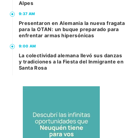
Alpes
9:37 AM
Presentaron en Alemania la nueva fragata
para la OTAN: un buque preparado para
enfrentar armas hipersónicas
9:00 AM
La colectividad alemana llevó sus danzas
y tradiciones a la Fiesta del Inmigrante en
Santa Rosa