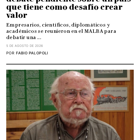
que tiene como desafío crear
valor
Empresarios, científicos, diplomáticos y
académicos se reunieron en el MALBA para
debatir una ...
5 DE AGOSTO DE 2026
POR
FABIO PALOPOLI