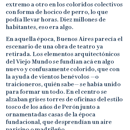
extremo a otro en los coloridos colectivos
con forma de hocico de perro, lo que
podía llevar horas. Diez millones de
habitantes, eso era algo.
En aquella época, Buenos Aires parecía el
escenario de una obra de teatro ya
retirada. Los elementos arquitectónicos
del Viejo Mundo se fundían acá en algo
nuevo y confusamente colorido, que con
la ayuda de vientos benévolos —o
traicioneros, quién sabe— se había unido
para formar un todo. En el centro se
alzaban grises torres de oficinas del estilo
tosco de los años de Perón junto a
ornamentadas casas de la época
fundacional, que desprendían un aire
parisino o madrileño.