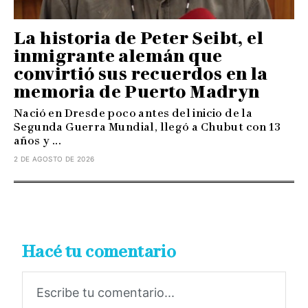
La historia de Peter Seibt, el
inmigrante alemán que
convirtió sus recuerdos en la
memoria de Puerto Madryn
Nació en Dresde poco antes del inicio de la
Segunda Guerra Mundial, llegó a Chubut con 13
años y ...
2 DE AGOSTO DE 2026
Hacé tu comentario