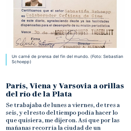
Un carné de prensa del fin del mundo. (Foto: Sebastian
Schoepp)
París, Viena y Varsovia a orillas
del río de la Plata
Se trabajaba de lunes a viernes, de tres a
seis, y el resto del tiempo podía hacer lo
que quisiera, me dijeron. Así que por las
mañanas recorría la ciudad de un