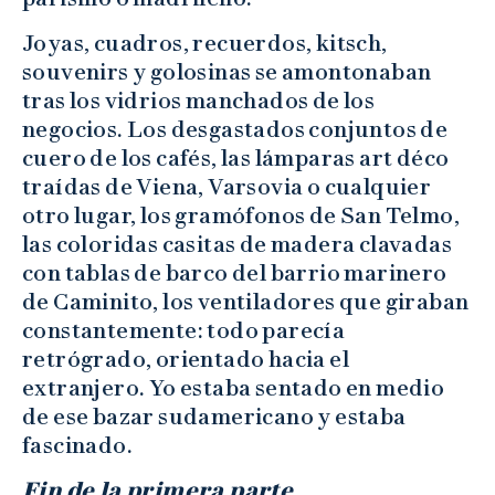
Joyas, cuadros, recuerdos, kitsch,
souvenirs y golosinas se amontonaban
tras los vidrios manchados de los
negocios. Los desgastados conjuntos de
cuero de los cafés, las lámparas art déco
traídas de Viena, Varsovia o cualquier
otro lugar, los gramófonos de San Telmo,
las coloridas casitas de madera clavadas
con tablas de barco del barrio marinero
de Caminito, los ventiladores que giraban
constantemente: todo parecía
retrógrado, orientado hacia el
extranjero. Yo estaba sentado en medio
de ese bazar sudamericano y estaba
fascinado.
Fin de la primera parte