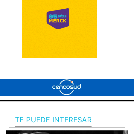
TE PUEDE INTERESAR