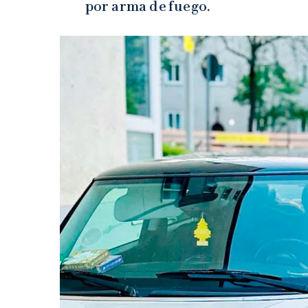
por arma de fuego.