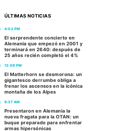
ÚLTIMAS NOTICIAS
4:03 PM
El sorprendente concierto en
Alemania que empezó en 2001 y
terminará en 2640: después de
25 años recién completó el 4%
12:08 PM
El Matterhorn se desmorona: un
gigantesco derrumbe obliga a
frenar los ascensos en la icónica
montaña de los Alpes
9:37 AM
Presentaron en Alemania la
nueva fragata para la OTAN: un
buque preparado para enfrentar
armas hipersónicas