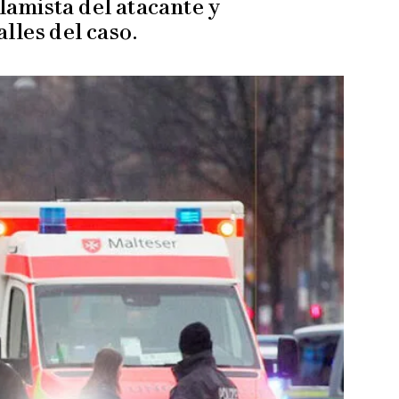
lamista del atacante y
lles del caso.