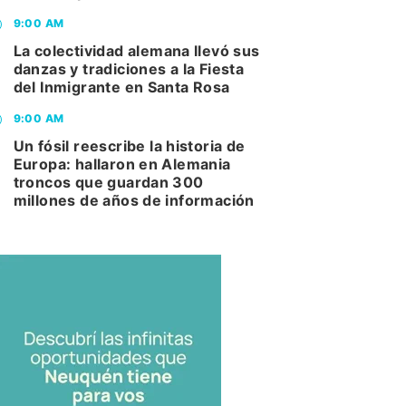
9:00 AM
La colectividad alemana llevó sus
danzas y tradiciones a la Fiesta
del Inmigrante en Santa Rosa
9:00 AM
Un fósil reescribe la historia de
Europa: hallaron en Alemania
troncos que guardan 300
millones de años de información