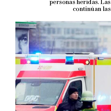
personas heridas. Las
continúan las