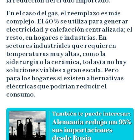
la reducción del crudo importado.
En el caso del gas, el reemplazo es más
complejo. El 40 % se utiliza para generar
electricidad y calefacción centralizada; el
resto, en hogares e industrias. En
sectores industriales que requieren
temperaturas muy altas, como la
siderurgia o la cerámica, todavía no hay
soluciones viables a gran escala. Pero
para los hogares sí existen alternativas
eléctricas que podrían reducir el
consumo.