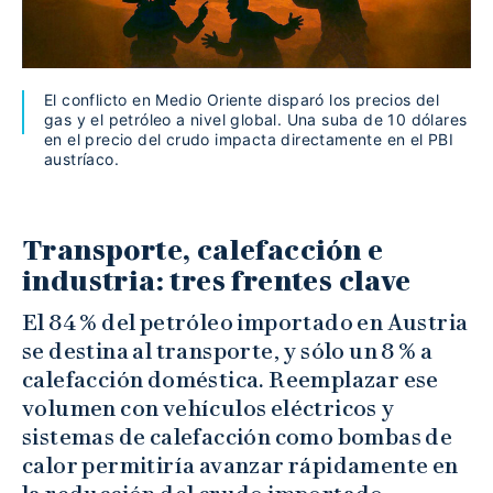
El conflicto en Medio Oriente disparó los precios del
gas y el petróleo a nivel global. Una suba de 10 dólares
en el precio del crudo impacta directamente en el PBI
austríaco.
Transporte, calefacción e
industria: tres frentes clave
El 84 % del petróleo importado en Austria
se destina al transporte, y sólo un 8 % a
calefacción doméstica. Reemplazar ese
volumen con vehículos eléctricos y
sistemas de calefacción como bombas de
calor permitiría avanzar rápidamente en