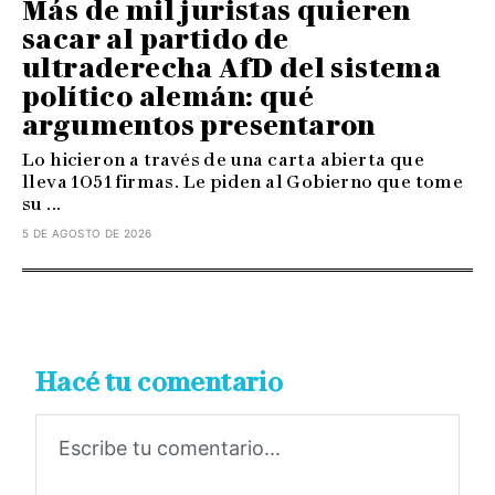
Más de mil juristas quieren
sacar al partido de
ultraderecha AfD del sistema
político alemán: qué
argumentos presentaron
Lo hicieron a través de una carta abierta que
lleva 1051 firmas. Le piden al Gobierno que tome
su ...
5 DE AGOSTO DE 2026
Hacé tu comentario