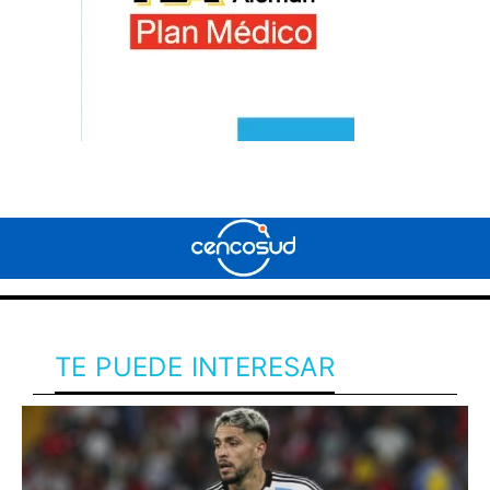
TE PUEDE INTERESAR