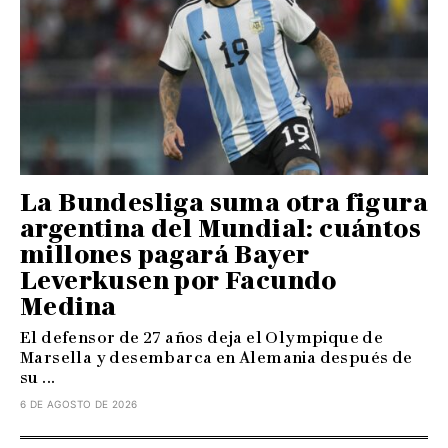
La Bundesliga suma otra figura
argentina del Mundial: cuántos
millones pagará Bayer
Leverkusen por Facundo
Medina
El defensor de 27 años deja el Olympique de
Marsella y desembarca en Alemania después de
su ...
6 DE AGOSTO DE 2026