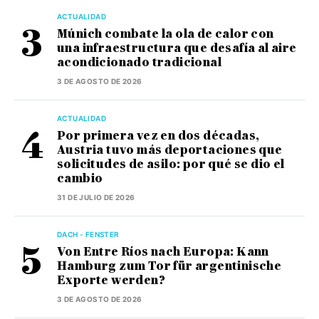
ACTUALIDAD
Múnich combate la ola de calor con
una infraestructura que desafía al aire
acondicionado tradicional
3 DE AGOSTO DE 2026
ACTUALIDAD
Por primera vez en dos décadas,
Austria tuvo más deportaciones que
solicitudes de asilo: por qué se dio el
cambio
31 DE JULIO DE 2026
DACH - FENSTER
Von Entre Ríos nach Europa: Kann
Hamburg zum Tor für argentinische
Exporte werden?
3 DE AGOSTO DE 2026