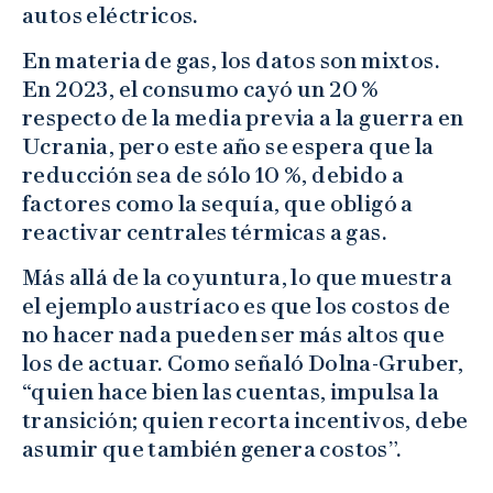
autos eléctricos.
En materia de gas, los datos son mixtos.
En 2023, el consumo cayó un 20 %
respecto de la media previa a la guerra en
Ucrania, pero este año se espera que la
reducción sea de sólo 10 %, debido a
factores como la sequía, que obligó a
reactivar centrales térmicas a gas.
Más allá de la coyuntura, lo que muestra
el ejemplo austríaco es que los costos de
no hacer nada pueden ser más altos que
los de actuar. Como señaló Dolna-Gruber,
“quien hace bien las cuentas, impulsa la
transición; quien recorta incentivos, debe
asumir que también genera costos”.