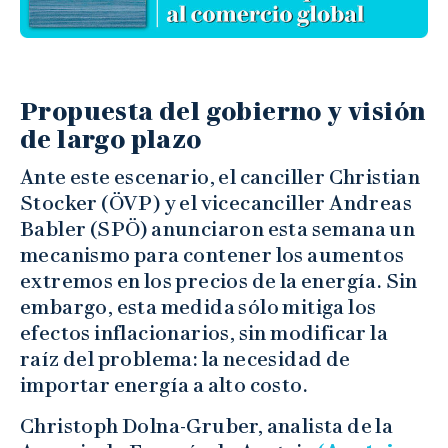
Propuesta del gobierno y visión
de largo plazo
Ante este escenario, el canciller Christian
Stocker (ÖVP) y el vicecanciller Andreas
Babler (SPÖ) anunciaron esta semana un
mecanismo para contener los aumentos
extremos en los precios de la energía. Sin
embargo, esta medida sólo mitiga los
efectos inflacionarios, sin modificar la
raíz del problema: la necesidad de
importar energía a alto costo.
Christoph Dolna-Gruber, analista de la