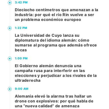
3:42 PM
Dieciocho centímetros que amenazan a la
industria: por qué el río Rin vuelve a ser
un problema económico europeo
1:22 PM
La Universidad de Cuyo lanza su
diplomatura del idioma alemán: cómo
sumarse al programa que además ofrece
becas
1:00 PM
El Gobierno alemán denuncia una
campaña rusa para interferir en las
elecciones y perjudicar a los rivales de la
ultraderecha
9:00 AM
Alemania elevó la alarma tras hallar un
drone con explosivos: por qué habla de
una “nueva calidad” de amenaza