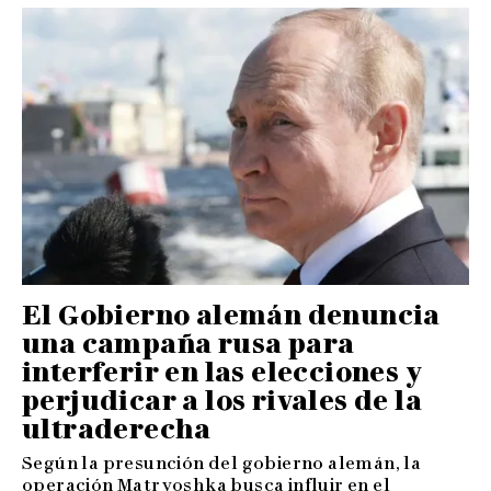
El Gobierno alemán denuncia
una campaña rusa para
interferir en las elecciones y
perjudicar a los rivales de la
ultraderecha
Según la presunción del gobierno alemán, la
operación Matryoshka busca influir en el