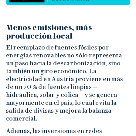
Menos emisiones, más
producción local
El reemplazo de fuentes fósiles por
energías renovables no sólo representa
un paso hacia la descarbonización, sino
también un giro económico. La
electricidad en Austria proviene en más
de un 70 % de fuentes limpias —
hidráulica, solar y eólica— y se genera
mayormente en el país, lo cual evita la
salida de divisas y mejora la balanza
comercial.
Además, las inversiones en redes