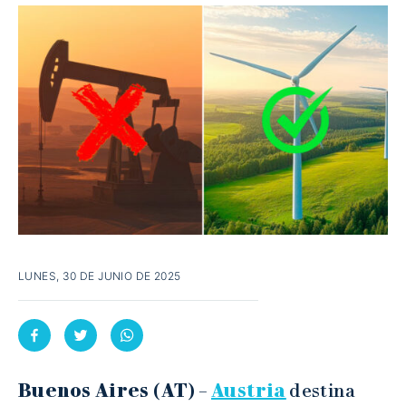
LUNES, 30 DE JUNIO DE 2025
Buenos Aires (AT)
–
Austria
destina