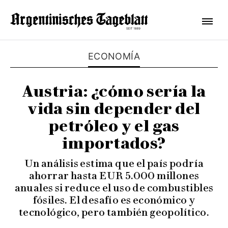
ECONOMÍA
Austria: ¿cómo sería la
vida sin depender del
petróleo y el gas
importados?
Un análisis estima que el país podría
ahorrar hasta EUR 5.000 millones
anuales si reduce el uso de combustibles
fósiles. El desafío es económico y
tecnológico, pero también geopolítico.