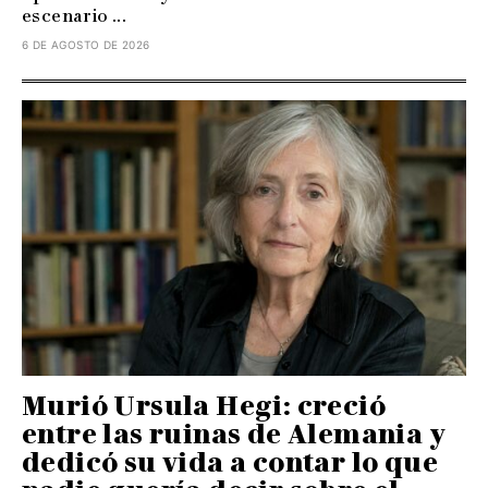
escenario ...
6 DE AGOSTO DE 2026
Murió Ursula Hegi: creció
entre las ruinas de Alemania y
dedicó su vida a contar lo que