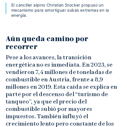
El canciller alpino Christian Stocker propuso un
mecanismo para amortiguar subas extremas en la
energía.
Aún queda camino por
recorrer
Pese a los avances, la transición
energética no es inmediata. En 2023, se
vendieron 7,4 millones de toneladas de
combustible en Austria, frente a 8,9
millones en 2019. Esta caída se explica en
parte por el descenso del “turismo de
tanqueo”, ya que el precio del
combustible subió por mayores
impuestos. También influyó el
crecimiento lento pero constante de los