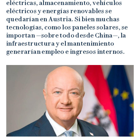
eléctricas, almacenamiento, vehículos
eléctricos y energías renovables se
quedarían en Austria. Si bien muchas
tecnologías, como los paneles solares, se
importan —sobre todo desde China—, la
infraestructura y el mantenimiento
generarían empleo e ingresos internos.