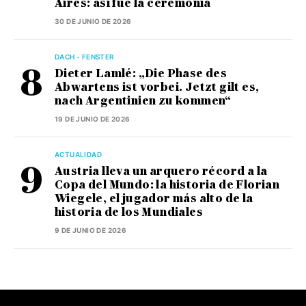
Aires: así fue la ceremonia
30 DE JUNIO DE 2026
DACH - FENSTER
Dieter Lamlé: „Die Phase des
Abwartens ist vorbei. Jetzt gilt es,
nach Argentinien zu kommen“
19 DE JUNIO DE 2026
ACTUALIDAD
Austria lleva un arquero récord a la
Copa del Mundo: la historia de Florian
Wiegele, el jugador más alto de la
historia de los Mundiales
9 DE JUNIO DE 2026