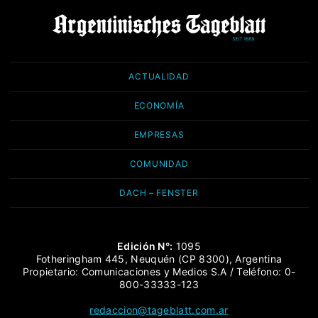
ACTUALIDAD
ECONOMÍA
EMPRESAS
COMUNIDAD
DACH – FENSTER
Edición N°:
1095
Fotheringham 445, Neuquén (CP 8300), Argentina
Propietario: Comunicaciones y Medios S.A / Teléfono: 0-
800-33333-123
redaccion@tageblatt.com.ar