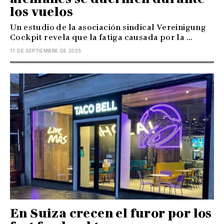
los vuelos
Un estudio de la asociación sindical Vereinigung
Cockpit revela que la fatiga causada por la ...
11 DE SEPTIEMBRE DE 2025
En Suiza crecen el furor por los