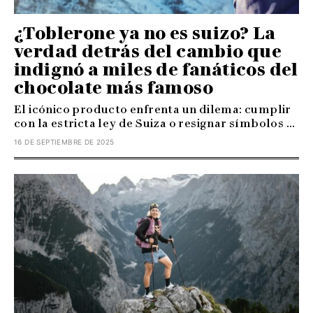
¿Toblerone ya no es suizo? La
verdad detrás del cambio que
indignó a miles de fanáticos del
chocolate más famoso
El icónico producto enfrenta un dilema: cumplir
con la estricta ley de Suiza o resignar símbolos ...
16 DE SEPTIEMBRE DE 2025