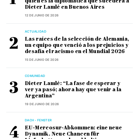
quién es la diplomática que sucederá a
Dieter Lamlé en Buenos Aires
12 DE JUNIO DE 2026
ACTUALIDAD
Las raíces de la selección de Alemania,
un equipo que venció a los prejuicios y
desafía el racismo en el Mundial 2026
15 DE JUNIO DE 2026
COMUNIDAD
Dieter Lamlé: “La fase de esperar y
ver ya pasó; ahora hay que venir a la
Argentina”
19 DE JUNIO DE 2026
DACH - FENSTER
EU-Mercosur-Abkommen: eine neue
Dynamik. Neue Chancen für