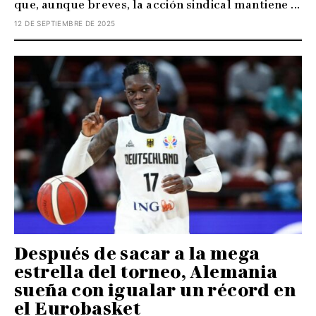
que, aunque breves, la acción sindical mantiene ...
12 DE SEPTIEMBRE DE 2025
Después de sacar a la mega
estrella del torneo, Alemania
sueña con igualar un récord en
el Eurobasket