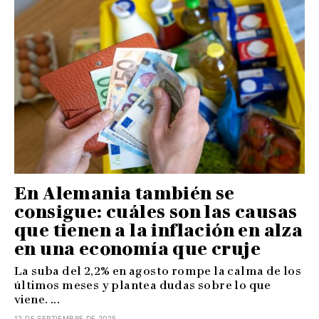
En Alemania también se
consigue: cuáles son las causas
que tienen a la inflación en alza
en una economía que cruje
La suba del 2,2% en agosto rompe la calma de los
últimos meses y plantea dudas sobre lo que
viene. ...
12 DE SEPTIEMBRE DE 2025