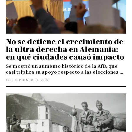
No se detiene el crecimiento de
la ultra derecha en Alemania:
en qué ciudades causó impacto
Se mostró un aumento histórico de la AfD, que
casi triplica su apoyo respecto a las elecciones ...
15 DE SEPTIEMBRE DE 2025