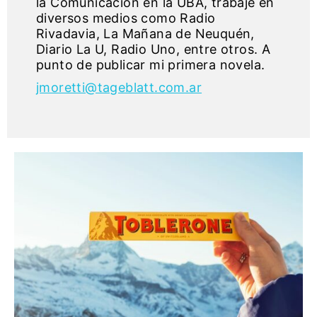
la Comunicación en la UBA, trabajé en
diversos medios como Radio
Rivadavia, La Mañana de Neuquén,
Diario La U, Radio Uno, entre otros. A
punto de publicar mi primera novela.
jmoretti@tageblatt.com.ar