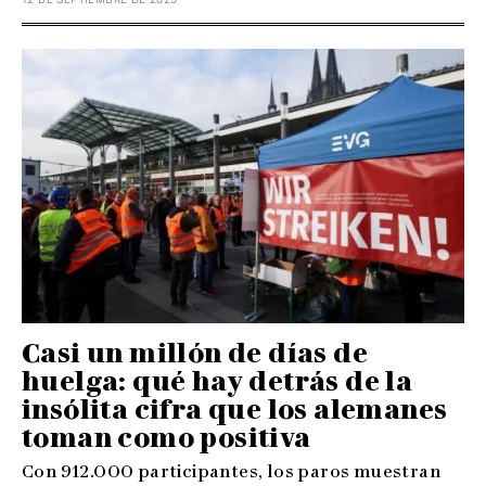
Casi un millón de días de
huelga: qué hay detrás de la
insólita cifra que los alemanes
toman como positiva
Con 912.000 participantes, los paros muestran