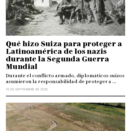
Qué hizo Suiza para proteger a
Latinoamérica de los nazis
durante la Segunda Guerra
Mundial
Durante el conflicto armado, diplomáticos suizos
asumieron la responsabilidad de proteger a ...
15 DE SEPTIEMBRE DE 2025