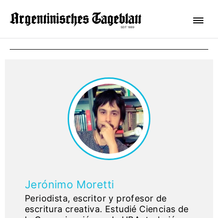
Jerónimo Moretti
Periodista, escritor y profesor de
escritura creativa. Estudié Ciencias de