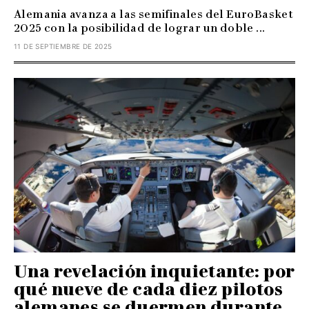
Alemania avanza a las semifinales del EuroBasket
2025 con la posibilidad de lograr un doble ...
11 DE SEPTIEMBRE DE 2025
Una revelación inquietante: por
qué nueve de cada diez pilotos
alemanes se duermen durante