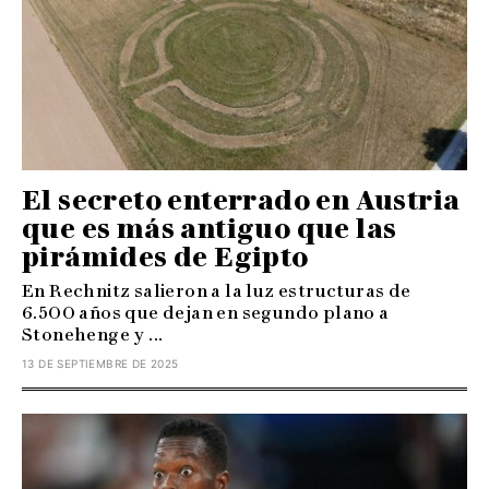
El secreto enterrado en Austria
que es más antiguo que las
pirámides de Egipto
En Rechnitz salieron a la luz estructuras de
6.500 años que dejan en segundo plano a
Stonehenge y ...
13 DE SEPTIEMBRE DE 2025