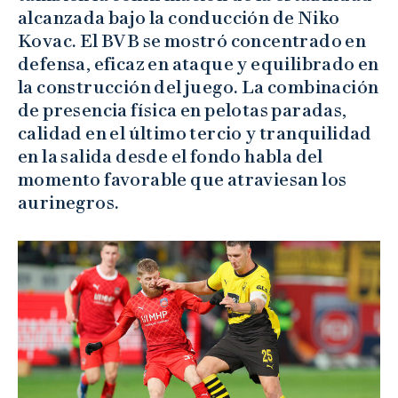
alcanzada bajo la conducción de Niko
Kovac. El BVB se mostró concentrado en
defensa, eficaz en ataque y equilibrado en
la construcción del juego. La combinación
de presencia física en pelotas paradas,
calidad en el último tercio y tranquilidad
en la salida desde el fondo habla del
momento favorable que atraviesan los
aurinegros.