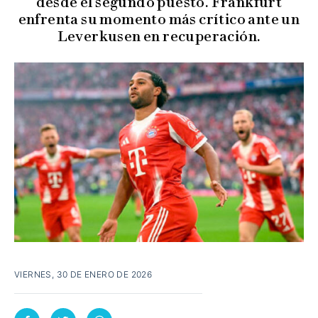
desde el segundo puesto. Frankfurt
enfrenta su momento más crítico ante un
Leverkusen en recuperación.
VIERNES, 30 DE ENERO DE 2026