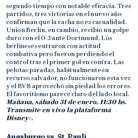
segundo tiempo con notable eficacia. Tres
partidos, tres victorias en el nuevo año
confirman que la racha no es casualidad.
Union Berlín, en cambio, recibió un golpe
duro con el 0-3 ante Dortmund. Los
berlineses entraron con actitud
combativa pero fueron perdiendo el
control tras el primer gol en contra. Las
pelotas paradas, habitualmente su
recurso salvador, no funcionaron esta vez
y el BVB aprovechó sin piedad los errores.
El favoritismo parece claro del lado local.
Mañana, sábado 31 de enero, 11:30 hs.
Transmite en vivo la plataforma
Disney+.
Augsburgo vs. St. Pauli