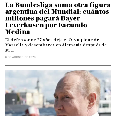
La Bundesliga suma otra figura
argentina del Mundial: cuántos
millones pagará Bayer
Leverkusen por Facundo
Medina
El defensor de 27 años deja el Olympique de
Marsella y desembarca en Alemania después de
su ...
6 DE AGOSTO DE 2026