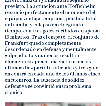
previsto. La actuación ante Hoffenheim
resumió perfectamente el momento del
equipo: ventaja temprana, pérdida total
del rumbo y colapso en el segundo
tiempo, con tres goles recibidos en apenas
13 minutos. Tras el empate, el conjunto de
Frankfurt quedó completamente
desordenado en defensa y mentalmente
golpeado. Los números resultan
elocuentes: apenas una victoria en los
últimos diez partidos oficiales y tres goles
en contra en cada uno de los últimos cinco
encuentros. La ausencia de solidez
defensiva se convirtió en un problema
crónico.