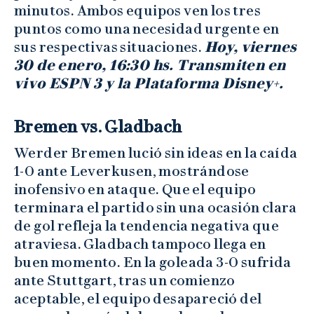
minutos. Ambos equipos ven los tres
puntos como una necesidad urgente en
sus respectivas situaciones.
Hoy, viernes
30 de enero, 16:30 hs. Transmiten en
vivo ESPN 3 y la Plataforma Disney+.
Bremen vs. Gladbach
Werder Bremen lució sin ideas en la caída
1-0 ante Leverkusen, mostrándose
inofensivo en ataque. Que el equipo
terminara el partido sin una ocasión clara
de gol refleja la tendencia negativa que
atraviesa. Gladbach tampoco llega en
buen momento. En la goleada 3-0 sufrida
ante Stuttgart, tras un comienzo
aceptable, el equipo desapareció del