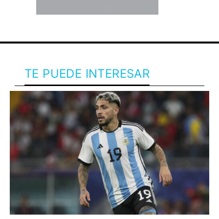
TE PUEDE INTERESAR