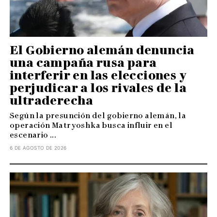
El Gobierno alemán denuncia
una campaña rusa para
interferir en las elecciones y
perjudicar a los rivales de la
ultraderecha
Según la presunción del gobierno alemán, la
operación Matryoshka busca influir en el
escenario ...
6 DE AGOSTO DE 2026