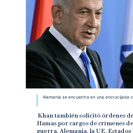
Alemania se encuentra en una encrucijada 
Khan también solicitó órdenes de 
Hamas por cargos de crímenes de
guerra. Alemania, la UE, Estados