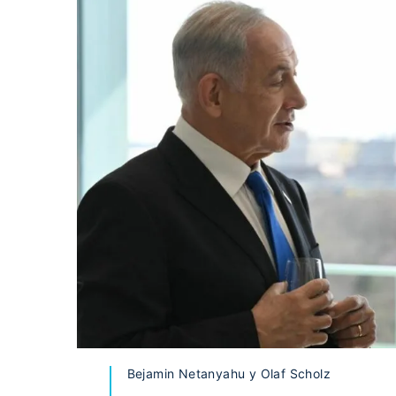
Bejamin Netanyahu y Olaf Scholz