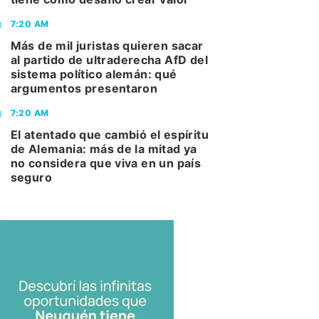
7:20 AM
Más de mil juristas quieren sacar
al partido de ultraderecha AfD del
sistema político alemán: qué
argumentos presentaron
7:20 AM
El atentado que cambió el espíritu
de Alemania: más de la mitad ya
no considera que viva en un país
seguro