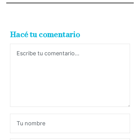
Hacé tu comentario