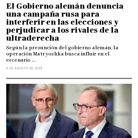
El Gobierno alemán denuncia
una campaña rusa para
interferir en las elecciones y
perjudicar a los rivales de la
ultraderecha
Según la presunción del gobierno alemán, la
operación Matryoshka busca influir en el
escenario ...
6 DE AGOSTO DE 2026