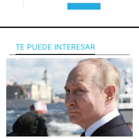
TE PUEDE INTERESAR