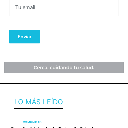
LO MÁS LEÍDO
COMUNIDAD