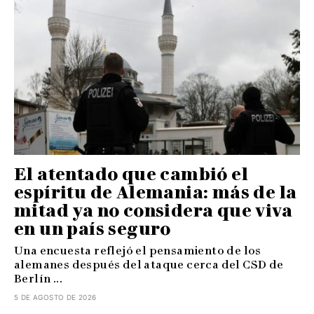
El atentado que cambió el
espíritu de Alemania: más de la
mitad ya no considera que viva
en un país seguro
Una encuesta reflejó el pensamiento de los
alemanes después del ataque cerca del CSD de
Berlín ...
5 DE AGOSTO DE 2026