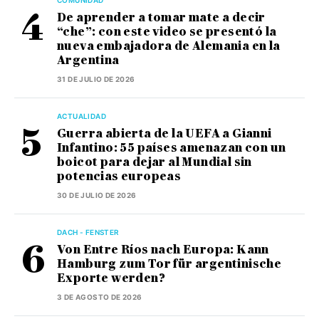
De aprender a tomar mate a decir
“che”: con este video se presentó la
nueva embajadora de Alemania en la
Argentina
31 DE JULIO DE 2026
ACTUALIDAD
Guerra abierta de la UEFA a Gianni
Infantino: 55 países amenazan con un
boicot para dejar al Mundial sin
potencias europeas
30 DE JULIO DE 2026
DACH - FENSTER
Von Entre Ríos nach Europa: Kann
Hamburg zum Tor für argentinische
Exporte werden?
3 DE AGOSTO DE 2026