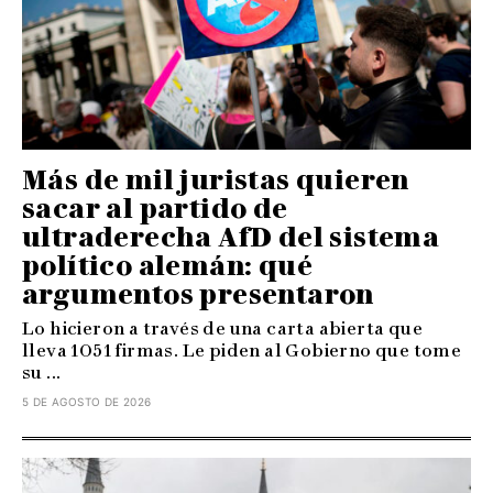
Más de mil juristas quieren
sacar al partido de
ultraderecha AfD del sistema
político alemán: qué
argumentos presentaron
Lo hicieron a través de una carta abierta que
lleva 1051 firmas. Le piden al Gobierno que tome
su ...
5 DE AGOSTO DE 2026