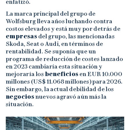
enfatizó.
La marca principal del grupo de
Wolfsburg lleva años luchando contra
costos elevados y está muy por detrás de
empresas
del grupo, las mencionadas
Skoda, Seat o Audi, en términos de
rentabilidad. Se suponía que un
programa de reducción de costes lanzado
en 2023 cambiaría esta situación y
mejoraría los
beneficios
en EUR 10.000
millones (US$ 11.068 millones) para 2026.
Sin embargo, la actual debilidad de los
negocios
nuevos agravó aún más la
situación.