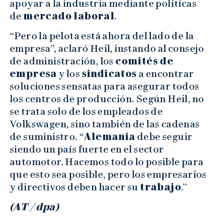
apoyar a la industria mediante políticas
de
mercado laboral
.
“Pero la pelota está ahora del lado de la
empresa”, aclaró Heil, instando al consejo
de administración, los
comités de
empresa
y los
sindicatos
a encontrar
soluciones sensatas para asegurar todos
los centros de producción. Según Heil, no
se trata solo de los empleados de
Volkswagen, sino también de las cadenas
de suministro. “
Alemania
debe seguir
siendo un país fuerte en el sector
automotor. Hacemos todo lo posible para
que esto sea posible, pero los empresarios
y directivos deben hacer su
trabajo
.”
(AT / dpa)