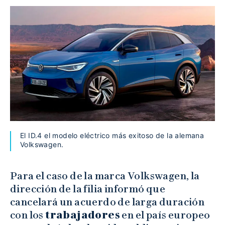
El ID.4 el modelo eléctrico más exitoso de la alemana
Volkswagen.
Para el caso de la marca Volkswagen, la
dirección de la filia informó que
cancelará un acuerdo de larga duración
con los
trabajadores
en el país europeo