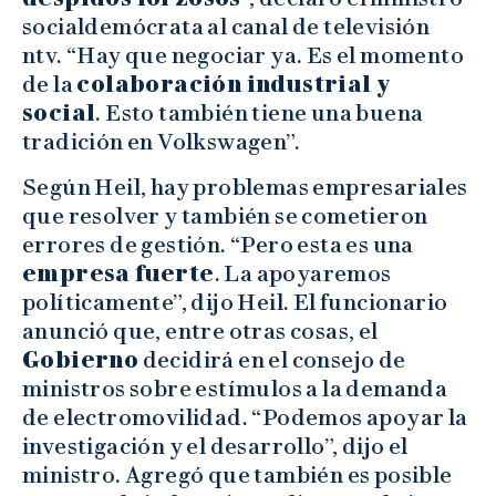
socialdemócrata al canal de televisión
ntv. “Hay que negociar ya. Es el momento
de la
colaboración industrial y
social
. Esto también tiene una buena
tradición en Volkswagen”.
Según Heil, hay problemas empresariales
que resolver y también se cometieron
errores de gestión. “Pero esta es una
empresa fuerte
. La apoyaremos
políticamente”, dijo Heil. El funcionario
anunció que, entre otras cosas, el
Gobierno
decidirá en el consejo de
ministros sobre estímulos a la demanda
de electromovilidad. “Podemos apoyar la
investigación y el desarrollo”, dijo el
ministro. Agregó que también es posible