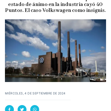
estado de ánimo en la industria cayó 40
Puntos. El caso Volkswagen como insignis.
MIÉRCOLES, 4 DE SEPTIEMBRE DE 2024