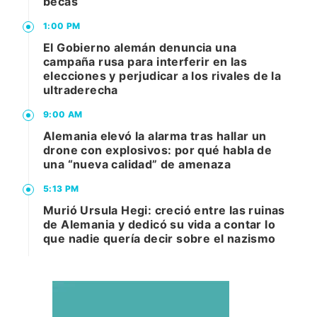
becas
1:00 PM
El Gobierno alemán denuncia una
campaña rusa para interferir en las
elecciones y perjudicar a los rivales de la
ultraderecha
9:00 AM
Alemania elevó la alarma tras hallar un
drone con explosivos: por qué habla de
una “nueva calidad” de amenaza
5:13 PM
Murió Ursula Hegi: creció entre las ruinas
de Alemania y dedicó su vida a contar lo
que nadie quería decir sobre el nazismo