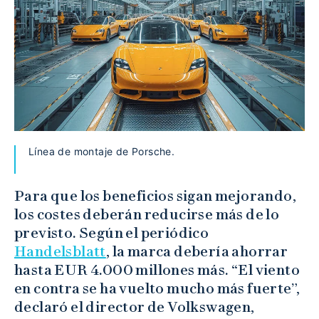
Línea de montaje de Porsche.
Para que los beneficios sigan mejorando,
los costes deberán reducirse más de lo
previsto. Según el periódico
Handelsblatt
, la marca debería ahorrar
hasta EUR 4.000 millones más. “El viento
en contra se ha vuelto mucho más fuerte”,
declaró el director de Volkswagen,