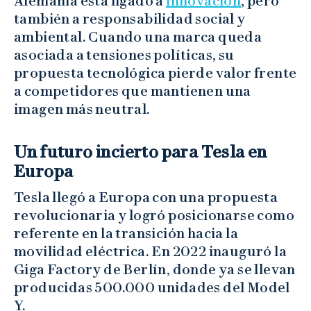
Alemania está ligado a
innovación
, pero
también a responsabilidad social y
ambiental. Cuando una marca queda
asociada a tensiones políticas, su
propuesta tecnológica pierde valor frente
a competidores que mantienen una
imagen más neutral.
Un futuro incierto para Tesla en
Europa
Tesla llegó a Europa con una propuesta
revolucionaria y logró posicionarse como
referente en la transición hacia la
movilidad eléctrica. En 2022 inauguró la
Giga Factory de Berlín, donde ya se llevan
producidas 500.000 unidades del Model
Y.