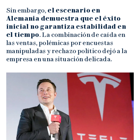
Sin embargo,
el escenario en
Alemania demuestra que el éxito
inicial no garantiza estabilidad en
el tiempo
. La combinación de caída en
las ventas, polémicas por encuestas
manipuladas y rechazo político dejó a la
empresa en una situación delicada.