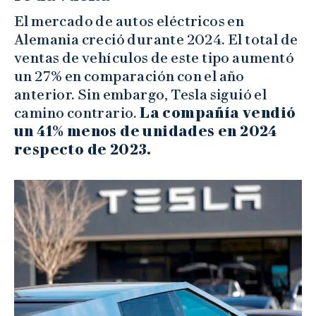
El mercado de autos eléctricos en
Alemania creció durante 2024. El total de
ventas de vehículos de este tipo aumentó
un 27% en comparación con el año
anterior. Sin embargo, Tesla siguió el
camino contrario.
La compañía vendió
un 41% menos de unidades en 2024
respecto de 2023.