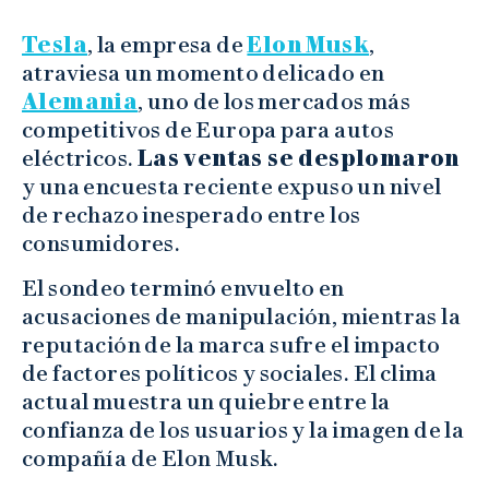
Tesla
, la empresa de
Elon Musk
,
atraviesa un momento delicado en
Alemania
, uno de los mercados más
competitivos de Europa para autos
eléctricos.
Las ventas se desplomaron
y una encuesta reciente expuso un nivel
de rechazo inesperado entre los
consumidores.
El sondeo terminó envuelto en
acusaciones de manipulación, mientras la
reputación de la marca sufre el impacto
de factores políticos y sociales. El clima
actual muestra un quiebre entre la
confianza de los usuarios y la imagen de la
compañía de Elon Musk.