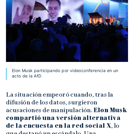
Elon Musk participando por videoconferencia en un
acto de la AfD
La situación empeoró cuando, tras la
difusión de los datos, surgieron
acusaciones de manipulación.
Elon Musk
compartió una versión alternativa
de la encuesta en la red social X
, lo
que destapó un escándalo. Una