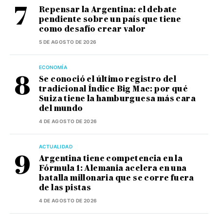
Repensar la Argentina: el debate
pendiente sobre un país que tiene
como desafío crear valor
5 DE AGOSTO DE 2026
ECONOMÍA
Se conoció el último registro del
tradicional Índice Big Mac: por qué
Suiza tiene la hamburguesa más cara
del mundo
4 DE AGOSTO DE 2026
ACTUALIDAD
Argentina tiene competencia en la
Fórmula 1: Alemania acelera en una
batalla millonaria que se corre fuera
de las pistas
4 DE AGOSTO DE 2026