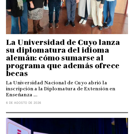
La Universidad de Cuyo lanza
su diplomatura del idioma
alemán: cómo sumarse al
programa que además ofrece
becas
La Universidad Nacional de Cuyo abrió la
inscripción a la Diplomatura de Extensión en
Enseñanza ...
6 DE AGOSTO DE 2026