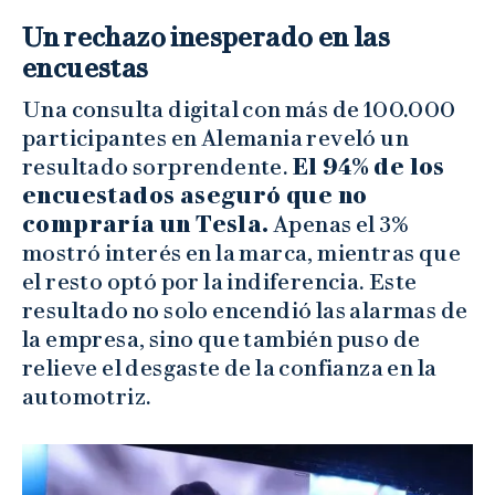
Un rechazo inesperado en las
encuestas
Una consulta digital con más de 100.000
participantes en Alemania reveló un
resultado sorprendente.
El 94% de los
encuestados aseguró que no
compraría un Tesla.
Apenas el 3%
mostró interés en la marca, mientras que
el resto optó por la indiferencia. Este
resultado no solo encendió las alarmas de
la empresa, sino que también puso de
relieve el desgaste de la confianza en la
automotriz.