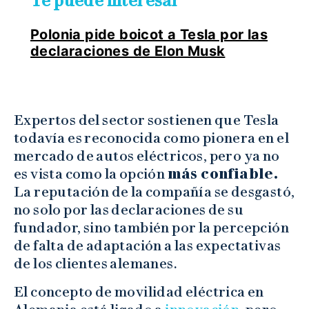
Te puede interesar
Polonia pide boicot a Tesla por las
declaraciones de Elon Musk
Expertos del sector sostienen que Tesla
todavía es reconocida como pionera en el
mercado de autos eléctricos, pero ya no
es vista como la opción
más confiable.
La reputación de la compañía se desgastó,
no solo por las declaraciones de su
fundador, sino también por la percepción
de falta de adaptación a las expectativas
de los clientes alemanes.
El concepto de movilidad eléctrica en