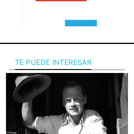
TE PUEDE INTERESAR