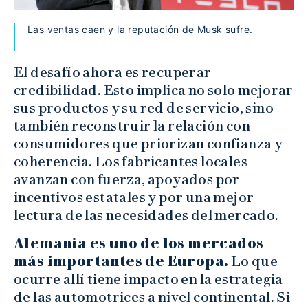
Las ventas caen y la reputación de Musk sufre.
El desafío ahora es recuperar
credibilidad. Esto implica no solo mejorar
sus productos y su red de servicio, sino
también reconstruir la relación con
consumidores que priorizan confianza y
coherencia. Los fabricantes locales
avanzan con fuerza, apoyados por
incentivos estatales y por una mejor
lectura de las necesidades del mercado.
Alemania es uno de los mercados
más importantes de Europa.
Lo que
ocurre allí tiene impacto en la estrategia
de las automotrices a nivel continental. Si