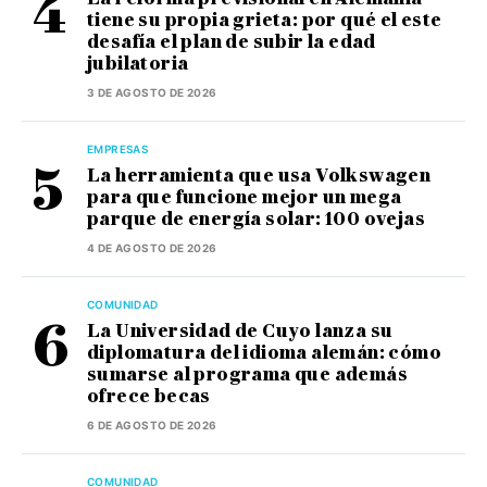
tiene su propia grieta: por qué el este
desafía el plan de subir la edad
jubilatoria
3 DE AGOSTO DE 2026
EMPRESAS
La herramienta que usa Volkswagen
para que funcione mejor un mega
parque de energía solar: 100 ovejas
4 DE AGOSTO DE 2026
COMUNIDAD
La Universidad de Cuyo lanza su
diplomatura del idioma alemán: cómo
sumarse al programa que además
ofrece becas
6 DE AGOSTO DE 2026
COMUNIDAD