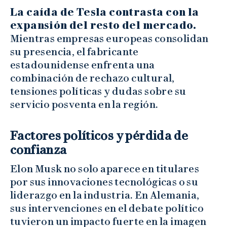
La caída de Tesla contrasta con la
expansión del resto del mercado.
Mientras empresas europeas consolidan
su presencia, el fabricante
estadounidense enfrenta una
combinación de rechazo cultural,
tensiones políticas y dudas sobre su
servicio posventa en la región.
Factores políticos y pérdida de
confianza
Elon Musk no solo aparece en titulares
por sus innovaciones tecnológicas o su
liderazgo en la industria. En Alemania,
sus intervenciones en el debate político
tuvieron un impacto fuerte en la imagen