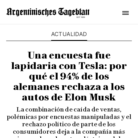
ACTUALIDAD
Una encuesta fue
lapidaria con Tesla: por
qué el 94% de los
alemanes rechaza a los
autos de Elon Musk
La combinación de caída de ventas,
polémicas por encuestas manipuladas y el
rechazo político de parte de los
consumidores deja a la compañía más