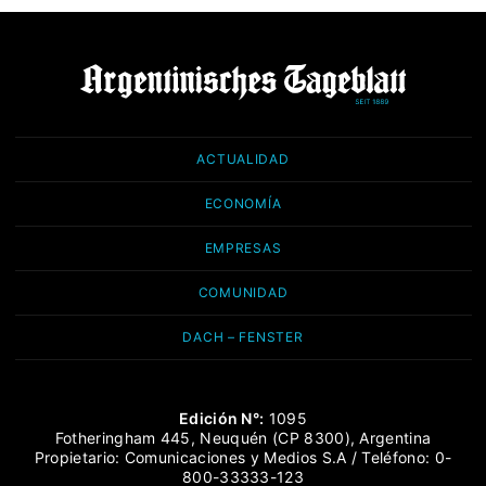
ACTUALIDAD
ECONOMÍA
EMPRESAS
COMUNIDAD
DACH – FENSTER
Edición N°:
1095
Fotheringham 445, Neuquén (CP 8300), Argentina
Propietario: Comunicaciones y Medios S.A / Teléfono: 0-
800-33333-123