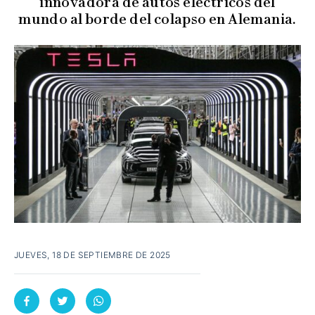
innovadora de autos eléctricos del
mundo al borde del colapso en Alemania.
JUEVES, 18 DE SEPTIEMBRE DE 2025