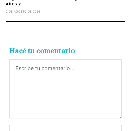
años y ...
2 DE AGOSTO DE 2026
Hacé tu comentario