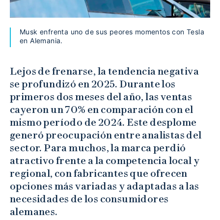
Musk enfrenta uno de sus peores momentos con Tesla
en Alemania.
Lejos de frenarse, la tendencia negativa
se profundizó en 2025. Durante los
primeros dos meses del año, las ventas
cayeron un 70% en comparación con el
mismo período de 2024. Este desplome
generó preocupación entre analistas del
sector. Para muchos, la marca perdió
atractivo frente a la competencia local y
regional, con fabricantes que ofrecen
opciones más variadas y adaptadas a las
necesidades de los consumidores
alemanes.