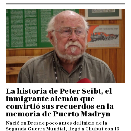
La historia de Peter Seibt, el
inmigrante alemán que
convirtió sus recuerdos en la
memoria de Puerto Madryn
Nació en Dresde poco antes del inicio de la
Segunda Guerra Mundial, llegó a Chubut con 13