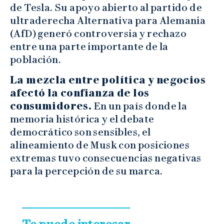
de Tesla. Su apoyo abierto al partido de
ultraderecha Alternativa para Alemania
(AfD) generó controversia y rechazo
entre una parte importante de la
población.
La mezcla entre política y negocios
afectó la confianza de los
consumidores.
En un país donde la
memoria histórica y el debate
democrático son sensibles, el
alineamiento de Musk con posiciones
extremas tuvo consecuencias negativas
para la percepción de su marca.