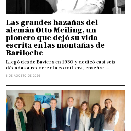
Las grandes hazañas del
alemán Otto Meiling, un
pionero que dejó su vida
escrita en las montañas de
Bariloche
Llegó desde Baviera en 1930 y dedicó casi seis
décadas a recorrer la cordillera, enseñar ...
8 DE AGOSTO DE 2026