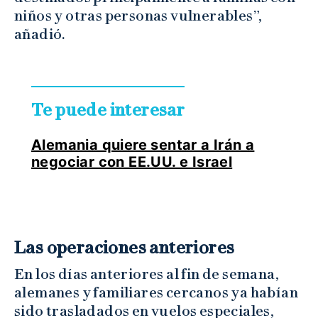
niños y otras personas vulnerables”,
añadió.
Te puede interesar
Alemania quiere sentar a Irán a
negociar con EE.UU. e Israel
Las operaciones anteriores
En los días anteriores al fin de semana,
alemanes y familiares cercanos ya habían
sido trasladados en vuelos especiales,