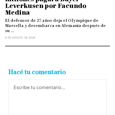
Leverkusen por Facundo
Medina
El defensor de 27 años deja el Olympique de
Marsella y desembarca en Alemania después de
su ...
6 DE AGOSTO DE 2026
Hacé tu comentario