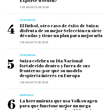
Exporte werden?
3 DE AGOSTO DE 2026
COMUNIDAD
El fútbol, otro caso de éxito de Suiza:
disfruta de su mejor Selección en siete
décadas y tiene un plan para mejorarla
1 DE AGOSTO DE 2026
COMUNIDAD
Suiza celebra su Día Nacional
fortalecido dentro y fuera de sus
fronteras: por qué su modelo
despierta interés en Europa
1 DE AGOSTO DE 2026
EMPRESAS
La herramienta que usa Volkswagen
para que funcione mejor un mega