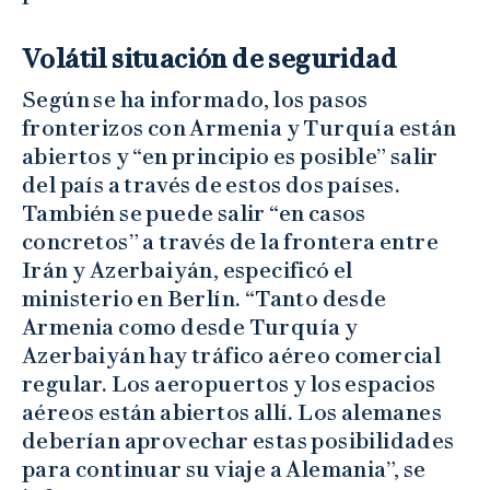
Volátil situación de seguridad
Según se ha informado, los pasos
fronterizos con Armenia y Turquía están
abiertos y “en principio es posible” salir
del país a través de estos dos países.
También se puede salir “en casos
concretos” a través de la frontera entre
Irán y Azerbaiyán, especificó el
ministerio en Berlín. “Tanto desde
Armenia como desde Turquía y
Azerbaiyán hay tráfico aéreo comercial
regular. Los aeropuertos y los espacios
aéreos están abiertos allí. Los alemanes
deberían aprovechar estas posibilidades
para continuar su viaje a Alemania”, se