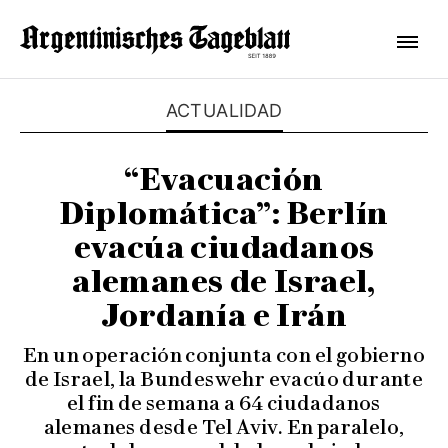
ACTUALIDAD
“Evacuación
Diplomática”: Berlín
evacúa ciudadanos
alemanes de Israel,
Jordanía e Irán
En un operación conjunta con el gobierno
de Israel, la Bundeswehr evacúo durante
el fin de semana a 64 ciudadanos
alemanes desde Tel Aviv. En paralelo,