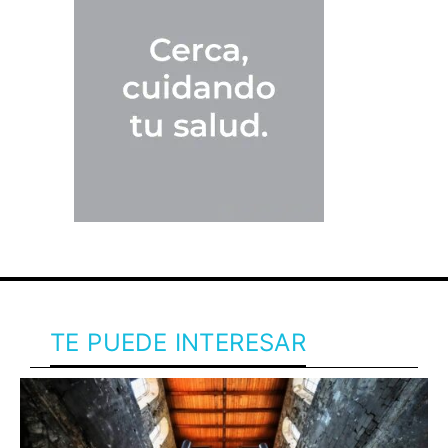
TE PUEDE INTERESAR