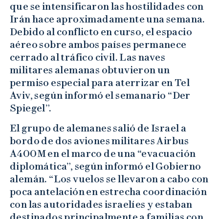
que se intensificaron las hostilidades con
Irán hace aproximadamente una semana.
Debido al conflicto en curso, el espacio
aéreo sobre ambos países permanece
cerrado al tráfico civil. Las naves
militares alemanas obtuvieron un
permiso especial para aterrizar en Tel
Aviv, según informó el semanario “Der
Spiegel”.
El grupo de alemanes salió de Israel a
bordo de dos aviones militares Airbus
A400M en el marco de una “evacuación
diplomática”, según informó el Gobierno
alemán. “Los vuelos se llevaron a cabo con
poca antelación en estrecha coordinación
con las autoridades israelíes y estaban
destinados principalmente a familias con