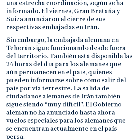
una estrecha coordinación, según se ha
informado. El viernes, Gran Bretaña y
Suiza anunciaron el cierre de sus
respectivas embajadas en Irán.
Sin embargo, la embajada alemana en
Teherán sigue funcionando desde fuera
del territorio. También está disponible las
24 horas del día para los alemanes que
aún permanecen en el país, quienes
pueden informarse sobre cómo salir del
país por vía terrestre. La salida de
ciudadanos alemanes de Irán también
sigue siendo “muy difícil”. El Gobierno
alemán no ha anunciado hasta ahora
vuelos especiales para los alemanes que
se encuentran actualmente en el país
persa.