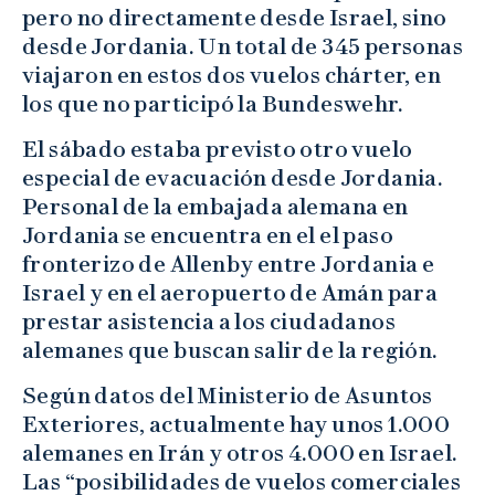
pero no directamente desde Israel, sino
desde Jordania. Un total de 345 personas
viajaron en estos dos vuelos chárter, en
los que no participó la Bundeswehr.
El sábado estaba previsto otro vuelo
especial de evacuación desde Jordania.
Personal de la embajada alemana en
Jordania se encuentra en el el paso
fronterizo de Allenby entre Jordania e
Israel y en el aeropuerto de Amán para
prestar asistencia a los ciudadanos
alemanes que buscan salir de la región.
Según datos del Ministerio de Asuntos
Exteriores, actualmente hay unos 1.000
alemanes en Irán y otros 4.000 en Israel.
Las “posibilidades de vuelos comerciales