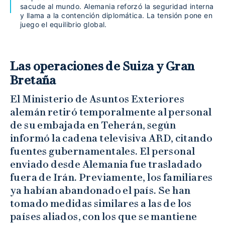
sacude al mundo. Alemania reforzó la seguridad interna
y llama a la contención diplomática. La tensión pone en
juego el equilibrio global.
Las operaciones de Suiza y Gran
Bretaña
El Ministerio de Asuntos Exteriores
alemán retiró temporalmente al personal
de su embajada en Teherán, según
informó la cadena televisiva ARD, citando
fuentes gubernamentales. El personal
enviado desde Alemania fue trasladado
fuera de Irán. Previamente, los familiares
ya habían abandonado el país. Se han
tomado medidas similares a las de los
países aliados, con los que se mantiene