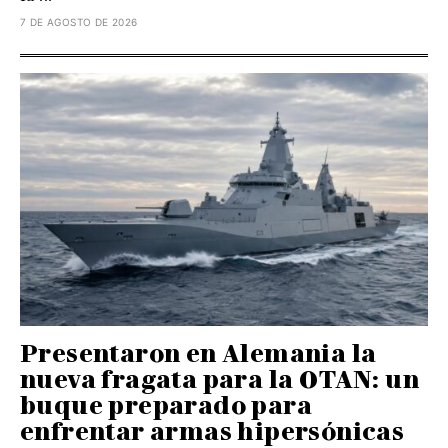
7 DE AGOSTO DE 2026
Presentaron en Alemania la
nueva fragata para la OTAN: un
buque preparado para
enfrentar armas hipersónicas