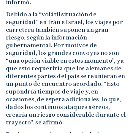
informó.
Debido a la “volátil situación de
seguridad” en Irán e Israel, los viajes por
carretera también suponen un gran
riesgo, según la información
gubernamental. Por motivos de
seguridad, los grandes convoyes no son
“una opción viable en estos momento”, ya
que esto requeriría que los alemanes de
diferentes partes del país se reunieran en
un punto de encuentro acordado. “Esto
supondría tiempos de viaje y, en
ocasiones, de espera adicionales, lo que,
dados los continuos ataques aéreos,
crearía un riesgo considerable durante el
trayecto”, se afirmó.