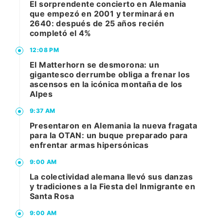
El sorprendente concierto en Alemania
que empezó en 2001 y terminará en
2640: después de 25 años recién
completó el 4%
12:08 PM
El Matterhorn se desmorona: un
gigantesco derrumbe obliga a frenar los
ascensos en la icónica montaña de los
Alpes
9:37 AM
Presentaron en Alemania la nueva fragata
para la OTAN: un buque preparado para
enfrentar armas hipersónicas
9:00 AM
La colectividad alemana llevó sus danzas
y tradiciones a la Fiesta del Inmigrante en
Santa Rosa
9:00 AM