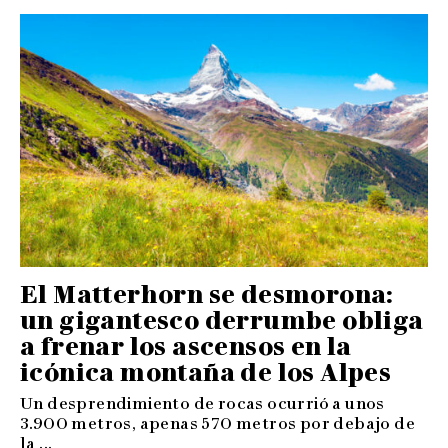
El Matterhorn se desmorona:
un gigantesco derrumbe obliga
a frenar los ascensos en la
icónica montaña de los Alpes
Un desprendimiento de rocas ocurrió a unos
3.900 metros, apenas 570 metros por debajo de
la ...