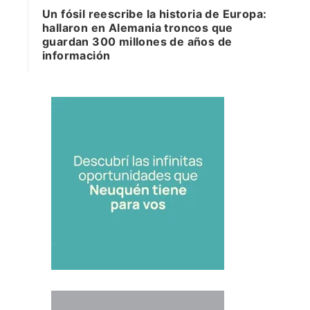
Un fósil reescribe la historia de Europa:
hallaron en Alemania troncos que
guardan 300 millones de años de
información