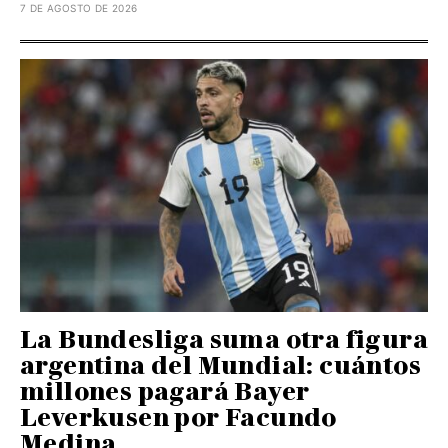
7 DE AGOSTO DE 2026
La Bundesliga suma otra figura
argentina del Mundial: cuántos
millones pagará Bayer
Leverkusen por Facundo
Medina