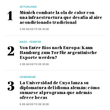
ACTUALIDAD
Múnich combate la ola de calor con
una infraestructura que desafía al aire
acondicionado tradicional
3 DE AGOSTO DE 2026
DACH - FENSTER
Von Entre Ríos nach Europa: Kann
Hamburg zum Tor für argentinische
Exporte werden?
3 DE AGOSTO DE 2026
COMUNIDAD
La Universidad de Cuyo lanza su
diplomatura del idioma alemán: cómo
sumarse al programa que además
ofrece becas
6 DE AGOSTO DE 2026