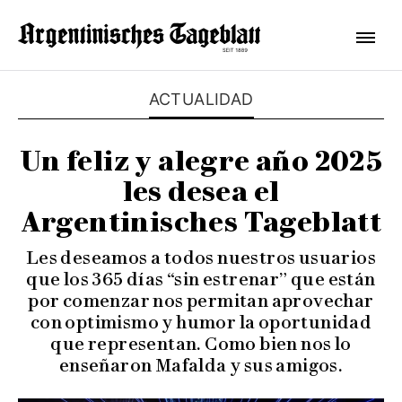
ACTUALIDAD
Un feliz y alegre año 2025
les desea el
Argentinisches Tageblatt
Les deseamos a todos nuestros usuarios
que los 365 días “sin estrenar” que están
por comenzar nos permitan aprovechar
con optimismo y humor la oportunidad
que representan. Como bien nos lo
enseñaron Mafalda y sus amigos.