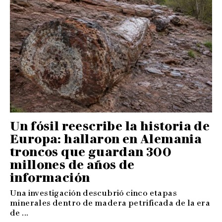
Un fósil reescribe la historia de
Europa: hallaron en Alemania
troncos que guardan 300
millones de años de
información
Una investigación descubrió cinco etapas
minerales dentro de madera petrificada de la era
de ...