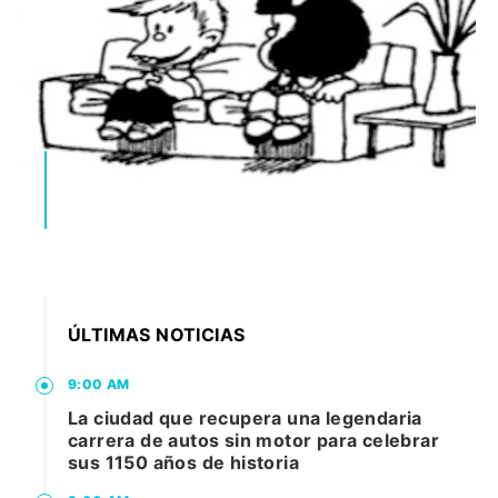
ÚLTIMAS NOTICIAS
9:00 AM
La ciudad que recupera una legendaria
carrera de autos sin motor para celebrar
sus 1150 años de historia