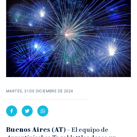
MARTES, 31 DE DICIEMBRE DE 2024
Buenos Aires (AT)
– El equipo de