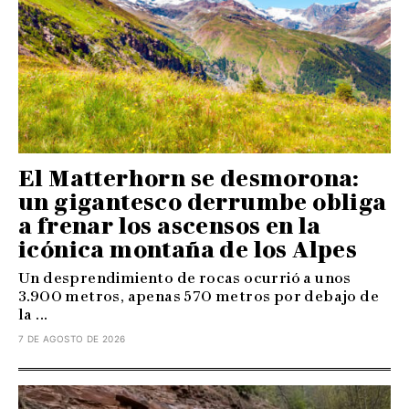
El Matterhorn se desmorona:
un gigantesco derrumbe obliga
a frenar los ascensos en la
icónica montaña de los Alpes
Un desprendimiento de rocas ocurrió a unos
3.900 metros, apenas 570 metros por debajo de
la ...
7 DE AGOSTO DE 2026