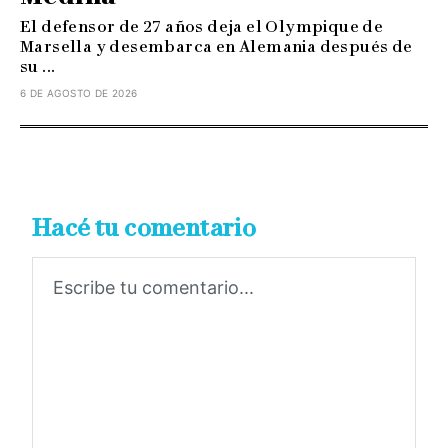
El defensor de 27 años deja el Olympique de
Marsella y desembarca en Alemania después de
su ...
6 DE AGOSTO DE 2026
Hacé tu comentario