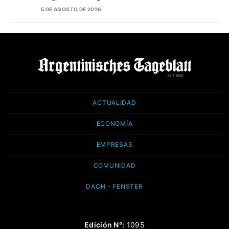
5 DE AGOSTO DE 2026
ACTUALIDAD
ECONOMÍA
EMPRESAS
COMUNIDAD
DACH – FENSTER
Edición N°:
1095