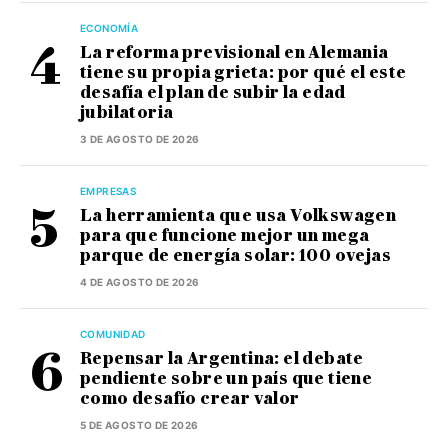
ECONOMÍA
La reforma previsional en Alemania
tiene su propia grieta: por qué el este
desafía el plan de subir la edad
jubilatoria
3 DE AGOSTO DE 2026
EMPRESAS
La herramienta que usa Volkswagen
para que funcione mejor un mega
parque de energía solar: 100 ovejas
4 DE AGOSTO DE 2026
COMUNIDAD
Repensar la Argentina: el debate
pendiente sobre un país que tiene
como desafío crear valor
5 DE AGOSTO DE 2026