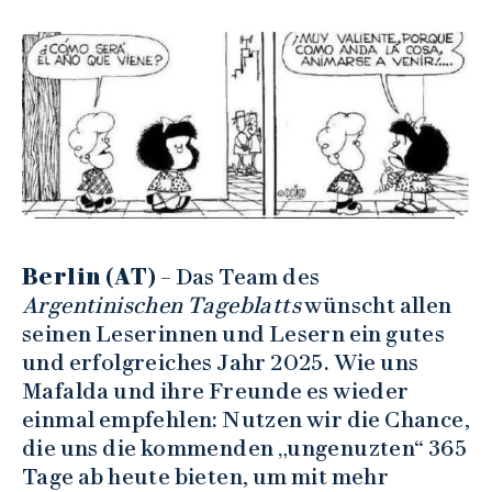
Berlin (AT)
– Das Team des
Argentinischen Tageblatts
wünscht allen
seinen Leserinnen und Lesern ein gutes
und erfolgreiches Jahr 2025. Wie uns
Mafalda und ihre Freunde es wieder
einmal empfehlen: Nutzen wir die Chance,
die uns die kommenden „ungenuzten“ 365
Tage ab heute bieten, um mit mehr