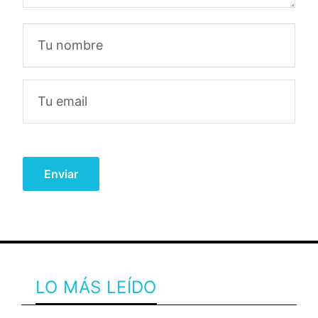
LO MÁS LEÍDO