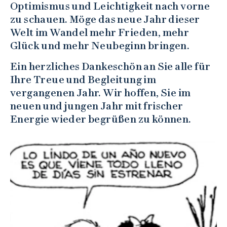
Optimismus und Leichtigkeit nach vorne
zu schauen. Möge das neue Jahr dieser
Welt im Wandel mehr Frieden, mehr
Glück und mehr Neubeginn bringen.
Ein herzliches Dankeschön an Sie alle für
Ihre Treue und Begleitung im
vergangenen Jahr. Wir hoffen, Sie im
neuen und jungen Jahr mit frischer
Energie wieder begrüßen zu können.