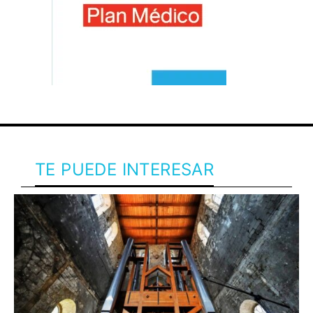
TE PUEDE INTERESAR