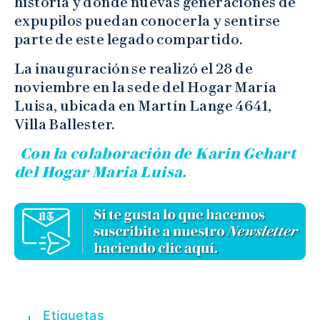
historia y donde nuevas generaciones de
expupilos puedan conocerla y sentirse
parte de este legado compartido.
La inauguración se realizó el 28 de
noviembre en la sede del Hogar María
Luisa, ubicada en Martín Lange 4641,
Villa Ballester.
Con la colaboración de Karin Gehart
del Hogar Maria Luisa.
Etiquetas