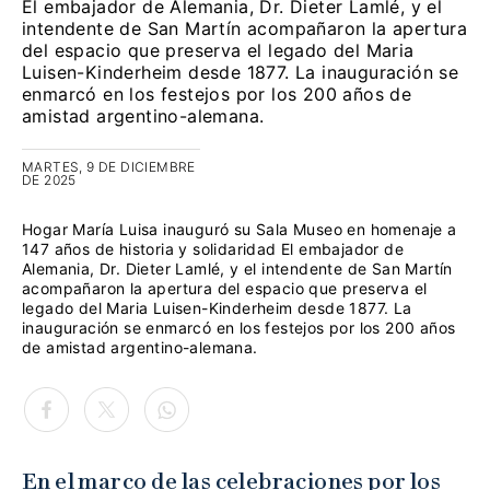
El embajador de Alemania, Dr. Dieter Lamlé, y el
intendente de San Martín acompañaron la apertura
del espacio que preserva el legado del Maria
Luisen-Kinderheim desde 1877. La inauguración se
enmarcó en los festejos por los 200 años de
amistad argentino-alemana.
MARTES, 9 DE DICIEMBRE
DE 2025
Hogar María Luisa inauguró su Sala Museo en homenaje a
147 años de historia y solidaridad El embajador de
Alemania, Dr. Dieter Lamlé, y el intendente de San Martín
acompañaron la apertura del espacio que preserva el
legado del Maria Luisen-Kinderheim desde 1877. La
inauguración se enmarcó en los festejos por los 200 años
de amistad argentino-alemana.
En el marco de las celebraciones por los