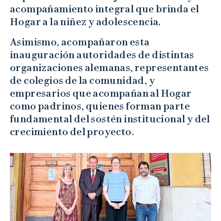
acompañamiento integral que brinda el
Hogar a la niñez y adolescencia.
Asimismo, acompañaron esta
inauguración autoridades de distintas
organizaciones alemanas, representantes
de colegios de la comunidad, y
empresarios que acompañan al Hogar
como padrinos, quienes forman parte
fundamental del sostén institucional y del
crecimiento del proyecto.