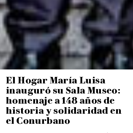
El Hogar María Luisa
inauguró su Sala Museo:
homenaje a 148 años de
historia y solidaridad en
el Conurbano