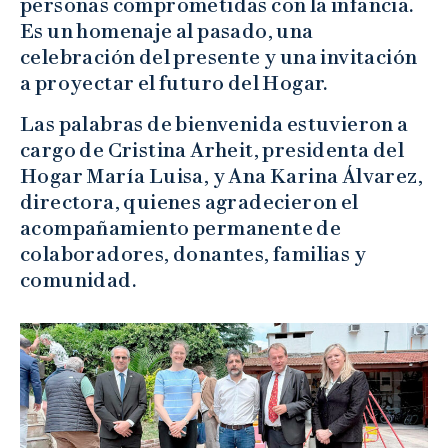
personas comprometidas con la infancia.
Es un homenaje al pasado, una
celebración del presente y una invitación
a proyectar el futuro del Hogar.
Las palabras de bienvenida estuvieron a
cargo de Cristina Arheit, presidenta del
Hogar María Luisa, y Ana Karina Álvarez,
directora, quienes agradecieron el
acompañamiento permanente de
colaboradores, donantes, familias y
comunidad.