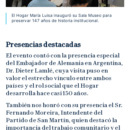
El Hogar María Luisa inauguró su Sala Museo para
preservar 147 años de historia institucional.
Presencias destacadas
El evento contó con la presencia especial
del Embajador de Alemania en Argentina,
Dr. Dieter Lamlé, cuya visita puso en
valor el estrecho vínculo entre ambos
países y el rol social que el Hogar
desarrolla hace casi 150 años.
También nos honró con su presencia el Sr.
Fernando Moreira, Intendente del
Partido de San Martín, quien destacó la
importancia del trabajo comunitario y el