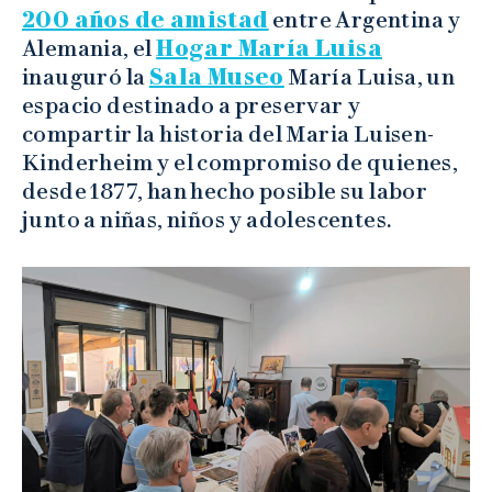
200 años de amistad
entre Argentina y
Alemania, el
Hogar María Luisa
inauguró la
Sala Museo
María Luisa, un
espacio destinado a preservar y
compartir la historia del Maria Luisen-
Kinderheim y el compromiso de quienes,
desde 1877, han hecho posible su labor
junto a niñas, niños y adolescentes.