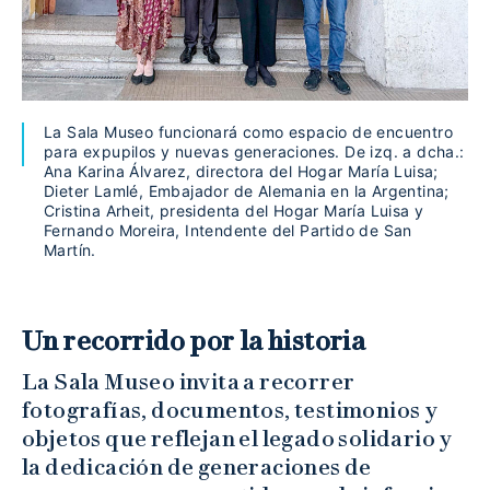
La Sala Museo funcionará como espacio de encuentro
para expupilos y nuevas generaciones. De izq. a dcha.:
Ana Karina Álvarez, directora del Hogar María Luisa;
Dieter Lamlé, Embajador de Alemania en la Argentina;
Cristina Arheit, presidenta del Hogar María Luisa y
Fernando Moreira, Intendente del Partido de San
Martín.
Un recorrido por la historia
La Sala Museo invita a recorrer
fotografías, documentos, testimonios y
objetos que reflejan el legado solidario y
la dedicación de generaciones de