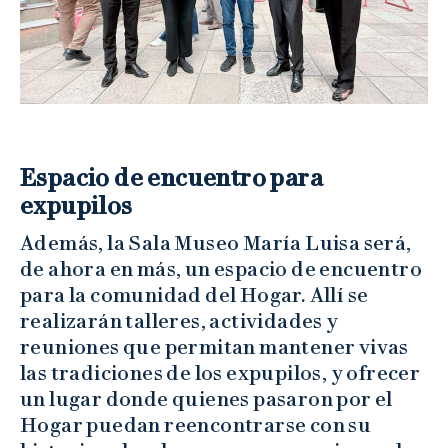
Espacio de encuentro para
expupilos
Además, la Sala Museo María Luisa será,
de ahora en más, un espacio de encuentro
para la comunidad del Hogar. Allí se
realizarán talleres, actividades y
reuniones que permitan mantener vivas
las tradiciones de los expupilos, y ofrecer
un lugar donde quienes pasaron por el
Hogar puedan reencontrarse con su