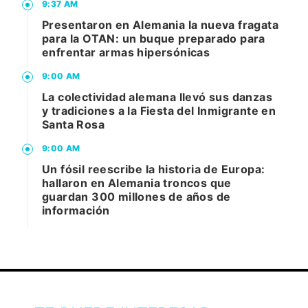
9:37 AM
Presentaron en Alemania la nueva fragata
para la OTAN: un buque preparado para
enfrentar armas hipersónicas
9:00 AM
La colectividad alemana llevó sus danzas
y tradiciones a la Fiesta del Inmigrante en
Santa Rosa
9:00 AM
Un fósil reescribe la historia de Europa:
hallaron en Alemania troncos que
guardan 300 millones de años de
información