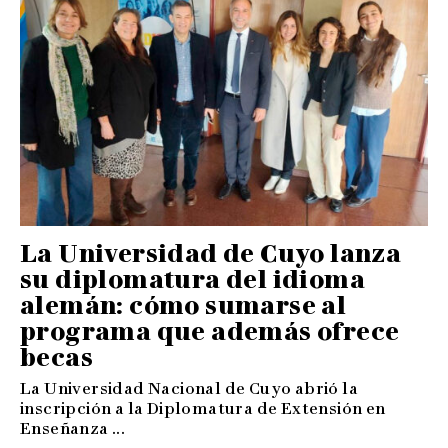
La Universidad de Cuyo lanza
su diplomatura del idioma
alemán: cómo sumarse al
programa que además ofrece
becas
La Universidad Nacional de Cuyo abrió la
inscripción a la Diplomatura de Extensión en
Enseñanza ...