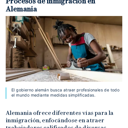
Procesos de inmigración en
Alemania
El gobierno alemán busca atraer profesionales de todo
el mundo mediante medidas simplificadas.
Alemania ofrece diferentes vías para la
inmigración, enfocándose en atraer
trabajadores calificados de diversas