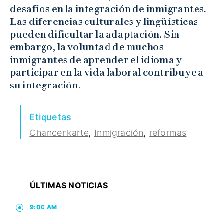
desafíos en la integración de inmigrantes.
Las diferencias culturales y lingüísticas
pueden dificultar la adaptación. Sin
embargo, la voluntad de muchos
inmigrantes de aprender el idioma y
participar en la vida laboral contribuye a
su integración.
Etiquetas
,
,
Chancenkarte
Inmigración
reformas
ÚLTIMAS NOTICIAS
9:00 AM