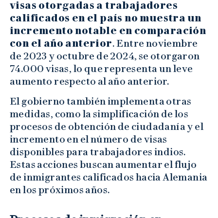
visas otorgadas a trabajadores
calificados en el país no muestra un
incremento notable en comparación
con el año anterior
. Entre noviembre
de 2023 y octubre de 2024, se otorgaron
74.000 visas, lo que representa un leve
aumento respecto al año anterior.
El gobierno también implementa otras
medidas, como la simplificación de los
procesos de obtención de ciudadanía y el
incremento en el número de visas
disponibles para trabajadores indios.
Estas acciones buscan aumentar el flujo
de inmigrantes calificados hacia Alemania
en los próximos años.