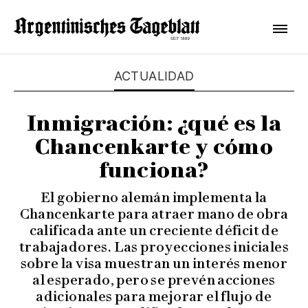
ACTUALIDAD
Inmigración: ¿qué es la
Chancenkarte y cómo
funciona?
El gobierno alemán implementa la
Chancenkarte para atraer mano de obra
calificada ante un creciente déficit de
trabajadores. Las proyecciones iniciales
sobre la visa muestran un interés menor
al esperado, pero se prevén acciones
adicionales para mejorar el flujo de