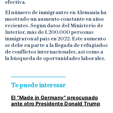
efectiva.
El número de inmigrantes en Alemania ha
mostrado un aumento constante en años
recientes. Según datos del Ministerio de
Interior, más de 1.200.000 personas
inmigraron al país en 2022. Este aumento
se debe en parte a la llegada de refugiados
de conflictos internacionales, así como a
la búsqueda de oportunidades laborales.
Te puede interesar
El "Made in Germany" preocupado
ante otro Presidente Donald Trump