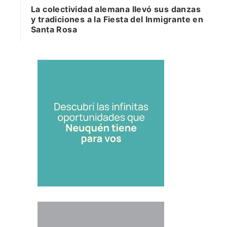
La colectividad alemana llevó sus danzas
y tradiciones a la Fiesta del Inmigrante en
Santa Rosa