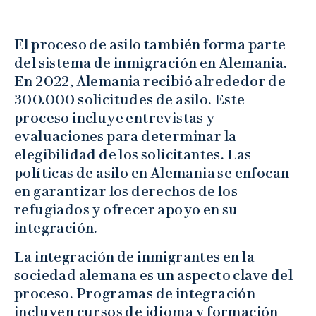
El proceso de asilo también forma parte
del sistema de inmigración en Alemania.
En 2022, Alemania recibió alrededor de
300.000 solicitudes de asilo. Este
proceso incluye entrevistas y
evaluaciones para determinar la
elegibilidad de los solicitantes. Las
políticas de asilo en Alemania se enfocan
en garantizar los derechos de los
refugiados y ofrecer apoyo en su
integración.
La integración de inmigrantes en la
sociedad alemana es un aspecto clave del
proceso. Programas de integración
incluyen cursos de idioma y formación