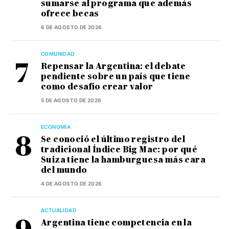
sumarse al programa que además
ofrece becas
6 DE AGOSTO DE 2026
COMUNIDAD
Repensar la Argentina: el debate
pendiente sobre un país que tiene
como desafío crear valor
5 DE AGOSTO DE 2026
ECONOMÍA
Se conoció el último registro del
tradicional Índice Big Mac: por qué
Suiza tiene la hamburguesa más cara
del mundo
4 DE AGOSTO DE 2026
ACTUALIDAD
Argentina tiene competencia en la