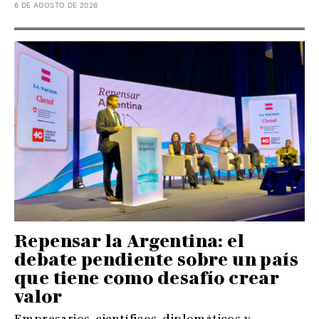
6 DE AGOSTO DE 2026
Repensar la Argentina: el
debate pendiente sobre un país
que tiene como desafío crear
valor
Empresarios, científicos, diplomáticos y