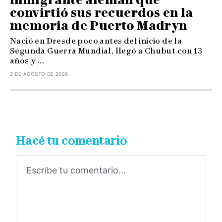
convirtió sus recuerdos en la
memoria de Puerto Madryn
Nació en Dresde poco antes del inicio de la
Segunda Guerra Mundial, llegó a Chubut con 13
años y ...
2 DE AGOSTO DE 2026
Hacé tu comentario