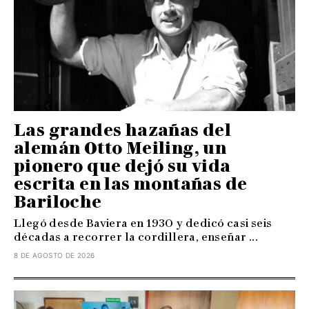
Las grandes hazañas del
alemán Otto Meiling, un
pionero que dejó su vida
escrita en las montañas de
Bariloche
Llegó desde Baviera en 1930 y dedicó casi seis
décadas a recorrer la cordillera, enseñar ...
8 DE AGOSTO DE 2026