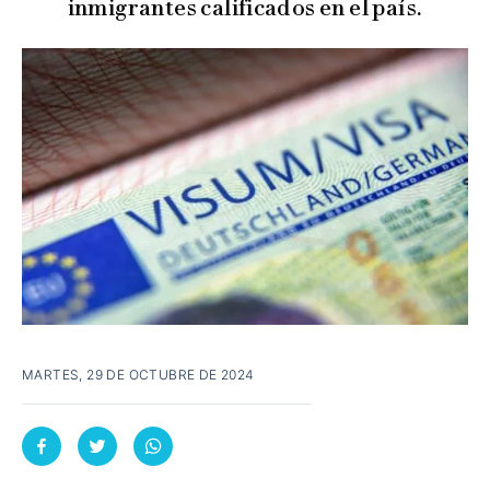
inmigrantes calificados en el país.
MARTES, 29 DE OCTUBRE DE 2024