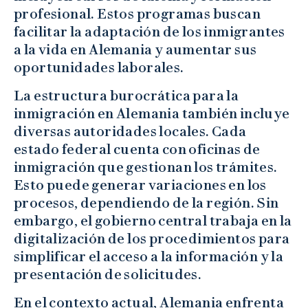
profesional. Estos programas buscan
facilitar la adaptación de los inmigrantes
a la vida en Alemania y aumentar sus
oportunidades laborales.
La estructura burocrática para la
inmigración en Alemania también incluye
diversas autoridades locales. Cada
estado federal cuenta con oficinas de
inmigración que gestionan los trámites.
Esto puede generar variaciones en los
procesos, dependiendo de la región. Sin
embargo, el gobierno central trabaja en la
digitalización de los procedimientos para
simplificar el acceso a la información y la
presentación de solicitudes.
En el contexto actual, Alemania enfrenta