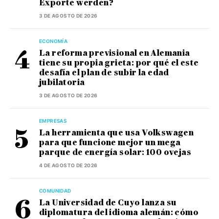
Exporte werden?
3 DE AGOSTO DE 2026
ECONOMÍA
La reforma previsional en Alemania
tiene su propia grieta: por qué el este
desafía el plan de subir la edad
jubilatoria
3 DE AGOSTO DE 2026
EMPRESAS
La herramienta que usa Volkswagen
para que funcione mejor un mega
parque de energía solar: 100 ovejas
4 DE AGOSTO DE 2026
COMUNIDAD
La Universidad de Cuyo lanza su
diplomatura del idioma alemán: cómo