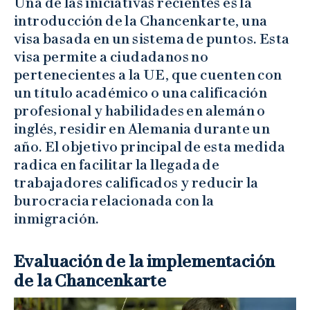
Una de las iniciativas recientes es la
introducción de la Chancenkarte, una
visa basada en un sistema de puntos. Esta
visa permite a ciudadanos no
pertenecientes a la UE, que cuenten con
un título académico o una calificación
profesional y habilidades en alemán o
inglés, residir en Alemania durante un
año. El objetivo principal de esta medida
radica en facilitar la llegada de
trabajadores calificados y reducir la
burocracia relacionada con la
inmigración.
Evaluación de la implementación
de la Chancenkarte