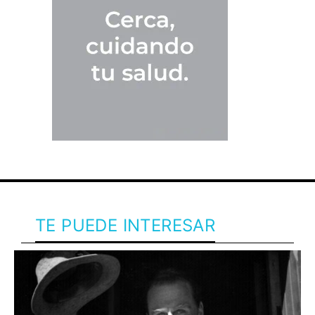
TE PUEDE INTERESAR