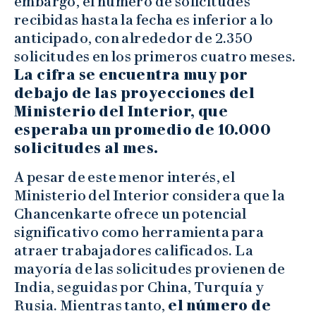
embargo, el número de solicitudes
recibidas hasta la fecha es inferior a lo
anticipado, con alrededor de 2.350
solicitudes en los primeros cuatro meses.
La cifra se encuentra muy por
debajo de las proyecciones del
Ministerio del Interior, que
esperaba un promedio de 10.000
solicitudes al mes.
A pesar de este menor interés, el
Ministerio del Interior considera que la
Chancenkarte ofrece un potencial
significativo como herramienta para
atraer trabajadores calificados. La
mayoría de las solicitudes provienen de
India, seguidas por China, Turquía y
Rusia. Mientras tanto,
el número de