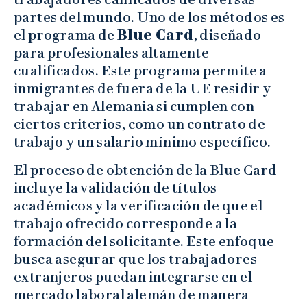
partes del mundo. Uno de los métodos es
el programa de
Blue Card
, diseñado
para profesionales altamente
cualificados. Este programa permite a
inmigrantes de fuera de la UE residir y
trabajar en Alemania si cumplen con
ciertos criterios, como un contrato de
trabajo y un salario mínimo específico.
El proceso de obtención de la Blue Card
incluye la validación de títulos
académicos y la verificación de que el
trabajo ofrecido corresponde a la
formación del solicitante. Este enfoque
busca asegurar que los trabajadores
extranjeros puedan integrarse en el
mercado laboral alemán de manera