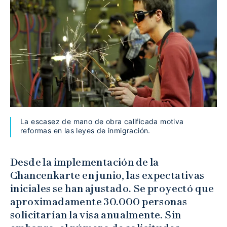
La escasez de mano de obra calificada motiva
reformas en las leyes de inmigración.
Desde la implementación de la
Chancenkarte en junio, las expectativas
iniciales se han ajustado. Se proyectó que
aproximadamente 30.000 personas
solicitarían la visa anualmente. Sin