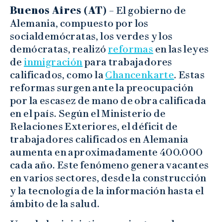
Buenos Aires (AT) –
El gobierno de
Alemania, compuesto por los
socialdemócratas, los verdes y los
demócratas, realizó
reformas
en las leyes
de
inmigración
para trabajadores
calificados, como la
Chancenkarte
. Estas
reformas surgen ante la preocupación
por la escasez de mano de obra calificada
en el país. Según el Ministerio de
Relaciones Exteriores, el déficit de
trabajadores calificados en Alemania
aumenta en aproximadamente 400.000
cada año. Este fenómeno genera vacantes
en varios sectores, desde la construcción
y la tecnología de la información hasta el
ámbito de la salud.