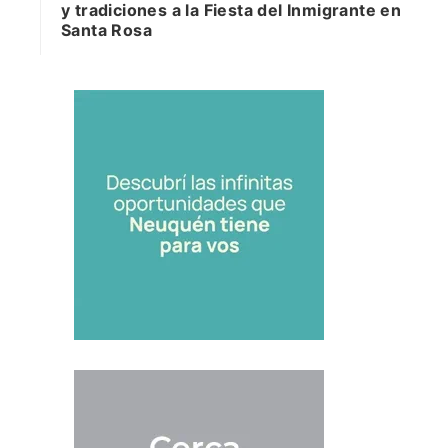
y tradiciones a la Fiesta del Inmigrante en
Santa Rosa