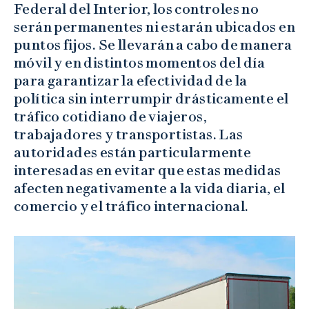
Federal del Interior, los controles no
serán permanentes ni estarán ubicados en
puntos fijos. Se llevarán a cabo de manera
móvil y en distintos momentos del día
para garantizar la efectividad de la
política sin interrumpir drásticamente el
tráfico cotidiano de viajeros,
trabajadores y transportistas. Las
autoridades están particularmente
interesadas en evitar que estas medidas
afecten negativamente a la vida diaria, el
comercio y el tráfico internacional.