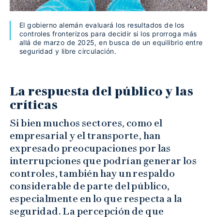
El gobierno alemán evaluará los resultados de los
controles fronterizos para decidir si los prorroga más
allá de marzo de 2025, en busca de un equilibrio entre
seguridad y libre circulación.
La respuesta del público y las
críticas
Si bien muchos sectores, como el
empresarial y el transporte, han
expresado preocupaciones por las
interrupciones que podrían generar los
controles, también hay un respaldo
considerable de parte del público,
especialmente en lo que respecta a la
seguridad. La percepción de que