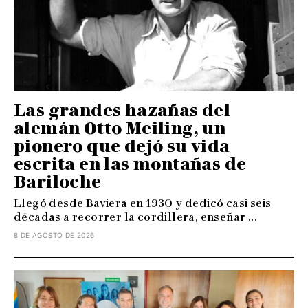
Las grandes hazañas del
alemán Otto Meiling, un
pionero que dejó su vida
escrita en las montañas de
Bariloche
Llegó desde Baviera en 1930 y dedicó casi seis
décadas a recorrer la cordillera, enseñar ...
8 DE AGOSTO DE 2026