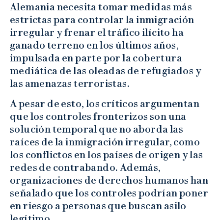
Alemania necesita tomar medidas más
estrictas para controlar la inmigración
irregular y frenar el tráfico ilícito ha
ganado terreno en los últimos años,
impulsada en parte por la cobertura
mediática de las oleadas de refugiados y
las amenazas terroristas.
A pesar de esto, los críticos argumentan
que los controles fronterizos son una
solución temporal que no aborda las
raíces de la inmigración irregular, como
los conflictos en los países de origen y las
redes de contrabando. Además,
organizaciones de derechos humanos han
señalado que los controles podrían poner
en riesgo a personas que buscan asilo
legítimo.