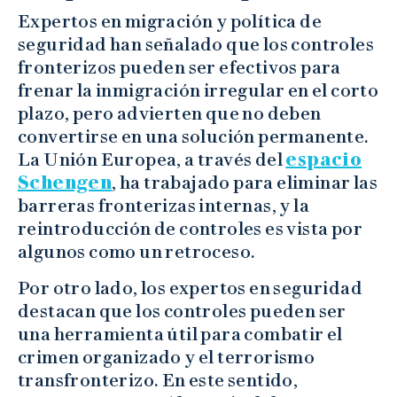
Expertos en migración y política de
seguridad han señalado que los controles
fronterizos pueden ser efectivos para
frenar la inmigración irregular en el corto
plazo, pero advierten que no deben
convertirse en una solución permanente.
La Unión Europea, a través del
espacio
Schengen
, ha trabajado para eliminar las
barreras fronterizas internas, y la
reintroducción de controles es vista por
algunos como un retroceso.
Por otro lado, los expertos en seguridad
destacan que los controles pueden ser
una herramienta útil para combatir el
crimen organizado y el terrorismo
transfronterizo. En este sentido,