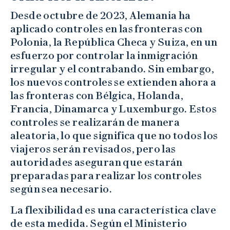
Desde octubre de 2023, Alemania ha
aplicado controles en las fronteras con
Polonia, la República Checa y Suiza, en un
esfuerzo por controlar la inmigración
irregular y el contrabando. Sin embargo,
los nuevos controles se extienden ahora a
las fronteras con Bélgica, Holanda,
Francia, Dinamarca y Luxemburgo. Estos
controles se realizarán de manera
aleatoria, lo que significa que no todos los
viajeros serán revisados, pero las
autoridades aseguran que estarán
preparadas para realizar los controles
según sea necesario.
La flexibilidad es una característica clave
de esta medida. Según el Ministerio