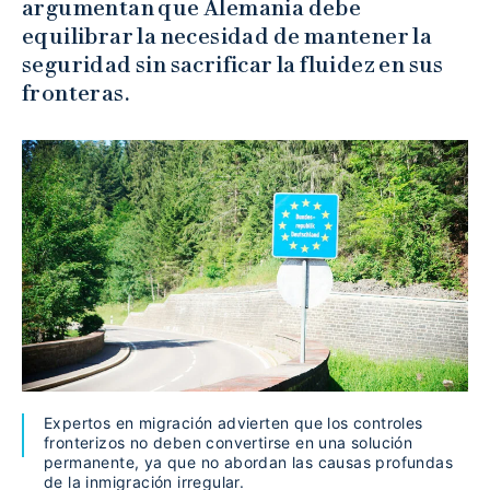
argumentan que Alemania debe
equilibrar la necesidad de mantener la
seguridad sin sacrificar la fluidez en sus
fronteras.
Expertos en migración advierten que los controles
fronterizos no deben convertirse en una solución
permanente, ya que no abordan las causas profundas
de la inmigración irregular.