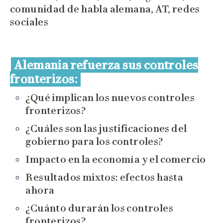
Alemania refuerza sus controles
fronterizos:
¿Qué implican los nuevos controles
fronterizos?
¿Cuáles son las justificaciones del
gobierno para los controles?
Impacto en la economía y el comercio
Resultados mixtos: efectos hasta
ahora
¿Cuánto durarán los controles
fronterizos?