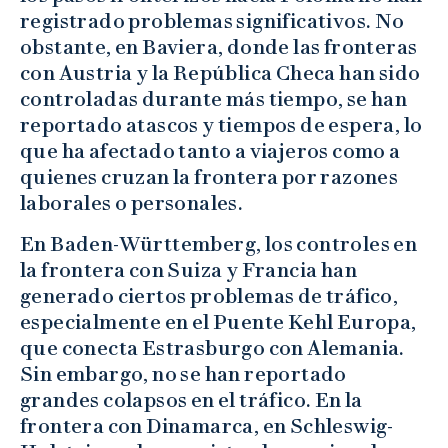
registrado problemas significativos. No
obstante, en Baviera, donde las fronteras
con Austria y la República Checa han sido
controladas durante más tiempo, se han
reportado atascos y tiempos de espera, lo
que ha afectado tanto a viajeros como a
quienes cruzan la frontera por razones
laborales o personales.
En Baden-Württemberg, los controles en
la frontera con Suiza y Francia han
generado ciertos problemas de tráfico,
especialmente en el Puente Kehl Europa,
que conecta Estrasburgo con Alemania.
Sin embargo, no se han reportado
grandes colapsos en el tráfico. En la
frontera con Dinamarca, en Schleswig-