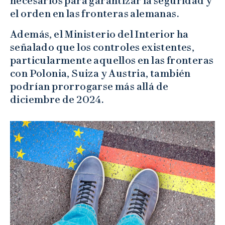
necesarios para garantizar la seguridad y
el orden en las fronteras alemanas.
Además, el Ministerio del Interior ha
señalado que los controles existentes,
particularmente aquellos en las fronteras
con Polonia, Suiza y Austria, también
podrían prorrogarse más allá de
diciembre de 2024.