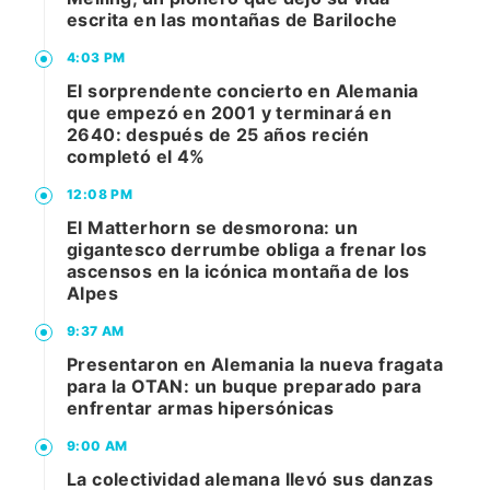
escrita en las montañas de Bariloche
4:03 PM
El sorprendente concierto en Alemania
que empezó en 2001 y terminará en
2640: después de 25 años recién
completó el 4%
12:08 PM
El Matterhorn se desmorona: un
gigantesco derrumbe obliga a frenar los
ascensos en la icónica montaña de los
Alpes
9:37 AM
Presentaron en Alemania la nueva fragata
para la OTAN: un buque preparado para
enfrentar armas hipersónicas
9:00 AM
La colectividad alemana llevó sus danzas