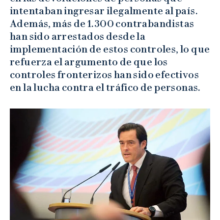
intentaban ingresar ilegalmente al país.
Además, más de 1.300 contrabandistas
han sido arrestados desde la
implementación de estos controles, lo que
refuerza el argumento de que los
controles fronterizos han sido efectivos
en la lucha contra el tráfico de personas.