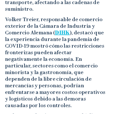
transporte, afectando a las cadenas de
suministro.
Volker Treier, responsable de comercio
exterior de la Cámara de Industria y
Comercio Alemana (
DIHK
), destacó que
la experiencia durante la pandemia de
COVID-19 mostró cómo las restricciones
fronterizas pueden afectar
negativamente la economía. En
particular, sectores como el comercio
minorista y la gastronomía, que
dependen de la libre circulación de
mercancías y personas, podrían
enfrentarse a mayores costos operativos
y logísticos debido a las demoras
causadas por los controles.