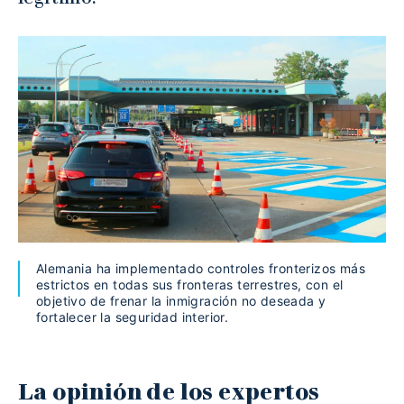
Alemania ha implementado controles fronterizos más
estrictos en todas sus fronteras terrestres, con el
objetivo de frenar la inmigración no deseada y
fortalecer la seguridad interior.
La opinión de los expertos