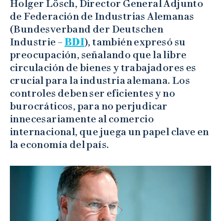
Holger Lösch, Director General Adjunto
de Federación de Industrias Alemanas
(Bundesverband der Deutschen
Industrie –
BDI
), también expresó su
preocupación, señalando que la libre
circulación de bienes y trabajadores es
crucial para la industria alemana. Los
controles deben ser eficientes y no
burocráticos, para no perjudicar
innecesariamente al comercio
internacional, que juega un papel clave en
la economía del país.