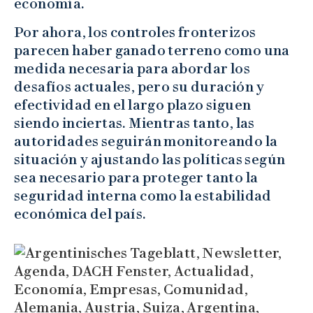
economía.
Por ahora, los controles fronterizos
parecen haber ganado terreno como una
medida necesaria para abordar los
desafíos actuales, pero su duración y
efectividad en el largo plazo siguen
siendo inciertas. Mientras tanto, las
autoridades seguirán monitoreando la
situación y ajustando las políticas según
sea necesario para proteger tanto la
seguridad interna como la estabilidad
económica del país.