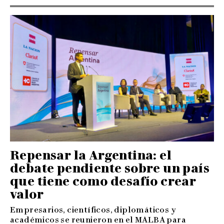
Repensar la Argentina: el
debate pendiente sobre un país
que tiene como desafío crear
valor
Empresarios, científicos, diplomáticos y
académicos se reunieron en el MALBA para