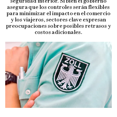
seguridad interior. Si bien el gobierno
asegura que los controles serán flexibles
para minimizar el impacto en el comercio
y los viajeros, sectores clave expresan
preocupaciones sobre posibles retrasos y
costos adicionales.