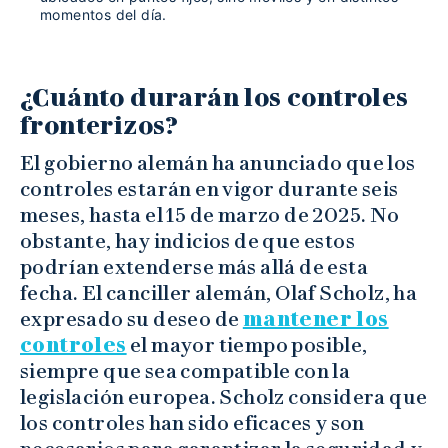
momentos del día.
¿Cuánto durarán los controles
fronterizos?
El gobierno alemán ha anunciado que los
controles estarán en vigor durante seis
meses, hasta el 15 de marzo de 2025. No
obstante, hay indicios de que estos
podrían extenderse más allá de esta
fecha. El canciller alemán, Olaf Scholz, ha
expresado su deseo de
mantener los
controles
el mayor tiempo posible,
siempre que sea compatible con la
legislación europea. Scholz considera que
los controles han sido eficaces y son