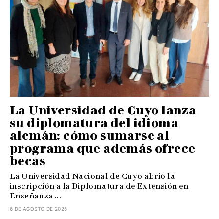
La Universidad de Cuyo lanza
su diplomatura del idioma
alemán: cómo sumarse al
programa que además ofrece
becas
La Universidad Nacional de Cuyo abrió la
inscripción a la Diplomatura de Extensión en
Enseñanza ...
6 DE AGOSTO DE 2026