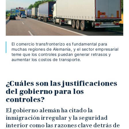
El comercio transfronterizo es fundamental para
muchas regiones de Alemania, y el sector empresarial
teme que los controles puedan generar retrasos y
aumentar los costos de transporte.
¿Cuáles son las justificaciones
del gobierno para los
controles?
El gobierno alemán ha citado la
inmigración irregular y la seguridad
interior como las razones clave detrás de