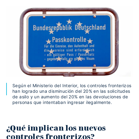
Según el Ministerio del Interior, los controles fronterizos
han logrado una disminución del 20% en las solicitudes
de asilo y un aumento del 20% en las devoluciones de
personas que intentaban ingresar ilegalmente.
¿Qué implican los nuevos
controles fronterizos?