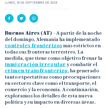
LUNES, 16 DE SEPTIEMBRE DE 2024
Buenos Aires (AT)
– A partir de la noche
del domingo, Alemania ha implementado
controles fronterizos
más estrictos en
todas sus fronteras terrestres. La
medida, que tiene como objetivo frenar la
inmigración irregular
y combatir el
crimen transfronterizo
, ha generado
tanto expectativas como preocupaciones
en sectores clave como el transporte, el
comercio y la economía. A continuación,
exploramos los detalles de esta nueva
política y su impacto en diversas áreas.