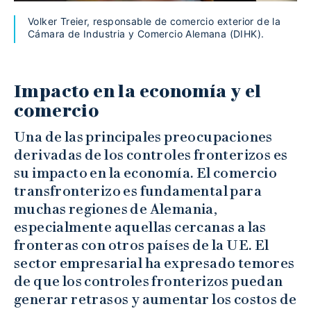
Volker Treier, responsable de comercio exterior de la
Cámara de Industria y Comercio Alemana (DIHK).
Impacto en la economía y el
comercio
Una de las principales preocupaciones
derivadas de los controles fronterizos es
su impacto en la economía. El comercio
transfronterizo es fundamental para
muchas regiones de Alemania,
especialmente aquellas cercanas a las
fronteras con otros países de la UE. El
sector empresarial ha expresado temores
de que los controles fronterizos puedan
generar retrasos y aumentar los costos de