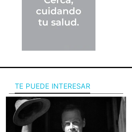
TE PUEDE INTERESAR