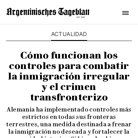
ACTUALIDAD
Cómo funcionan los
controles para combatir
la inmigración irregular
y el crimen
transfronterizo
Alemania ha implementado controles más
estrictos en todas sus fronteras
terrestres, una medida destinada a frenar
la inmigración no deseada y fortalecer la