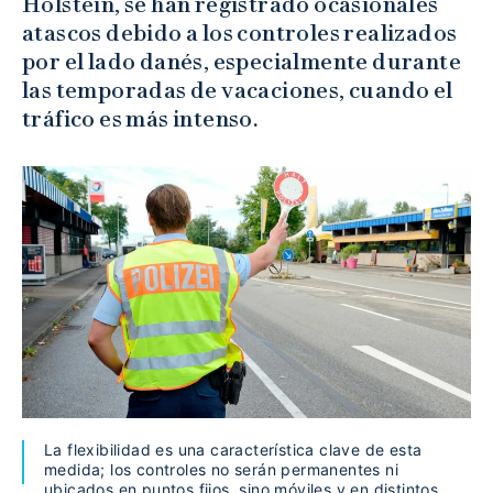
Holstein, se han registrado ocasionales
atascos debido a los controles realizados
por el lado danés, especialmente durante
las temporadas de vacaciones, cuando el
tráfico es más intenso.
La flexibilidad es una característica clave de esta
medida; los controles no serán permanentes ni
ubicados en puntos fijos, sino móviles y en distintos