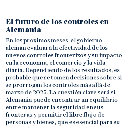
El futuro de los controles en
Alemania
En los próximos meses, el gobierno
alemán evaluará la efectividad de los
nuevos controles fronterizos y su impacto
en la economía, el comercio y la vida
diaria. Dependiendo de los resultados, es
probable que se tomen decisiones sobre si
se prorrogan los controles más allá de
marzo de 2025. La cuestión clave será si
Alemania puede encontrar un equilibrio
entre mantener la seguridad en sus
fronteras y permitir el libre flujo de
personas y bienes, que es esencial para su