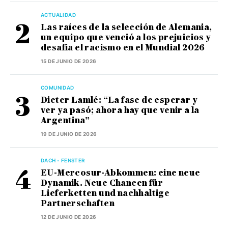
ACTUALIDAD
Las raíces de la selección de Alemania,
un equipo que venció a los prejuicios y
desafía el racismo en el Mundial 2026
15 DE JUNIO DE 2026
COMUNIDAD
Dieter Lamlé: “La fase de esperar y
ver ya pasó; ahora hay que venir a la
Argentina”
19 DE JUNIO DE 2026
DACH - FENSTER
EU-Mercosur-Abkommen: eine neue
Dynamik. Neue Chancen für
Lieferketten und nachhaltige
Partnerschaften
12 DE JUNIO DE 2026