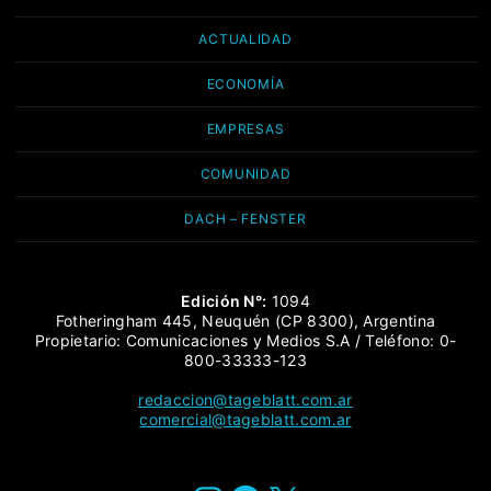
ACTUALIDAD
ECONOMÍA
EMPRESAS
COMUNIDAD
DACH – FENSTER
Edición N°:
1094
Fotheringham 445, Neuquén (CP 8300), Argentina
Propietario: Comunicaciones y Medios S.A / Teléfono: 0-
800-33333-123
redaccion@tageblatt.com.ar
comercial@tageblatt.com.ar