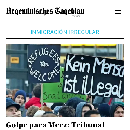
INMIGRACIÓN IRREGULAR
Golpe para Merz: Tribunal