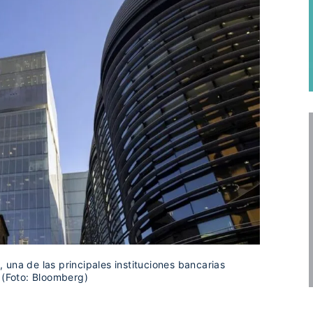
una de las principales instituciones bancarias
 (Foto: Bloomberg)