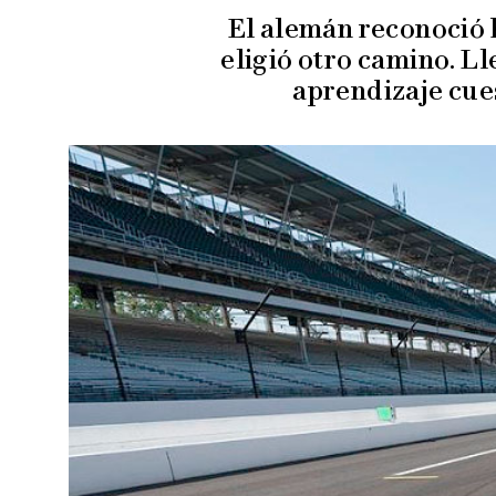
El alemán reconoció 
eligió otro camino. Ll
aprendizaje cue