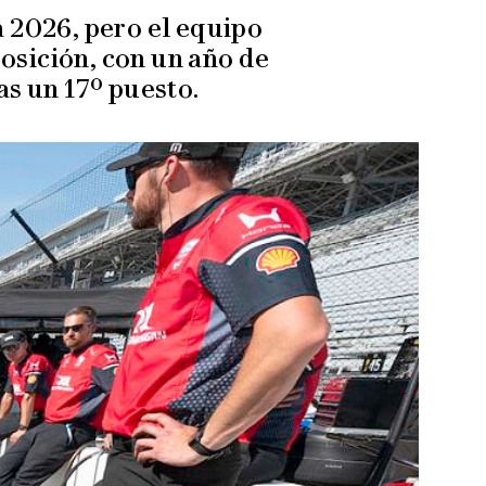
 2026, pero el equipo
posición, con un año de
s un 17º puesto.