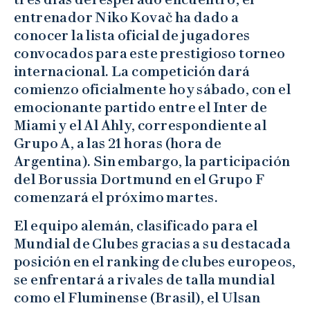
entrenador Niko Kovač ha dado a
conocer la lista oficial de jugadores
convocados para este prestigioso torneo
internacional. La competición dará
comienzo oficialmente hoy sábado, con el
emocionante partido entre el Inter de
Miami y el Al Ahly, correspondiente al
Grupo A, a las 21 horas (hora de
Argentina). Sin embargo, la participación
del Borussia Dortmund en el Grupo F
comenzará el próximo martes.
El equipo alemán, clasificado para el
Mundial de Clubes gracias a su destacada
posición en el ranking de clubes europeos,
se enfrentará a rivales de talla mundial
como el Fluminense (Brasil), el Ulsan