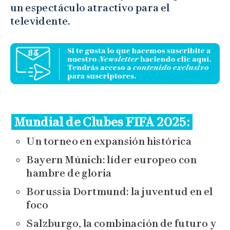
un espectáculo atractivo para el
televidente.
Mundial de Clubes FIFA 2025:
Un torneo en expansión histórica
Bayern Múnich: líder europeo con
hambre de gloria
Borussia Dortmund: la juventud en el
foco
Salzburgo, la combinación de futuro y