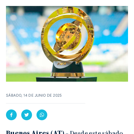
SÁBADO, 14 DE JUNIO DE 2025
Buenos Aires (AT)
– Desde este sábado