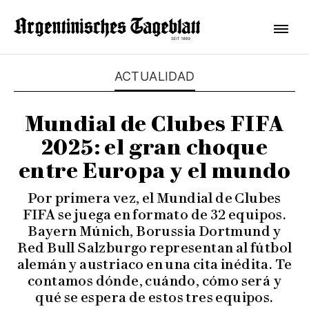
ACTUALIDAD
Mundial de Clubes FIFA
2025: el gran choque
entre Europa y el mundo
Por primera vez, el Mundial de Clubes
FIFA se juega en formato de 32 equipos.
Bayern Múnich, Borussia Dortmund y
Red Bull Salzburgo representan al fútbol
alemán y austriaco en una cita inédita. Te
contamos dónde, cuándo, cómo será y
qué se espera de estos tres equipos.