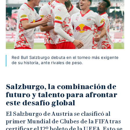
Red Bull Salzburgo debuta en el torneo más exigente
de su historia, ante rivales de peso.
Salzburgo, la combinación de
futuro y talento para afrontar
este desafío global
El Salzburgo de Austria se clasificó al
primer Mundial de Clubes de la FIFA tras
certificar el 12º boleto de la UEFA. Esto se