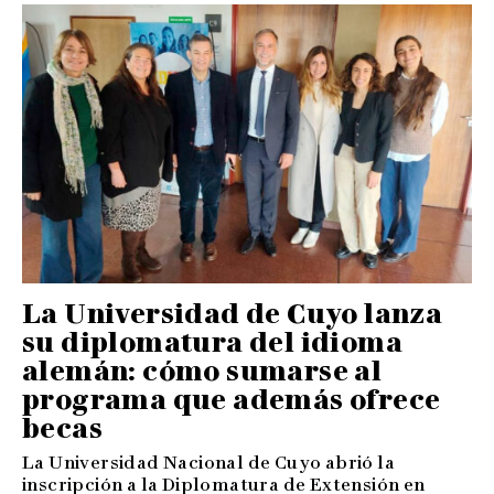
La Universidad de Cuyo lanza
su diplomatura del idioma
alemán: cómo sumarse al
programa que además ofrece
becas
La Universidad Nacional de Cuyo abrió la
inscripción a la Diplomatura de Extensión en