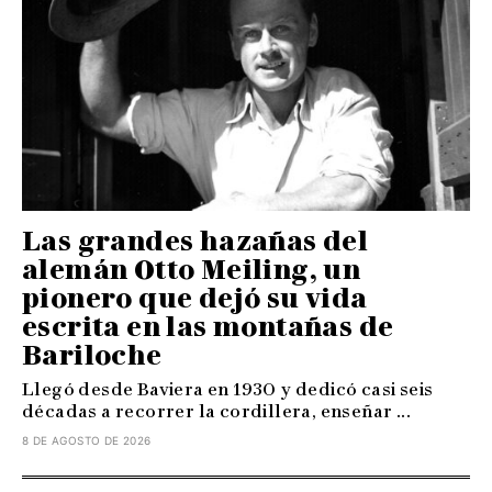
Las grandes hazañas del
alemán Otto Meiling, un
pionero que dejó su vida
escrita en las montañas de
Bariloche
Llegó desde Baviera en 1930 y dedicó casi seis
décadas a recorrer la cordillera, enseñar ...
8 DE AGOSTO DE 2026