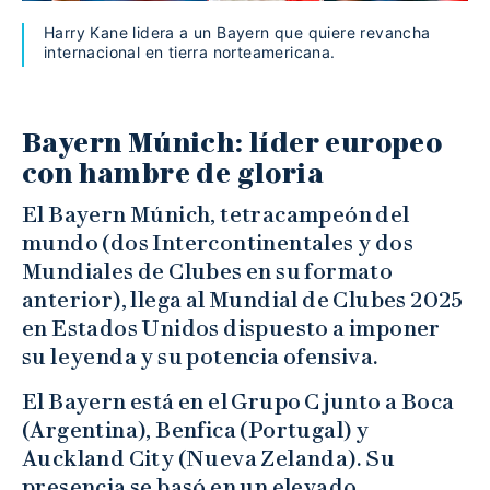
Harry Kane lidera a un Bayern que quiere revancha
internacional en tierra norteamericana.
Bayern Múnich: líder europeo
con hambre de gloria
El Bayern Múnich, tetracampeón del
mundo (dos Intercontinentales y dos
Mundiales de Clubes en su formato
anterior), llega al Mundial de Clubes 2025
en Estados Unidos dispuesto a imponer
su leyenda y su potencia ofensiva.
El Bayern está en el Grupo C junto a Boca
(Argentina), Benfica (Portugal) y
Auckland City (Nueva Zelanda). Su
presencia se basó en un elevado