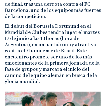
de final, tras una derrota contra el FC
Barcelona, uno de los equipos más fuertes
de la competición.
El debut del Borussia Dortmund en el
Mundial de Clubes tendrá lugar el martes
17 de junio a las 13 horas (hora de
Argentina), en un partido muy atractivo
contra el Fluminense de Brasil. Este
encuentro promete ser uno de los más
emocionantes de la primera jornada de la
fase de grupos y marcará el inicio del
camino del equipo alemán en busca de la
gloria mundial.