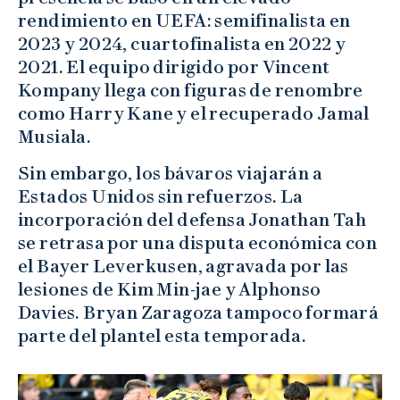
rendimiento en UEFA: semifinalista en
2023 y 2024, cuartofinalista en 2022 y
2021. El equipo dirigido por Vincent
Kompany llega con figuras de renombre
como Harry Kane y el recuperado Jamal
Musiala.
Sin embargo, los bávaros viajarán a
Estados Unidos sin refuerzos. La
incorporación del defensa Jonathan Tah
se retrasa por una disputa económica con
el Bayer Leverkusen, agravada por las
lesiones de Kim Min-jae y Alphonso
Davies. Bryan Zaragoza tampoco formará
parte del plantel esta temporada.