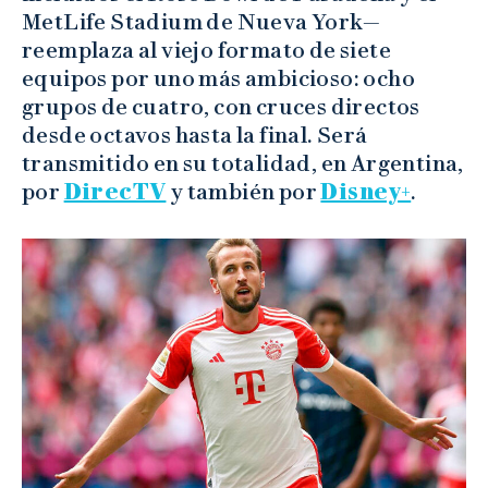
MetLife Stadium de Nueva York—
reemplaza al viejo formato de siete
equipos por uno más ambicioso: ocho
grupos de cuatro, con cruces directos
desde octavos hasta la final. Será
transmitido en su totalidad, en Argentina,
por
DirecTV
y también por
Disney+
.