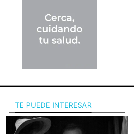
TE PUEDE INTERESAR