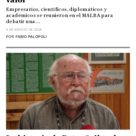
Empresarios, científicos, diplomáticos y
académicos se reunieron en el MALBA para
debatir una ...
5 DE AGOSTO DE 2026
POR
FABIO PALOPOLI