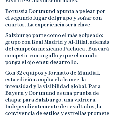
Real o PSG hasta semifinales.
Borussia Dortmund apunta a pelear por
el segundo lugar del grupo y soñar con
cuartos. La experiencia será clave.
Salzburgo parte como el más golpeado:
grupo con Real Madrid y Al-Hilal, además
del campeón mexicano Pachuca . Buscará
competir con orgullo y que el mundo
ponga el ojo en su desarrollo.
Con 32 equipos y formato de Mundial,
esta edición amplía el alcance, la
intensidad y la visibilidad global. Para
Bayern y Dortmund es una prueba de
chapa; para Salzburgo, una vidriera.
Independientemente de resultados, la
convivencia de estilos y estrellas promete