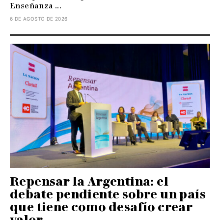
Enseñanza ...
6 DE AGOSTO DE 2026
Repensar la Argentina: el
debate pendiente sobre un país
que tiene como desafío crear
valor