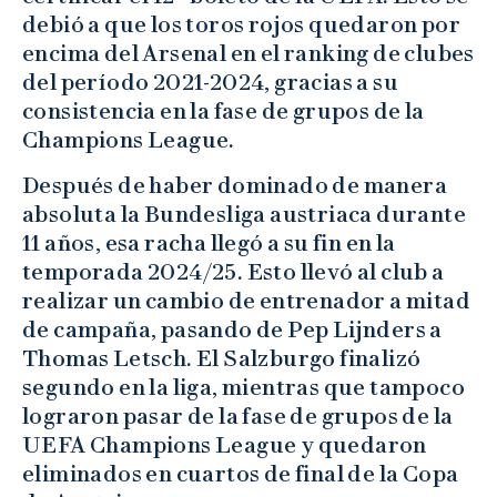
debió a que los toros rojos quedaron por
encima del Arsenal en el ranking de clubes
del período 2021-2024, gracias a su
consistencia en la fase de grupos de la
Champions League.
Después de haber dominado de manera
absoluta la Bundesliga austriaca durante
11 años, esa racha llegó a su fin en la
temporada 2024/25. Esto llevó al club a
realizar un cambio de entrenador a mitad
de campaña, pasando de Pep Lijnders a
Thomas Letsch. El Salzburgo finalizó
segundo en la liga, mientras que tampoco
lograron pasar de la fase de grupos de la
UEFA Champions League y quedaron
eliminados en cuartos de final de la Copa