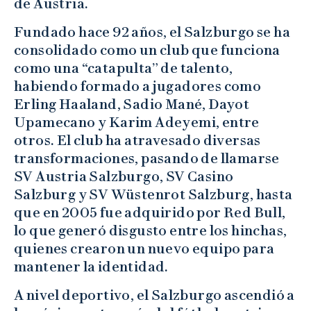
de Austria.
Fundado hace 92 años, el Salzburgo se ha
consolidado como un club que funciona
como una “catapulta” de talento,
habiendo formado a jugadores como
Erling Haaland, Sadio Mané, Dayot
Upamecano y Karim Adeyemi, entre
otros. El club ha atravesado diversas
transformaciones, pasando de llamarse
SV Austria Salzburgo, SV Casino
Salzburg y SV Wüstenrot Salzburg, hasta
que en 2005 fue adquirido por Red Bull,
lo que generó disgusto entre los hinchas,
quienes crearon un nuevo equipo para
mantener la identidad.
A nivel deportivo, el Salzburgo ascendió a