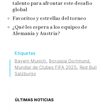
talento para afrontar este desafío
global
Favoritos y estrellas del torneo
¿Qué les espera a los equipos de
Alemania y Austria?
Etiquetas
,
,
Bayern Munich
Borussia Dortmund
,
Mundial de Clubes FIFA 2025
Red Bull
Salzburgo
ÚLTIMAS NOTICIAS