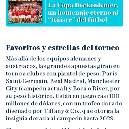
Favoritos y estrellas del torneo
Más allá de los equipos alemanes y
austríacos, las grandes apuestas giran en
torno a clubes con plantel de peso: París
Saint-Germain, Real Madrid, Manchester
City (campeón actual) y Boca o River, por
su peso histórico. Están en juego casi 100
millones de dólares, con un trofeo dorado
diseñado por Tiffany & Co., que otorga la
insignia dorada al campeón hasta 2029.