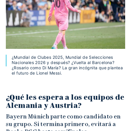
¿Mundial de Clubes 2025, Mundial de Selecciones
Nacionales 2026 y después? ¿Vuelta al Barcelona?
¿Rosario como Di María? La gran incógnita que plantea
el futuro de Lionel Messi.
¿Qué les espera a los equipos de
Alemania y Austria?
Bayern Múnich parte como candidato en
su grupo. Si termina primero, evitará a