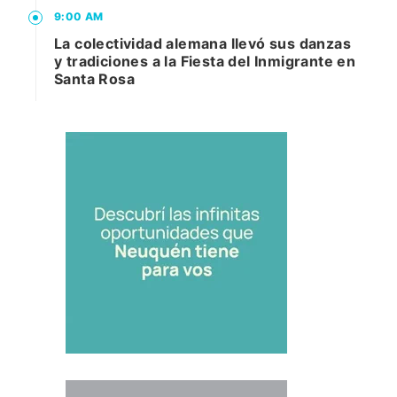
9:00 AM
La colectividad alemana llevó sus danzas
y tradiciones a la Fiesta del Inmigrante en
Santa Rosa