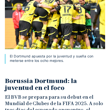
El Dortmund apuesta por la juventud y sueña con
meterse entre los ocho mejores.
Borussia Dortmund: la
juventud en el foco
El BVB se prepara para su debut en el
Mundial de Clubes de la FIFA 2025. A solo
tres días del esperado encuentro, el