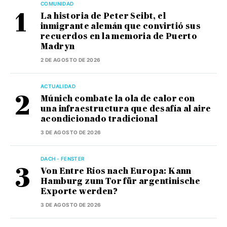
COMUNIDAD
La historia de Peter Seibt, el
inmigrante alemán que convirtió sus
recuerdos en la memoria de Puerto
Madryn
2 DE AGOSTO DE 2026
ACTUALIDAD
Múnich combate la ola de calor con
una infraestructura que desafía al aire
acondicionado tradicional
3 DE AGOSTO DE 2026
DACH - FENSTER
Von Entre Ríos nach Europa: Kann
Hamburg zum Tor für argentinische
Exporte werden?
3 DE AGOSTO DE 2026