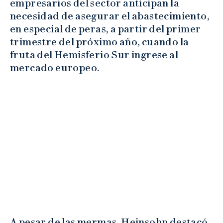
empresarios del sector anticipan la
necesidad de asegurar el abastecimiento,
en especial de peras, a partir del primer
trimestre del próximo año, cuando la
fruta del Hemisferio Sur ingrese al
mercado europeo.
A pesar de las mermas, Heinsohn destacó