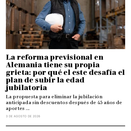
La reforma previsional en
Alemania tiene su propia
grieta: por qué el este desafía el
plan de subir la edad
jubilatoria
La propuesta para eliminar la jubilación
anticipada sin descuentos después de 45 años de
aportes ...
3 DE AGOSTO DE 2026