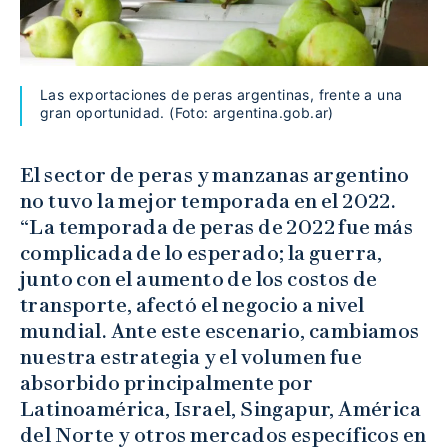
Las exportaciones de peras argentinas, frente a una
gran oportunidad. (Foto: argentina.gob.ar)
El sector de peras y manzanas argentino
no tuvo la mejor temporada en el 2022.
“La temporada de peras de 2022 fue más
complicada de lo esperado; la guerra,
junto con el aumento de los costos de
transporte, afectó el negocio a nivel
mundial. Ante este escenario, cambiamos
nuestra estrategia y el volumen fue
absorbido principalmente por
Latinoamérica, Israel, Singapur, América
del Norte y otros mercados específicos en