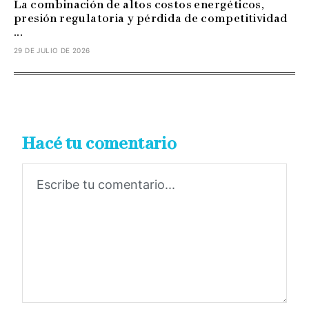
La combinación de altos costos energéticos,
presión regulatoria y pérdida de competitividad
...
29 DE JULIO DE 2026
Hacé tu comentario