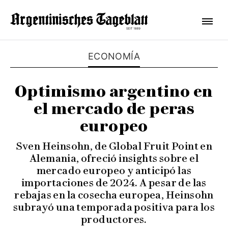
ECONOMÍA
Optimismo argentino en
el mercado de peras
europeo
Sven Heinsohn, de Global Fruit Point en
Alemania, ofreció insights sobre el
mercado europeo y anticipó las
importaciones de 2024. A pesar de las
rebajas en la cosecha europea, Heinsohn
subrayó una temporada positiva para los
productores.