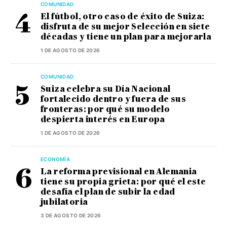
COMUNIDAD
El fútbol, otro caso de éxito de Suiza:
disfruta de su mejor Selección en siete
décadas y tiene un plan para mejorarla
1 DE AGOSTO DE 2026
COMUNIDAD
Suiza celebra su Día Nacional
fortalecido dentro y fuera de sus
fronteras: por qué su modelo
despierta interés en Europa
1 DE AGOSTO DE 2026
ECONOMÍA
La reforma previsional en Alemania
tiene su propia grieta: por qué el este
desafía el plan de subir la edad
jubilatoria
3 DE AGOSTO DE 2026