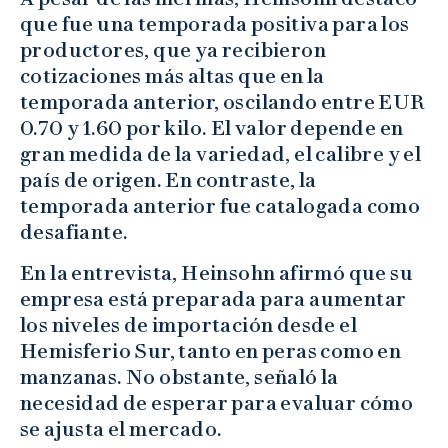
que fue una temporada positiva para los
productores, que ya recibieron
cotizaciones más altas que en la
temporada anterior, oscilando entre EUR
0.70 y 1.60 por kilo. El valor depende en
gran medida de la variedad, el calibre y el
país de origen. En contraste, la
temporada anterior fue catalogada como
desafiante.
En la entrevista, Heinsohn afirmó que su
empresa está preparada para aumentar
los niveles de importación desde el
Hemisferio Sur, tanto en peras como en
manzanas. No obstante, señaló la
necesidad de esperar para evaluar cómo
se ajusta el mercado.