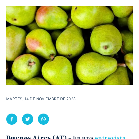
MARTES, 14 DE NOVIEMBRE DE 2023
Buenos Aires (AT) –
En una
entrevista