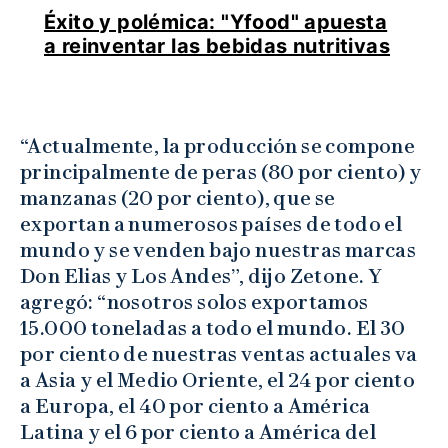
Éxito y polémica: "Yfood" apuesta
a reinventar las bebidas nutritivas
“Actualmente, la producción se compone
principalmente de peras (80 por ciento) y
manzanas (20 por ciento), que se
exportan a numerosos países de todo el
mundo y se venden bajo nuestras marcas
Don Elias y Los Andes”, dijo Zetone. Y
agregó: “nosotros solos exportamos
15.000 toneladas a todo el mundo. El 30
por ciento de nuestras ventas actuales va
a Asia y el Medio Oriente, el 24 por ciento
a Europa, el 40 por ciento a América
Latina y el 6 por ciento a América del