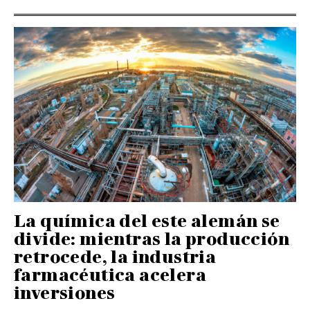
La química del este alemán se
divide: mientras la producción
retrocede, la industria
farmacéutica acelera
inversiones