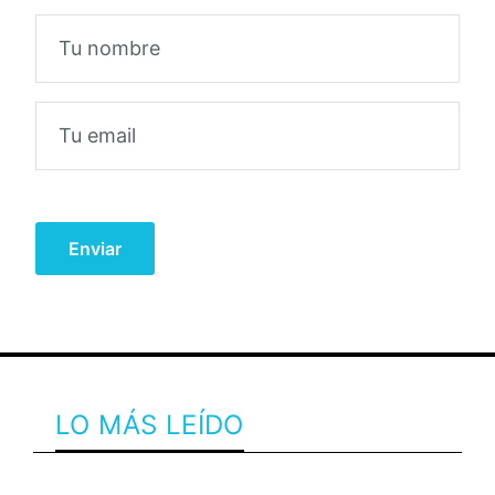
LO MÁS LEÍDO