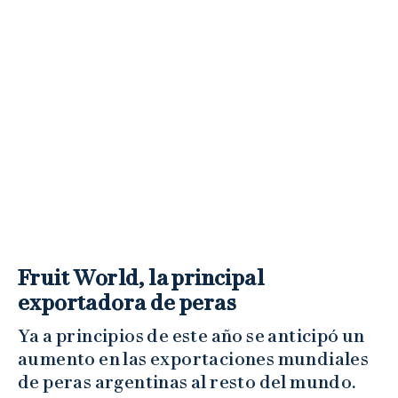
Fruit World, la principal
exportadora de peras
Ya a principios de este año se anticipó un
aumento en las exportaciones mundiales
de peras argentinas al resto del mundo.