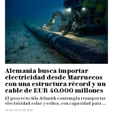
Alemania busca importar
electricidad desde Marruecos
con una estructura récord y un
cable de EUR 40.000 millones
El proyecto Sila Atlantik contempla transportar
electricidad solar y eólica, con capacidad para ...
30 DE JULIO DE 2026