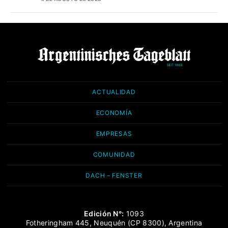
ACTUALIDAD
ECONOMÍA
EMPRESAS
COMUNIDAD
DACH – FENSTER
Edición N°:
1093
Fotheringham 445, Neuquén (CP 8300), Argentina