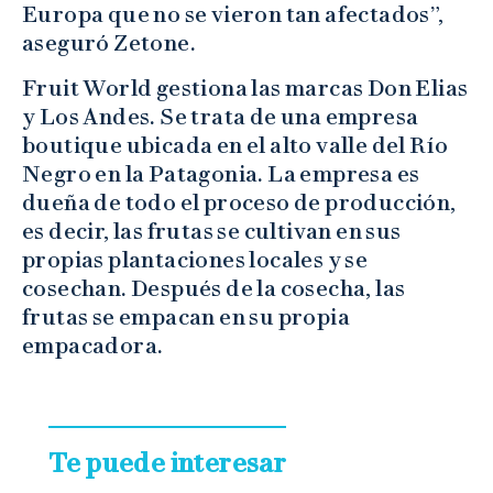
Europa que no se vieron tan afectados”,
aseguró Zetone.
Fruit World gestiona las marcas Don Elias
y Los Andes. Se trata de una empresa
boutique ubicada en el alto valle del Río
Negro en la Patagonia. La empresa es
dueña de todo el proceso de producción,
es decir, las frutas se cultivan en sus
propias plantaciones locales y se
cosechan. Después de la cosecha, las
frutas se empacan en su propia
empacadora.
Te puede interesar