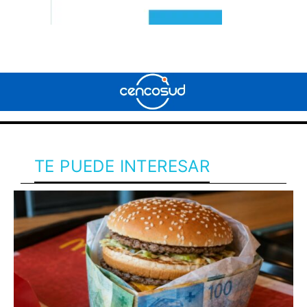
TE PUEDE INTERESAR