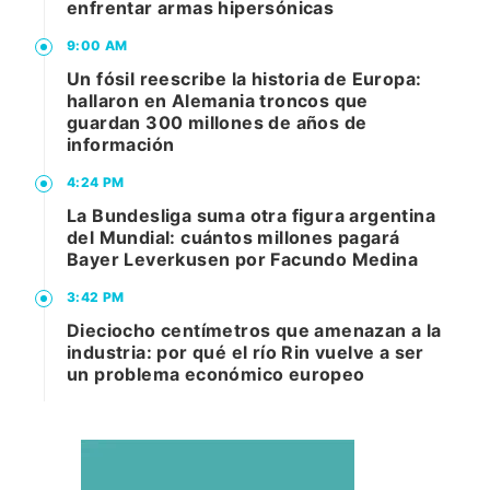
enfrentar armas hipersónicas
9:00 AM
Un fósil reescribe la historia de Europa:
hallaron en Alemania troncos que
guardan 300 millones de años de
información
4:24 PM
La Bundesliga suma otra figura argentina
del Mundial: cuántos millones pagará
Bayer Leverkusen por Facundo Medina
3:42 PM
Dieciocho centímetros que amenazan a la
industria: por qué el río Rin vuelve a ser
un problema económico europeo