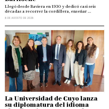
Llegó desde Baviera en 1930 y dedicó casi seis
décadas a recorrer la cordillera, enseñar ...
8 DE AGOSTO DE 2026
La Universidad de Cuyo lanza
su diplomatura del idioma