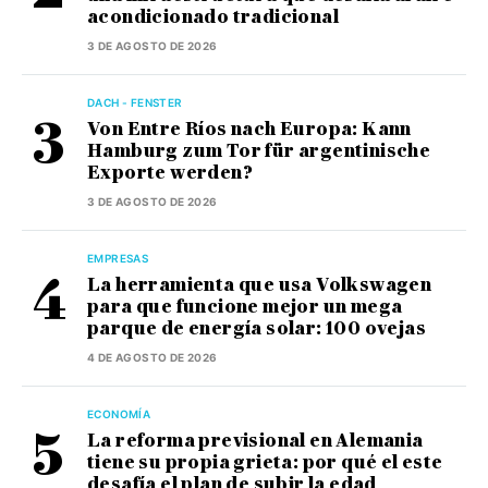
acondicionado tradicional
3 DE AGOSTO DE 2026
DACH - FENSTER
Von Entre Ríos nach Europa: Kann
Hamburg zum Tor für argentinische
Exporte werden?
3 DE AGOSTO DE 2026
EMPRESAS
La herramienta que usa Volkswagen
para que funcione mejor un mega
parque de energía solar: 100 ovejas
4 DE AGOSTO DE 2026
ECONOMÍA
La reforma previsional en Alemania
tiene su propia grieta: por qué el este
desafía el plan de subir la edad