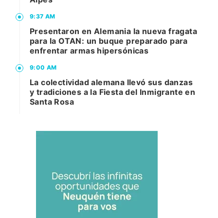
9:37 AM
Presentaron en Alemania la nueva fragata
para la OTAN: un buque preparado para
enfrentar armas hipersónicas
9:00 AM
La colectividad alemana llevó sus danzas
y tradiciones a la Fiesta del Inmigrante en
Santa Rosa