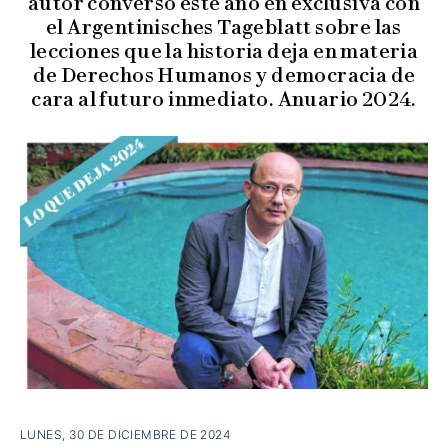
autor conversó este año en exclusiva con
el Argentinisches Tageblatt sobre las
lecciones que la historia deja en materia
de Derechos Humanos y democracia de
cara al futuro inmediato. Anuario 2024.
LUNES, 30 DE DICIEMBRE DE 2024