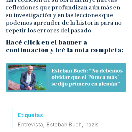
reflexiones que profundizan aún más en
su investigación y en las lecciones que
podemos aprender de la historia para no
repetir los errores del pasado.
Hacé click en el banner a
continuación y leé la nota completa:
Etiquetas
,
,
Entrevista
Esteban Buch
nazis