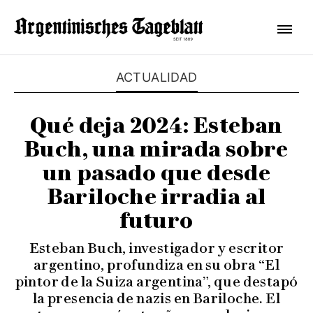
ACTUALIDAD
Qué deja 2024: Esteban
Buch, una mirada sobre
un pasado que desde
Bariloche irradia al
futuro
Esteban Buch, investigador y escritor
argentino, profundiza en su obra “El
pintor de la Suiza argentina”, que destapó
la presencia de nazis en Bariloche. El