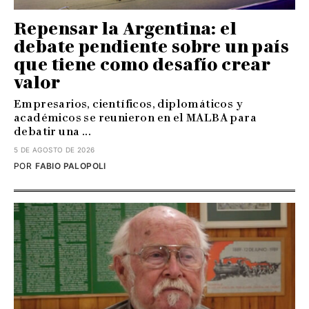
Repensar la Argentina: el
debate pendiente sobre un país
que tiene como desafío crear
valor
Empresarios, científicos, diplomáticos y
académicos se reunieron en el MALBA para
debatir una ...
5 DE AGOSTO DE 2026
POR
FABIO PALOPOLI