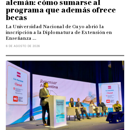
alemán: cómo sumarse al
programa que además ofrece
becas
La Universidad Nacional de Cuyo abrió la
inscripción a la Diplomatura de Extensión en
Enseñanza ...
6 DE AGOSTO DE 2026