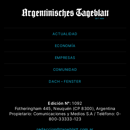
ACTUALIDAD
ECONOMÍA
EMPRESAS
COMUNIDAD
DACH – FENSTER
Edición N°:
1092
Fotheringham 445, Neuquén (CP 8300), Argentina
Propietario: Comunicaciones y Medios S.A / Teléfono: 0-
800-33333-123
redaccion@tageblatt.com.ar