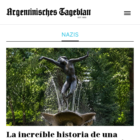
NAZIS
La increíble historia de una