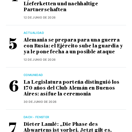
Lieferketten und nachhaltige
Partnerschaften
12 DE JUNIO DE 2026
ACTUALIDAD
Alemania se prepara para una guerra
con Rusia: el Ejército sube la guardia y
ya le pone fecha a un posible ataque
12 DE JUNIO DE 2026
COMUNIDAD
La Legislatura porteña distinguió los
170 años del Club Alemán en Buenos
Aires: así fue la ceremonia
30 DE JUNIO DE 2026
DACH - FENSTER
Dieter Lamlé: „Die Phase des
Abwartens ist vorbei. Jetzt gilt es,