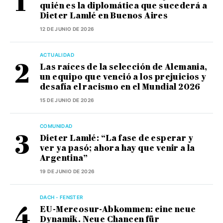
quién es la diplomática que sucederá a
Dieter Lamlé en Buenos Aires
12 DE JUNIO DE 2026
ACTUALIDAD
Las raíces de la selección de Alemania,
un equipo que venció a los prejuicios y
desafía el racismo en el Mundial 2026
15 DE JUNIO DE 2026
COMUNIDAD
Dieter Lamlé: “La fase de esperar y
ver ya pasó; ahora hay que venir a la
Argentina”
19 DE JUNIO DE 2026
DACH - FENSTER
EU-Mercosur-Abkommen: eine neue
Dynamik. Neue Chancen für