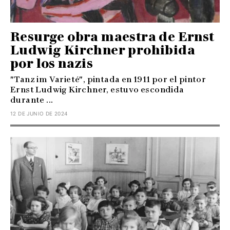
Resurge obra maestra de Ernst
Ludwig Kirchner prohibida
por los nazis
"Tanz im Varieté", pintada en 1911 por el pintor
Ernst Ludwig Kirchner, estuvo escondida
durante ...
12 DE JUNIO DE 2024