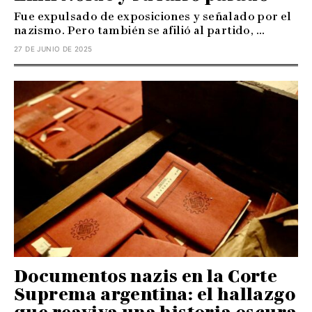
Fue expulsado de exposiciones y señalado por el
nazismo. Pero también se afilió al partido, ...
27 DE JUNIO DE 2025
Documentos nazis en la Corte
Suprema argentina: el hallazgo