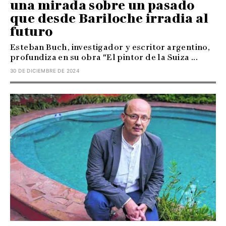
una mirada sobre un pasado
que desde Bariloche irradia al
futuro
Esteban Buch, investigador y escritor argentino,
profundiza en su obra "El pintor de la Suiza ...
30 DE DICIEMBRE DE 2024