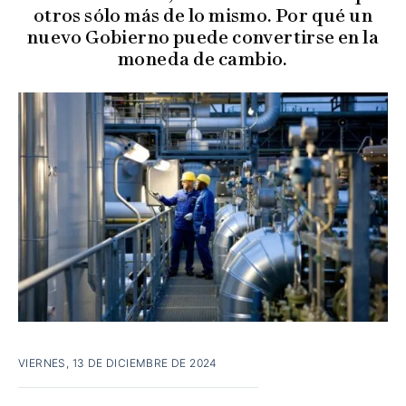
otros sólo más de lo mismo. Por qué un
nuevo Gobierno puede convertirse en la
moneda de cambio.
VIERNES, 13 DE DICIEMBRE DE 2024