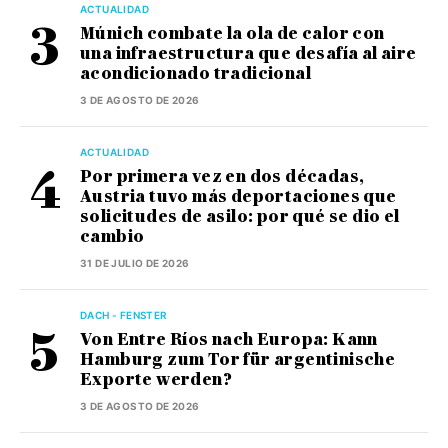
ACTUALIDAD
Múnich combate la ola de calor con
una infraestructura que desafía al aire
acondicionado tradicional
3 DE AGOSTO DE 2026
ACTUALIDAD
Por primera vez en dos décadas,
Austria tuvo más deportaciones que
solicitudes de asilo: por qué se dio el
cambio
31 DE JULIO DE 2026
DACH - FENSTER
Von Entre Ríos nach Europa: Kann
Hamburg zum Tor für argentinische
Exporte werden?
3 DE AGOSTO DE 2026