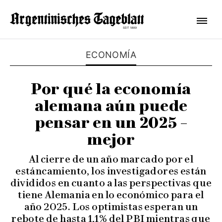
ECONOMÍA
Por qué la economía
alemana aún puede
pensar en un 2025 –
mejor
Al cierre de un año marcado por el
estáncamiento, los investigadores están
divididos en cuanto a las perspectivas que
tiene Alemania en lo económico para el
año 2025. Los optimistas esperan un
rebote de hasta 1,1% del PBI mientras que