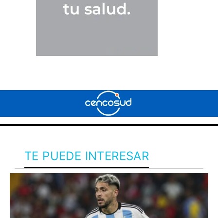
TE PUEDE INTERESAR