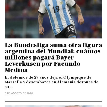
La Bundesliga suma otra figura
argentina del Mundial: cuántos
millones pagará Bayer
Leverkusen por Facundo
Medina
El defensor de 27 años deja el Olympique de
Marsella y desembarca en Alemania después de
su ...
6 DE AGOSTO DE 2026