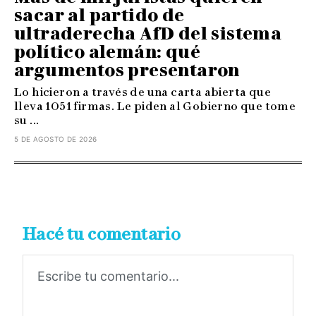
sacar al partido de
ultraderecha AfD del sistema
político alemán: qué
argumentos presentaron
Lo hicieron a través de una carta abierta que
lleva 1051 firmas. Le piden al Gobierno que tome
su ...
5 DE AGOSTO DE 2026
Hacé tu comentario