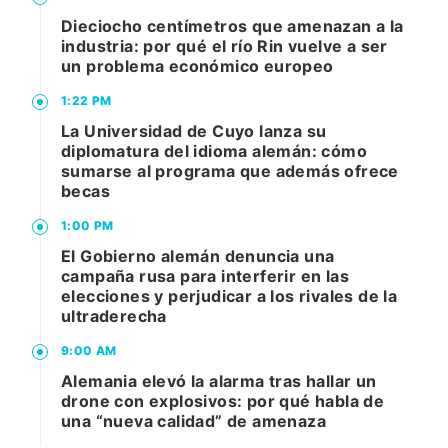
Dieciocho centímetros que amenazan a la
industria: por qué el río Rin vuelve a ser
un problema económico europeo
1:22 PM
La Universidad de Cuyo lanza su
diplomatura del idioma alemán: cómo
sumarse al programa que además ofrece
becas
1:00 PM
El Gobierno alemán denuncia una
campaña rusa para interferir en las
elecciones y perjudicar a los rivales de la
ultraderecha
9:00 AM
Alemania elevó la alarma tras hallar un
drone con explosivos: por qué habla de
una “nueva calidad” de amenaza