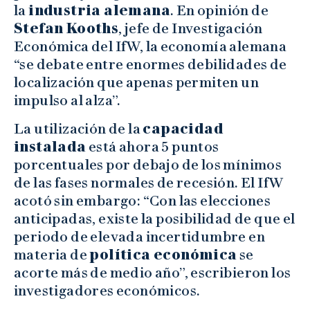
la
industria alemana
. En opinión de
Stefan Kooths
, jefe de Investigación
Económica del IfW, la economía alemana
“se debate entre enormes debilidades de
localización que apenas permiten un
impulso al alza”.
La utilización de la
capacidad
instalada
está ahora 5 puntos
porcentuales por debajo de los mínimos
de las fases normales de recesión. El IfW
acotó sin embargo: “Con las elecciones
anticipadas, existe la posibilidad de que el
periodo de elevada incertidumbre en
materia de
política económica
se
acorte más de medio año”, escribieron los
investigadores económicos.