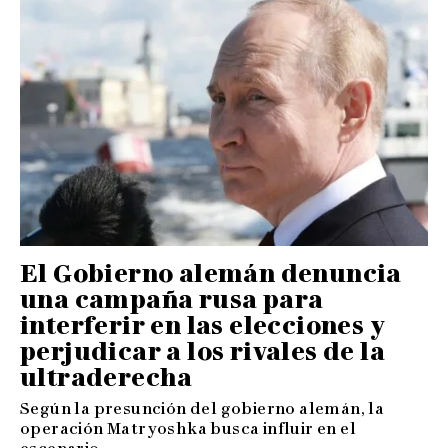
El Gobierno alemán denuncia
una campaña rusa para
interferir en las elecciones y
perjudicar a los rivales de la
ultraderecha
Según la presunción del gobierno alemán, la
operación Matryoshka busca influir en el