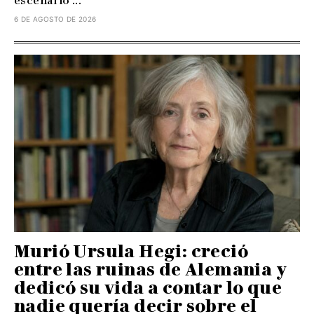
escenario ...
6 DE AGOSTO DE 2026
Murió Ursula Hegi: creció
entre las ruinas de Alemania y
dedicó su vida a contar lo que
nadie quería decir sobre el