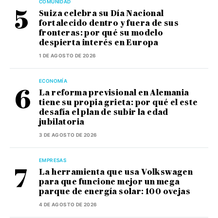
COMUNIDAD
Suiza celebra su Día Nacional
fortalecido dentro y fuera de sus
fronteras: por qué su modelo
despierta interés en Europa
1 DE AGOSTO DE 2026
ECONOMÍA
La reforma previsional en Alemania
tiene su propia grieta: por qué el este
desafía el plan de subir la edad
jubilatoria
3 DE AGOSTO DE 2026
EMPRESAS
La herramienta que usa Volkswagen
para que funcione mejor un mega
parque de energía solar: 100 ovejas
4 DE AGOSTO DE 2026