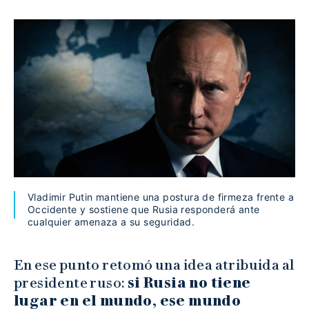
Vladimir Putin mantiene una postura de firmeza frente a
Occidente y sostiene que Rusia responderá ante
cualquier amenaza a su seguridad.
En ese punto retomó una idea atribuida al
presidente ruso:
si Rusia no tiene
lugar en el mundo, ese mundo