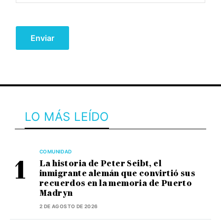
LO MÁS LEÍDO
COMUNIDAD
La historia de Peter Seibt, el
inmigrante alemán que convirtió sus
recuerdos en la memoria de Puerto
Madryn
2 DE AGOSTO DE 2026