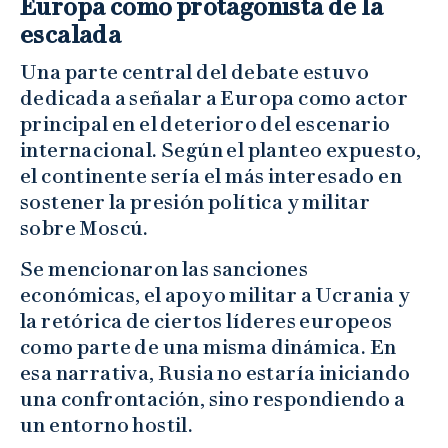
Europa como protagonista de la
escalada
Una parte central del debate estuvo
dedicada a señalar a Europa como actor
principal en el deterioro del escenario
internacional. Según el planteo expuesto,
el continente sería el más interesado en
sostener la presión política y militar
sobre Moscú.
Se mencionaron las sanciones
económicas, el apoyo militar a Ucrania y
la retórica de ciertos líderes europeos
como parte de una misma dinámica. En
esa narrativa, Rusia no estaría iniciando
una confrontación, sino respondiendo a
un entorno hostil.