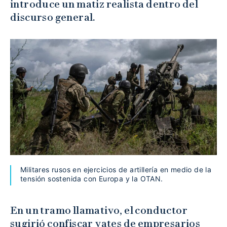
introduce un matiz realista dentro del
discurso general.
Militares rusos en ejercicios de artillería en medio de la
tensión sostenida con Europa y la OTAN.
En un tramo llamativo, el conductor
sugirió confiscar yates de empresarios