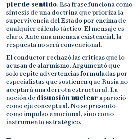
pierde sentido
. Esa frase funciona como
síntesis de una doctrina que prioriza la
supervivencia del Estado por encima de
cualquier cálculo táctico. El mensaje es
claro. Ante una amenaza existencial, la
respuesta no será convencional.
El conductor rechazó las críticas que lo
acusan de alarmismo. Argumentó que
solo repite advertencias formuladas por
especialistas que sostienen que Rusia no
aceptará una derrota estructural. La
noción de
disuasión nuclear
apareció
como eje conceptual. No se presentó
como impulso emocional, sino como
instrumento estratégico.