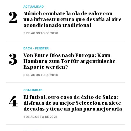
ACTUALIDAD
Múnich combate la ola de calor con
una infraestructura que desafía al aire
acondicionado tradicional
3 DE AGOSTO DE 2026
DACH - FENSTER
Von Entre Ríos nach Europa: Kann
Hamburg zum Tor für argentinische
Exporte werden?
3 DE AGOSTO DE 2026
COMUNIDAD
El fútbol, otro caso de éxito de Suiza:
disfruta de su mejor Selección en siete
décadas y tiene un plan para mejorarla
1 DE AGOSTO DE 2026