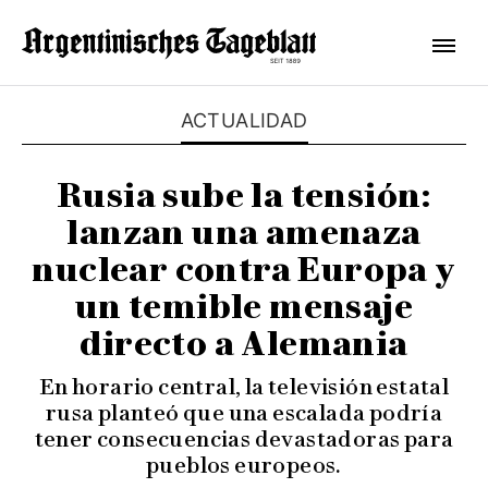
ACTUALIDAD
Rusia sube la tensión:
lanzan una amenaza
nuclear contra Europa y
un temible mensaje
directo a Alemania
En horario central, la televisión estatal
rusa planteó que una escalada podría
tener consecuencias devastadoras para
pueblos europeos.