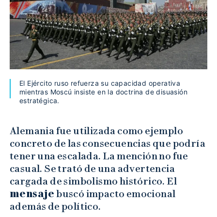
El Ejército ruso refuerza su capacidad operativa
mientras Moscú insiste en la doctrina de disuasión
estratégica.
Alemania fue utilizada como ejemplo
concreto de las consecuencias que podría
tener una escalada. La mención no fue
casual. Se trató de una advertencia
cargada de simbolismo histórico. El
mensaje
buscó impacto emocional
además de político.