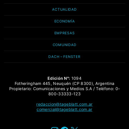
ACTUALIDAD
ECONOMÍA
EMPRESAS
COMUNIDAD
DACH – FENSTER
Edición N°:
1094
Fotheringham 445, Neuquén (CP 8300), Argentina
Propietario: Comunicaciones y Medios S.A / Teléfono: 0-
800-33333-123
redaccion@tageblatt.com.ar
comercial@tageblatt.com.ar