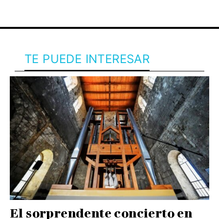
TE PUEDE INTERESAR
El sorprendente concierto en