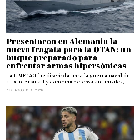
Presentaron en Alemania la
nueva fragata para la OTAN: un
buque preparado para
enfrentar armas hipersónicas
La GMF 140 fue diseñada para la guerra naval de
alta intensidad y combina defensa antimisiles, ...
7 DE AGOSTO DE 2026