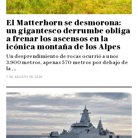
El Matterhorn se desmorona:
un gigantesco derrumbe obliga
a frenar los ascensos en la
icónica montaña de los Alpes
Un desprendimiento de rocas ocurrió a unos
3.900 metros, apenas 570 metros por debajo de
la ...
7 DE AGOSTO DE 2026