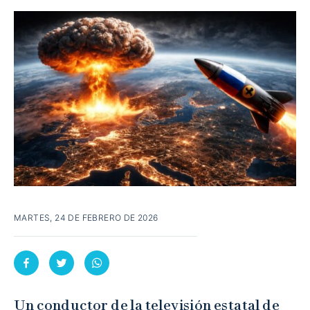
MARTES, 24 DE FEBRERO DE 2026
Un conductor de la televisión estatal de