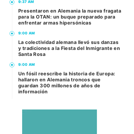
9:37 AM
Presentaron en Alemania la nueva fragata
para la OTAN: un buque preparado para
enfrentar armas hipersónicas
9:00 AM
La colectividad alemana llevó sus danzas
y tradiciones a la Fiesta del Inmigrante en
Santa Rosa
9:00 AM
Un fósil reescribe la historia de Europa:
hallaron en Alemania troncos que
guardan 300 millones de años de
información