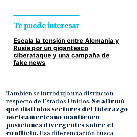
Te puede interesar
Escala la tensión entre Alemania y
Rusia por un gigantesco
ciberataque y una campaña de
fake news
También se introdujo una distinción
respecto de Estados Unidos.
Se afirmó
que distintos sectores del liderazgo
norteamericano mantienen
posiciones divergentes sobre el
conflicto.
Esa diferenciación busca