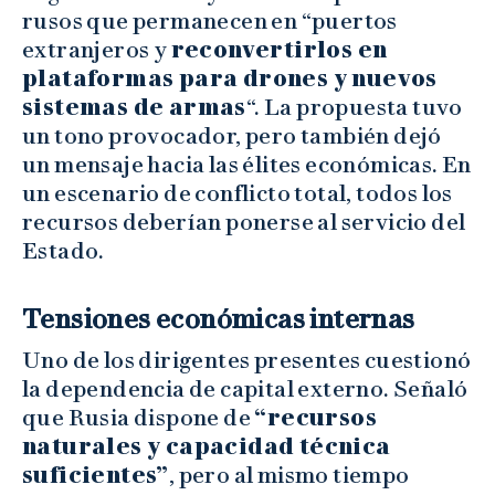
rusos que permanecen en “puertos
extranjeros y
reconvertirlos en
plataformas para drones y nuevos
sistemas de armas
“. La propuesta tuvo
un tono provocador, pero también dejó
un mensaje hacia las élites económicas. En
un escenario de conflicto total, todos los
recursos deberían ponerse al servicio del
Estado.
Tensiones económicas internas
Uno de los dirigentes presentes cuestionó
la dependencia de capital externo. Señaló
que Rusia dispone de
“recursos
naturales y capacidad técnica
suficientes”
, pero al mismo tiempo