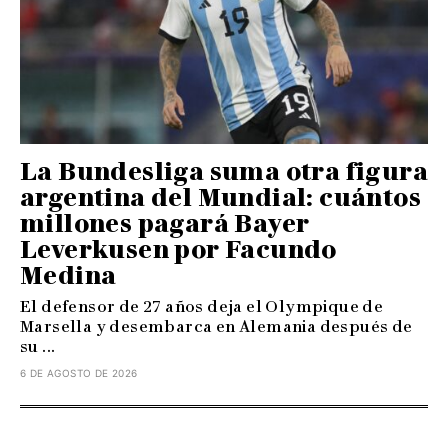
La Bundesliga suma otra figura
argentina del Mundial: cuántos
millones pagará Bayer
Leverkusen por Facundo
Medina
El defensor de 27 años deja el Olympique de
Marsella y desembarca en Alemania después de
su ...
6 DE AGOSTO DE 2026