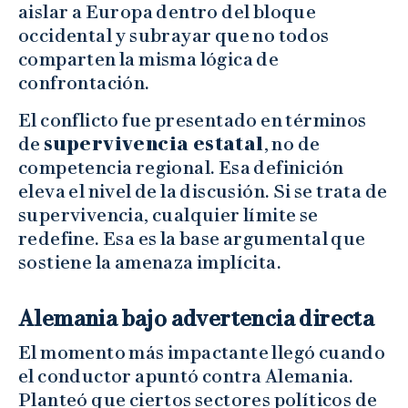
aislar a Europa dentro del bloque
occidental y subrayar que no todos
comparten la misma lógica de
confrontación.
El conflicto fue presentado en términos
de
supervivencia estatal
, no de
competencia regional. Esa definición
eleva el nivel de la discusión. Si se trata de
supervivencia, cualquier límite se
redefine. Esa es la base argumental que
sostiene la amenaza implícita.
Alemania bajo advertencia directa
El momento más impactante llegó cuando
el conductor apuntó contra Alemania.
Planteó que ciertos sectores políticos de