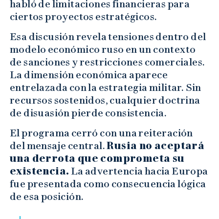
habló de limitaciones financieras para
ciertos proyectos estratégicos.
Esa discusión revela tensiones dentro del
modelo económico ruso en un contexto
de sanciones y restricciones comerciales.
La dimensión económica aparece
entrelazada con la estrategia militar. Sin
recursos sostenidos, cualquier doctrina
de disuasión pierde consistencia.
El programa cerró con una reiteración
del mensaje central.
Rusia no aceptará
una derrota que comprometa su
existencia.
La advertencia hacia Europa
fue presentada como consecuencia lógica
de esa posición.