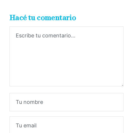
Hacé tu comentario