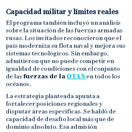
Capacidad militar y límites reales
El programa también incluyó un análisis
sobre la situación de las fuerzas armadas
rusas. Los invitados reconocieron que el
país moderniza su flota naval y mejora sus
sistemas tecnológicos. Sin embargo,
admitieron que no puede competir en
igualdad de condiciones con el conjunto
de las
fuerzas de la
OTAN
en todos los
océanos.
La estrategia planteada apunta a
fortalecer posiciones regionales y
disputar áreas específicas. Se habló de
capacidad de desafío local más que de
dominio absoluto. Esa admisión